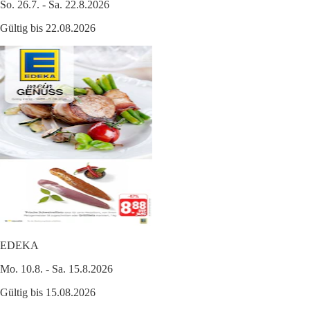
So. 26.7. - Sa. 22.8.2026
Gültig bis 22.08.2026
EDEKA
Mo. 10.8. - Sa. 15.8.2026
Gültig bis 15.08.2026