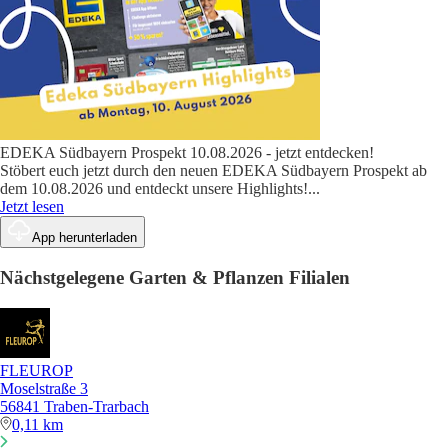
EDEKA Südbayern Prospekt 10.08.2026 - jetzt entdecken!
Stöbert euch jetzt durch den neuen EDEKA Südbayern Prospekt ab
dem 10.08.2026 und entdeckt unsere Highlights!
...
Jetzt lesen
App herunterladen
Nächstgelegene Garten & Pflanzen Filialen
FLEUROP
Moselstraße 3
56841 Traben-Trarbach
0,11 km