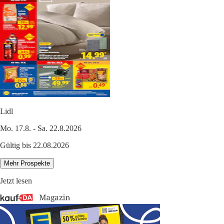
Lidl
Mo. 17.8. - Sa. 22.8.2026
Gültig bis 22.08.2026
Mehr Prospekte
Jetzt lesen