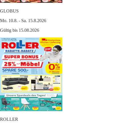
GLOBUS
Mo. 10.8. - Sa. 15.8.2026
Gültig bis 15.08.2026
ROLLER