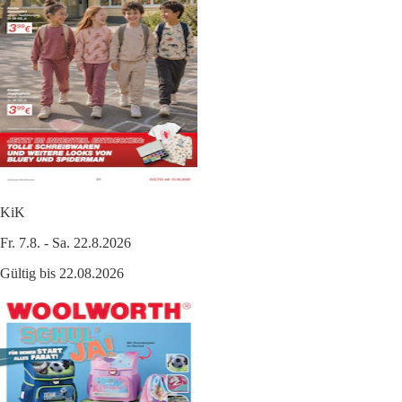
KiK
Fr. 7.8. - Sa. 22.8.2026
Gültig bis 22.08.2026