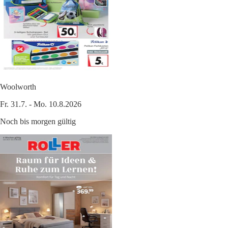
Woolworth
Fr. 31.7. - Mo. 10.8.2026
Noch bis morgen gültig