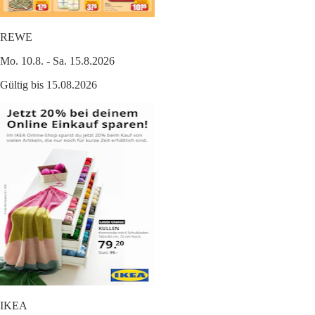
REWE
Mo. 10.8. - Sa. 15.8.2026
Gültig bis 15.08.2026
IKEA