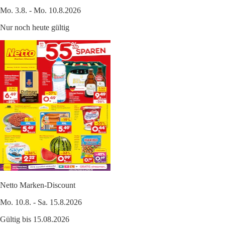
Mo. 3.8. - Mo. 10.8.2026
Nur noch heute gültig
Netto Marken-Discount
Mo. 10.8. - Sa. 15.8.2026
Gültig bis 15.08.2026