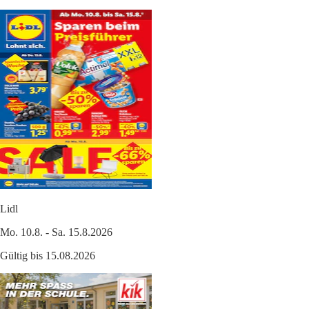
Lidl
Mo. 10.8. - Sa. 15.8.2026
Gültig bis 15.08.2026