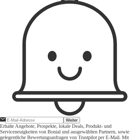
Weiter
Erhalte Angebote, Prospekte, lokale Deals, Produkt- und
Serviceneuigkeiten von Bonial und ausgewählten Partnern, sowie
gelegentliche Bewertungsanfragen von Trustpilot per E-Mail. Mit