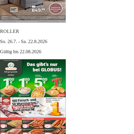
ROLLER
So. 26.7. - Sa. 22.8.2026
Gültig bis 22.08.2026