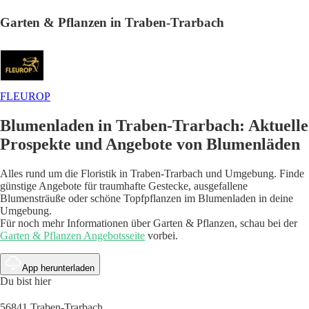
Garten & Pflanzen in Traben-Trarbach
FLEUROP
Blumenladen in Traben-Trarbach: Aktuelle
Prospekte und Angebote von Blumenläden
Alles rund um die Floristik in Traben-Trarbach und Umgebung. Finde
günstige Angebote für traumhafte Gestecke, ausgefallene
Blumensträuße oder schöne Topfpflanzen im Blumenladen in deine
Umgebung.
Für noch mehr Informationen über Garten & Pflanzen, schau bei der
Garten & Pflanzen Angebotsseite
vorbei.
App herunterladen
Du bist hier
56841 Traben-Trarbach