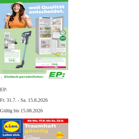
EP:
Fr. 31.7. - Sa. 15.8.2026
Gültig bis 15.08.2026