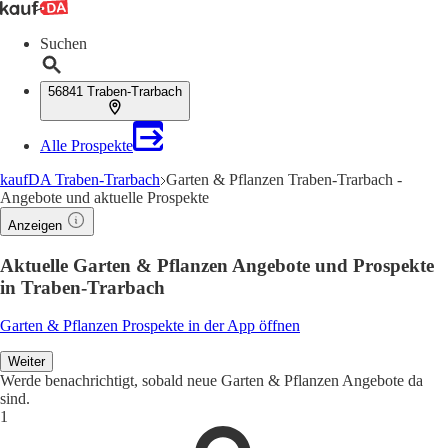
Suchen
56841 Traben-Trarbach
Alle Prospekte
kaufDA Traben-Trarbach
Garten & Pflanzen Traben-Trarbach -
Angebote und aktuelle Prospekte
Anzeigen
Aktuelle Garten & Pflanzen Angebote und Prospekte
in Traben-Trarbach
Garten & Pflanzen Prospekte in der App öffnen
Weiter
Werde benachrichtigt, sobald neue Garten & Pflanzen Angebote da
sind.
1