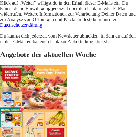
Klick auf „Weiter" willigst du in den Erhalt dieser E-Mails ein. Du
kannst deine Einwilligung jederzeit über den Link in jeder E-Mail
widerrufen. Weitere Informationen zur Verarbeitung Deiner Daten und
zur Analyse von Öffnungen und Klicks findest du in unserer
Datenschutzerklärung
.
Du kannst dich jederzeit vom Newsletter abmelden, in dem du auf den
in der E-Mail enthaltenen Link zur Abbestellung klickst.
Angebote der aktuellen Woche