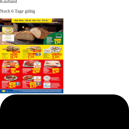
Kaufland
Noch 6 Tage gültig