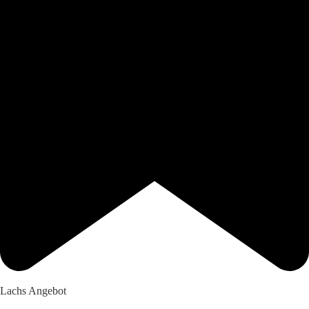
Lachs Angebot