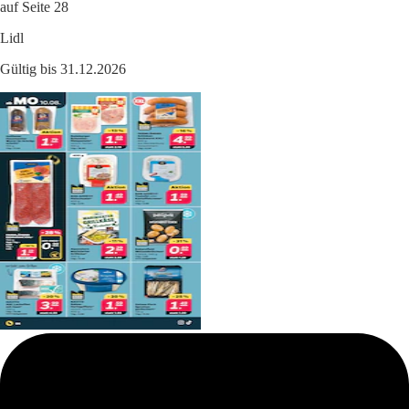
auf Seite 28
Lidl
Gültig bis 31.12.2026