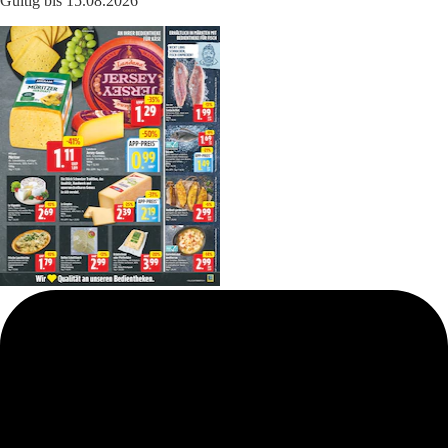
Gültig bis 15.08.2026