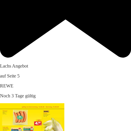
Lachs Angebot
auf Seite 5
REWE
Noch 3 Tage gültig