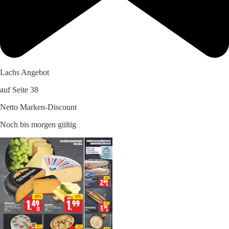
Lachs Angebot
auf Seite 38
Netto Marken-Discount
Noch bis morgen gültig