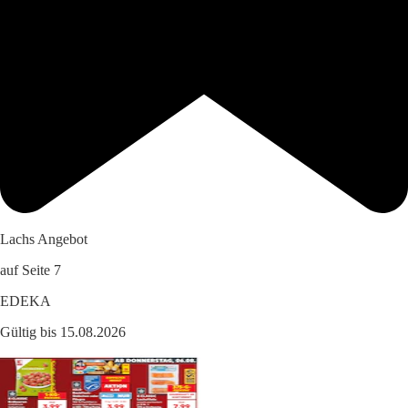
Lachs Angebot
auf Seite 7
EDEKA
Gültig bis 15.08.2026