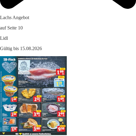
Lachs Angebot
auf Seite 10
Lidl
Gültig bis 15.08.2026