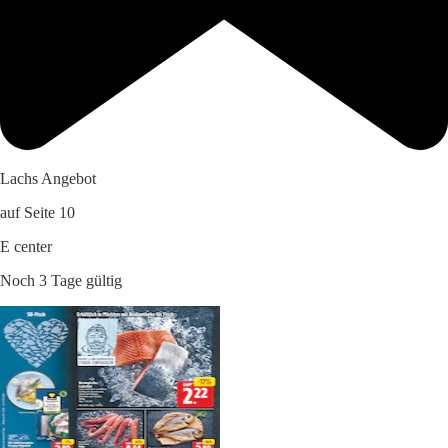
Lachs Angebot
auf Seite 10
E center
Noch 3 Tage gültig