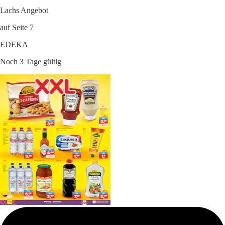
Lachs Angebot
auf Seite 7
EDEKA
Noch 3 Tage gültig