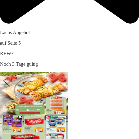
Lachs Angebot
auf Seite 5
REWE
Noch 3 Tage gültig