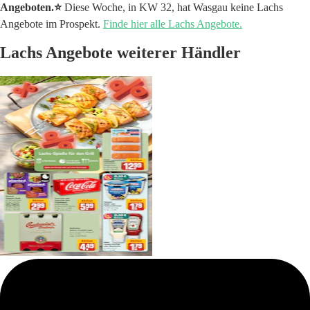
Angeboten.⭐️
Diese Woche, in KW 32, hat Wasgau keine Lachs
Angebote im Prospekt.
Finde hier alle Lachs Angebote.
Lachs Angebote weiterer Händler