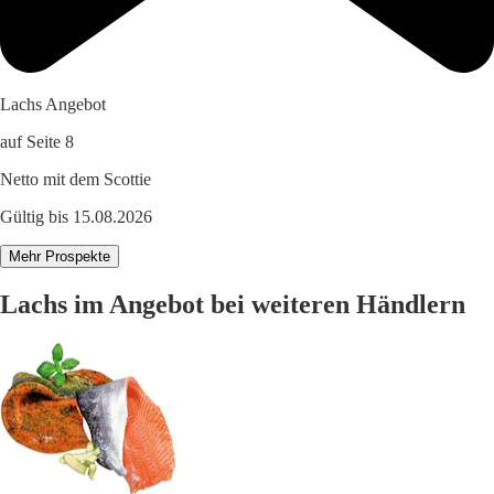
Lachs Angebot
auf Seite 8
Netto mit dem Scottie
Gültig bis 15.08.2026
Mehr Prospekte
Lachs im Angebot bei weiteren Händlern