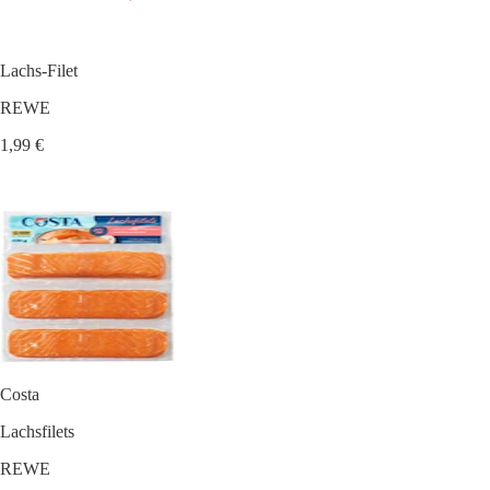
Lachs-Filet
REWE
1,99 €
Costa
Lachsfilets
REWE