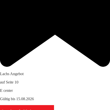
Lachs Angebot
auf Seite 10
E center
Gültig bis 15.08.2026