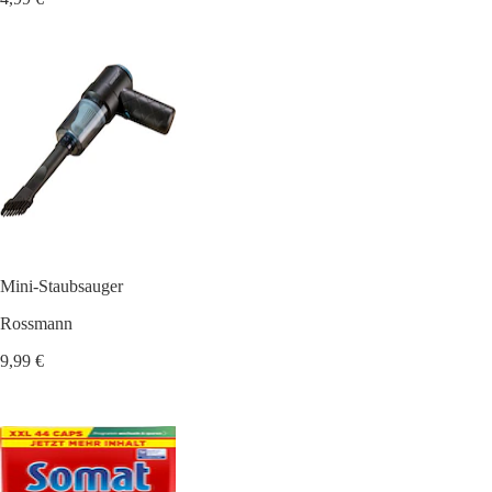
Mini-Staubsauger
Rossmann
9,99 €