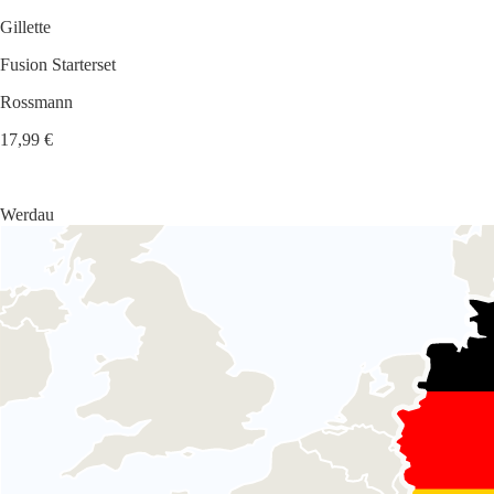
Gillette
Fusion Starterset
Rossmann
17,99 €
Werdau