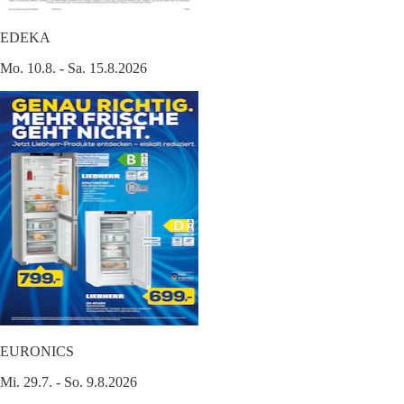
EDEKA
Mo. 10.8. - Sa. 15.8.2026
EURONICS
Mi. 29.7. - So. 9.8.2026