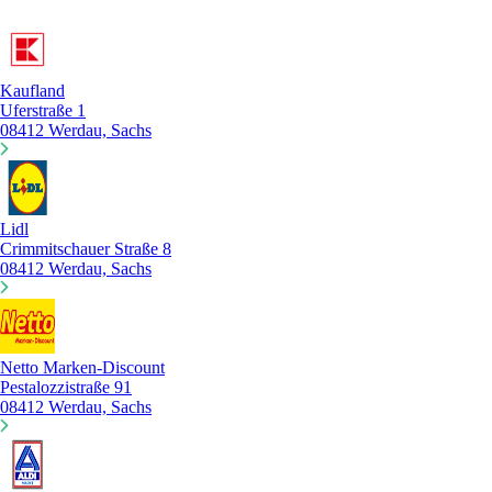
Kaufland
Uferstraße 1
08412 Werdau, Sachs
Lidl
Crimmitschauer Straße 8
08412 Werdau, Sachs
Netto Marken-Discount
Pestalozzistraße 91
08412 Werdau, Sachs