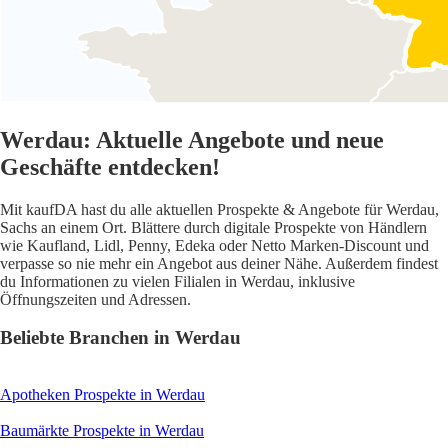
Werdau: Aktuelle Angebote und neue
Geschäfte entdecken!
Mit kaufDA hast du alle aktuellen Prospekte & Angebote für Werdau,
Sachs an einem Ort. Blättere durch digitale Prospekte von Händlern
wie Kaufland, Lidl, Penny, Edeka oder Netto Marken-Discount und
verpasse so nie mehr ein Angebot aus deiner Nähe. Außerdem findest
du Informationen zu vielen Filialen in Werdau, inklusive
Öffnungszeiten und Adressen.
Beliebte Branchen in Werdau
Apotheken
Prospekte in Werdau
Baumärkte
Prospekte in Werdau