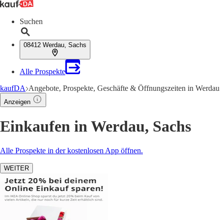
Suchen
08412 Werdau, Sachs
Alle Prospekte
kaufDA
Angebote, Prospekte, Geschäfte & Öffnungszeiten in Werdau
Anzeigen
Einkaufen in Werdau, Sachs
Alle Prospekte in der kostenlosen App öffnen.
WEITER