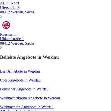
ALDI Nord
Uferstraße 3
08412 Werdau, Sachs
Rossmann
Uhlandstraße 1
08412 Werdau, Sachs
Beliebte Angebote in Werdau
Bier
Angebote in Werdau
Cola
Angebote in Werdau
Fernseher
Angebote in Werdau
Weihnachtsbaum
Angebote in Werdau
Weihnachten
Angebote in Werdau