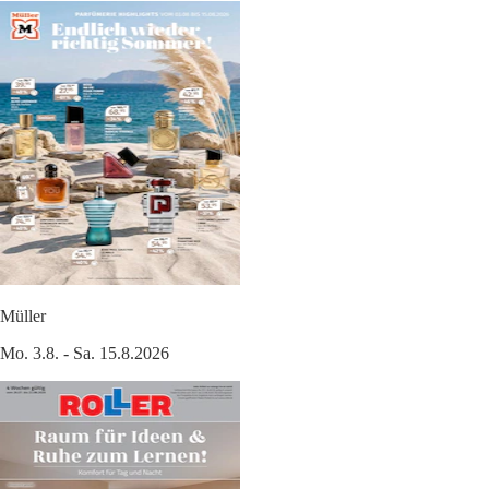
Müller
Mo. 3.8. - Sa. 15.8.2026