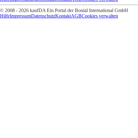
© 2008 - 2026 kaufDA Ein Portal der Bonial International GmbH
Hilfe
Impressum
Datenschutz
Kontakt
AGB
Cookies verwalten