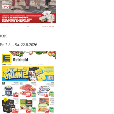
KiK
Fr. 7.8. - Sa. 22.8.2026