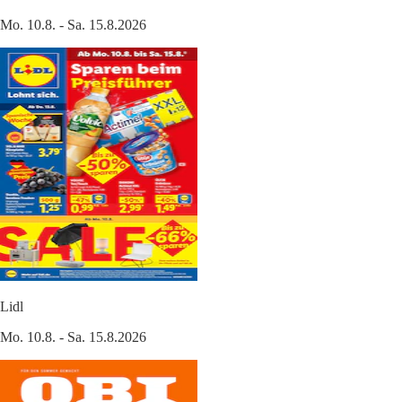
Mo. 10.8. - Sa. 15.8.2026
Lidl
Mo. 10.8. - Sa. 15.8.2026