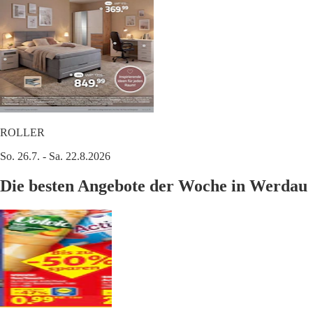
ROLLER
So. 26.7. - Sa. 22.8.2026
Die besten Angebote der Woche in Werdau