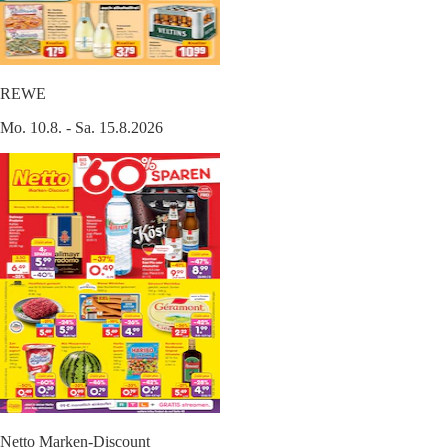
REWE
Mo. 10.8. - Sa. 15.8.2026
Netto Marken-Discount