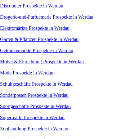
Discounter
Prospekte in Werdau
Drogerie-und-Parfuemerie
Prospekte in Werdau
Elektromärkte
Prospekte in Werdau
Garten & Pflanzen
Prospekte in Werdau
Getränkemärkte
Prospekte in Werdau
Möbel & Einrichtung
Prospekte in Werdau
Mode
Prospekte in Werdau
Schuhgeschäfte
Prospekte in Werdau
Sonderposten
Prospekte in Werdau
Sportgeschäfte
Prospekte in Werdau
Supermarkt
Prospekte in Werdau
Zoohandlung
Prospekte in Werdau