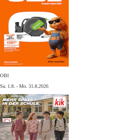
OBI
Sa. 1.8. - Mo. 31.8.2026