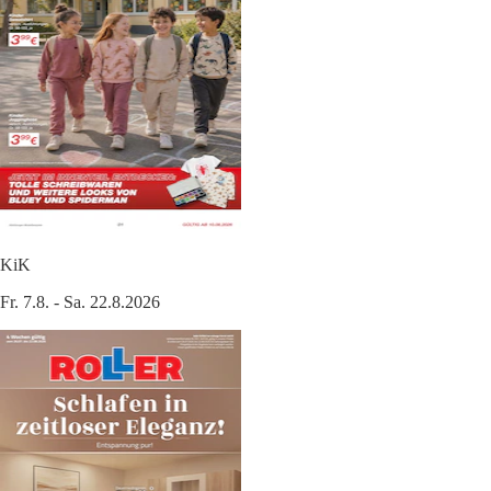
KiK
Fr. 7.8. - Sa. 22.8.2026