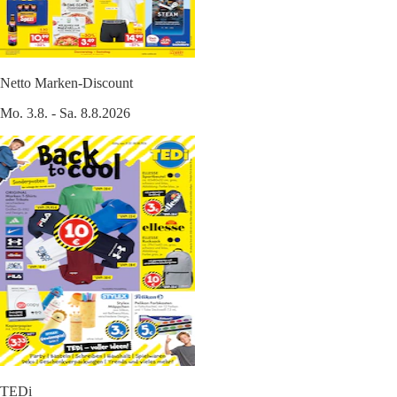
Netto Marken-Discount
Mo. 3.8. - Sa. 8.8.2026
TEDi