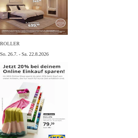
ROLLER
So. 26.7. - Sa. 22.8.2026