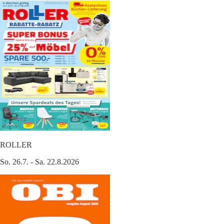
ROLLER
So. 26.7. - Sa. 22.8.2026