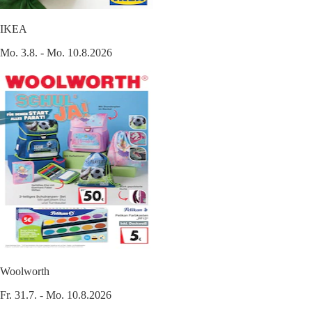
IKEA
Mo. 3.8. - Mo. 10.8.2026
Woolworth
Fr. 31.7. - Mo. 10.8.2026