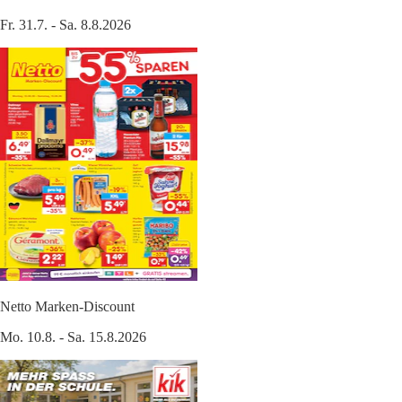
Fr. 31.7. - Sa. 8.8.2026
Netto Marken-Discount
Mo. 10.8. - Sa. 15.8.2026