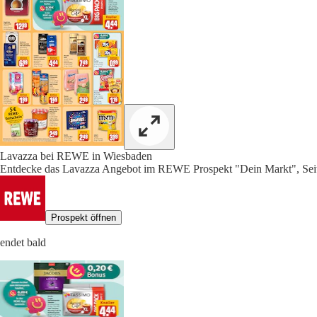
Lavazza bei REWE in Wiesbaden
Entdecke das Lavazza Angebot im REWE Prospekt "Dein Markt", Sei
Prospekt öffnen
endet bald