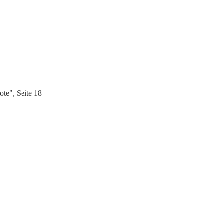
te", Seite 18