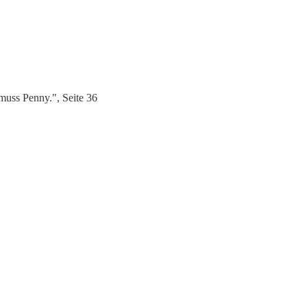
muss Penny.", Seite 36