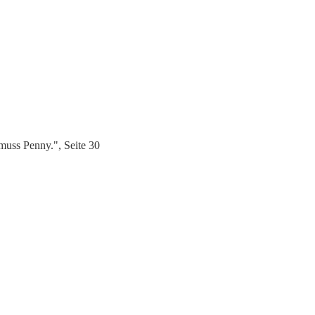
muss Penny.", Seite 30