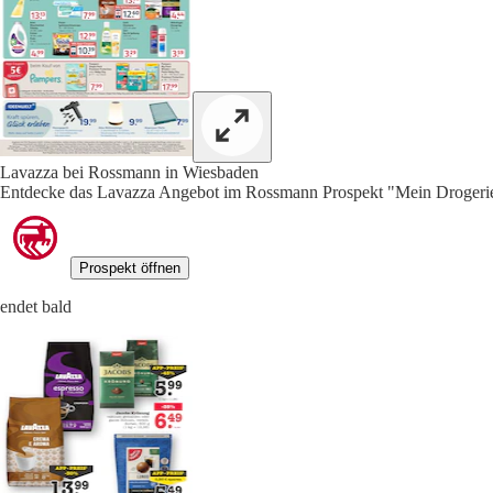
Lavazza bei Rossmann in Wiesbaden
Entdecke das Lavazza Angebot im Rossmann Prospekt "Mein Drogerie
Prospekt öffnen
endet bald