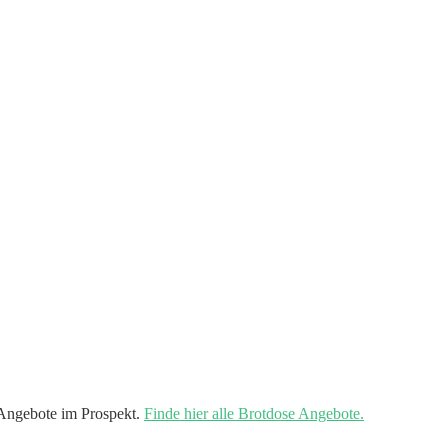
Angebote im Prospekt.
Finde hier alle Brotdose Angebote.