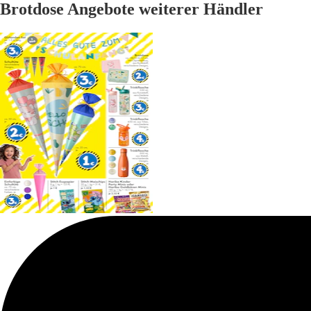
Brotdose Angebote weiterer Händler