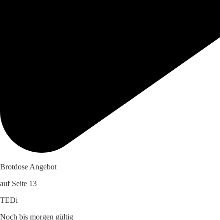
Brotdose Angebot
auf Seite 13
TEDi
Noch bis morgen gültig