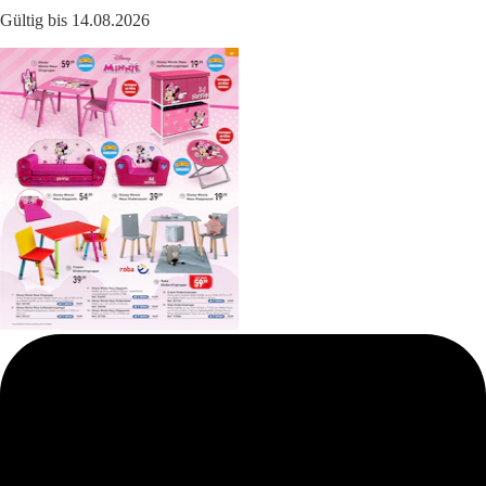
Gültig bis 14.08.2026