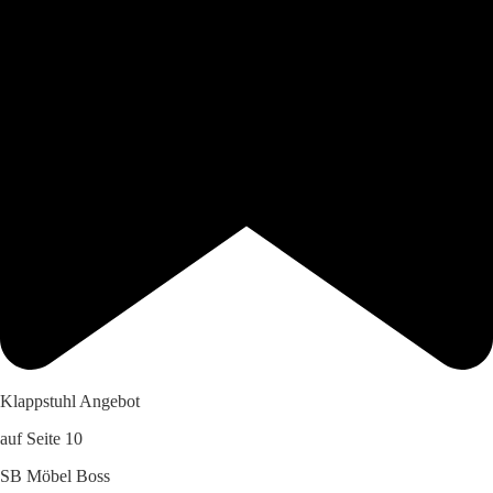
Klappstuhl Angebot
auf Seite 10
SB Möbel Boss