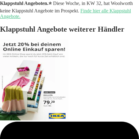
Klappstuhl Angeboten.⭐️
Diese Woche, in KW 32, hat Woolworth
keine Klappstuhl Angebote im Prospekt.
Finde hier alle Klappstuhl
Angebote.
Klappstuhl Angebote weiterer Händler