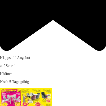
Klappstuhl Angebot
auf Seite 1
Höffner
Noch 5 Tage gültig