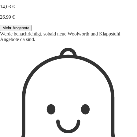
14,03 €
26,99 €
Mehr Angebote
Werde benachrichtigt, sobald neue Woolworth und Klappstuhl
Angebote da sind.