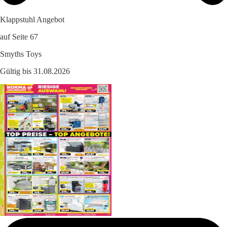
Klappstuhl Angebot
auf Seite 67
Smyths Toys
Gültig bis 31.08.2026