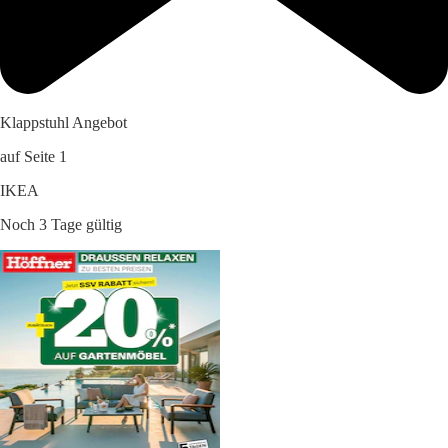
Klappstuhl Angebot
auf Seite 1
IKEA
Noch 3 Tage gültig