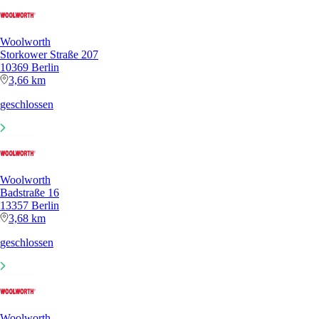
Woolworth
Storkower Straße 207
10369 Berlin
3,66 km
geschlossen
Woolworth
Badstraße 16
13357 Berlin
3,68 km
geschlossen
Woolworth