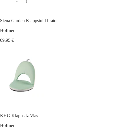
Siena Garden Klappstuhl Prato
Höffner
69,95 €
KHG Klappsitz Vias
Höffner