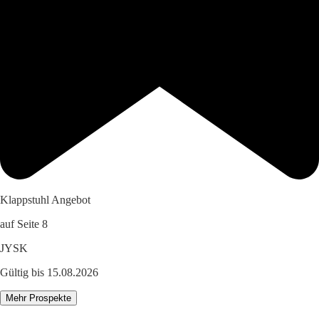
Klappstuhl Angebot
auf Seite 8
JYSK
Gültig bis 15.08.2026
Mehr Prospekte