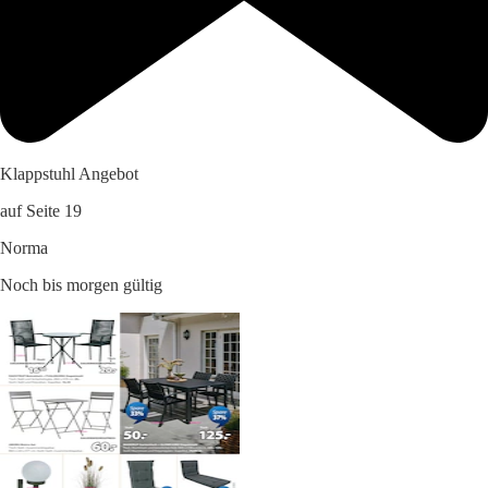
Klappstuhl Angebot
auf Seite 19
Norma
Noch bis morgen gültig