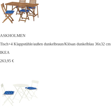
ASKHOLMEN
Tisch+4 Klappstühle/außen dunkelbraun/Klösan dunkelblau 36x32 cm
IKEA
263,95 €