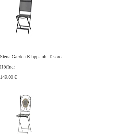
Siena Garden Klappstuhl Tesoro
Höffner
149,00 €