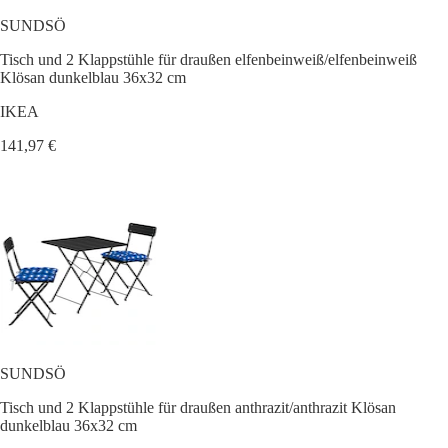
SUNDSÖ
Tisch und 2 Klappstühle für draußen elfenbeinweiß/elfenbeinweiß
Klösan dunkelblau 36x32 cm
IKEA
141,97 €
SUNDSÖ
Tisch und 2 Klappstühle für draußen anthrazit/anthrazit Klösan
dunkelblau 36x32 cm