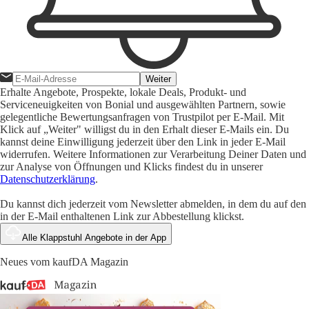
Weiter
Erhalte Angebote, Prospekte, lokale Deals, Produkt- und
Serviceneuigkeiten von Bonial und ausgewählten Partnern, sowie
gelegentliche Bewertungsanfragen von Trustpilot per E-Mail. Mit
Klick auf „Weiter" willigst du in den Erhalt dieser E-Mails ein. Du
kannst deine Einwilligung jederzeit über den Link in jeder E-Mail
widerrufen. Weitere Informationen zur Verarbeitung Deiner Daten und
zur Analyse von Öffnungen und Klicks findest du in unserer
Datenschutzerklärung
.
Du kannst dich jederzeit vom Newsletter abmelden, in dem du auf den
in der E-Mail enthaltenen Link zur Abbestellung klickst.
Alle Klappstuhl Angebote in der App
Neues vom kaufDA Magazin