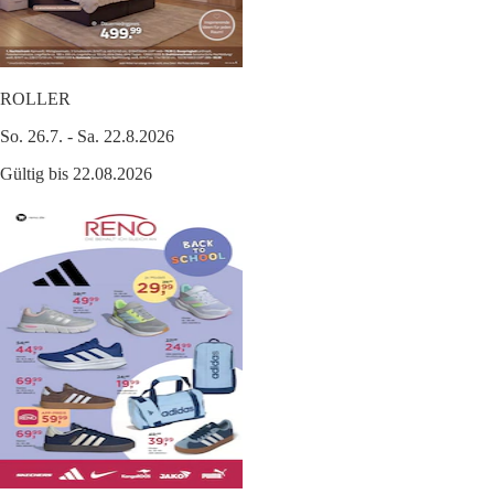
ROLLER
So. 26.7. - Sa. 22.8.2026
Gültig bis 22.08.2026