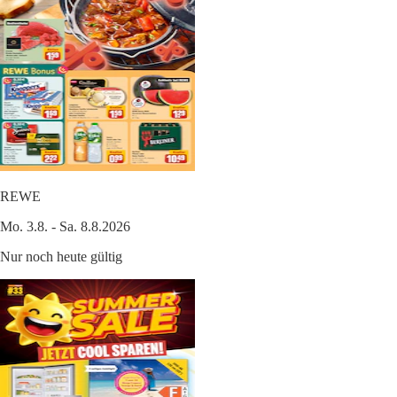
REWE
Mo. 3.8. - Sa. 8.8.2026
Nur noch heute gültig