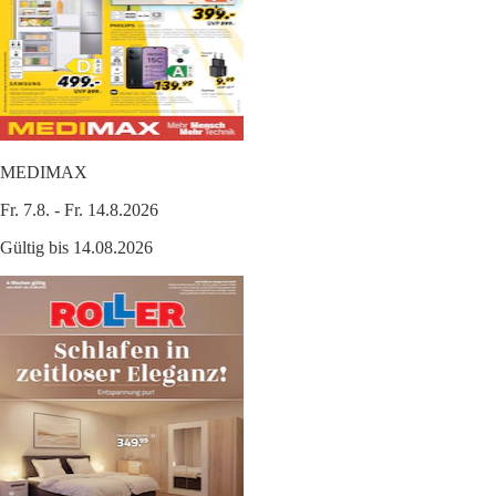
MEDIMAX
Fr. 7.8. - Fr. 14.8.2026
Gültig bis 14.08.2026