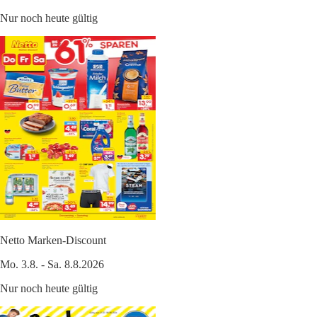
Nur noch heute gültig
Netto Marken-Discount
Mo. 3.8. - Sa. 8.8.2026
Nur noch heute gültig