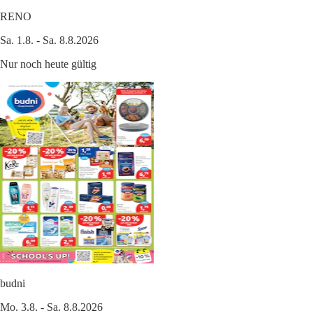
RENO
Sa. 1.8. - Sa. 8.8.2026
Nur noch heute gültig
budni
Mo. 3.8. - Sa. 8.8.2026