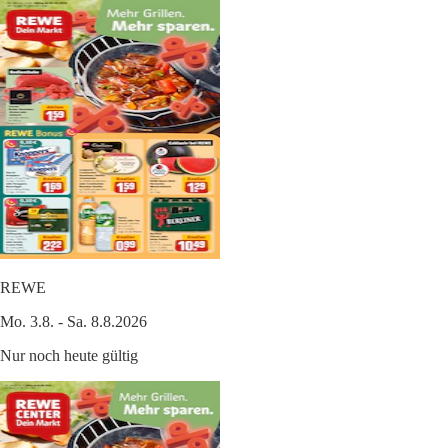
REWE
Mo. 3.8. - Sa. 8.8.2026
Nur noch heute gültig