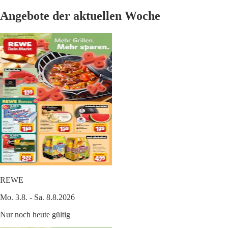
Angebote der aktuellen Woche
REWE
Mo. 3.8. - Sa. 8.8.2026
Nur noch heute gültig