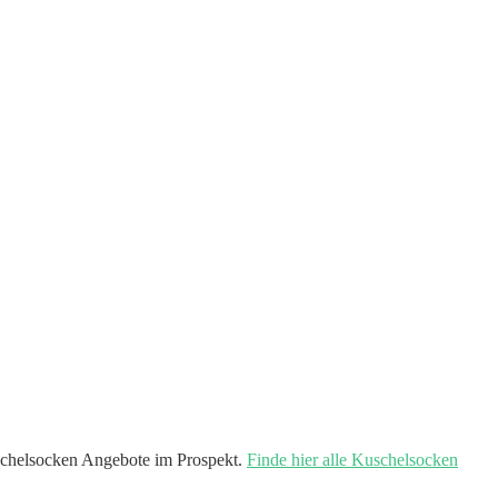
chelsocken Angebote im Prospekt.
Finde hier alle Kuschelsocken