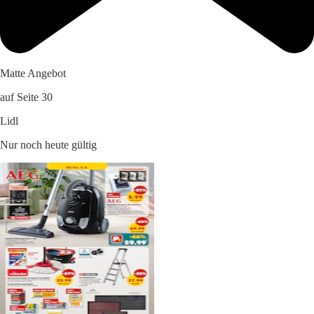
Matte Angebot
auf Seite 30
Lidl
Nur noch heute gültig