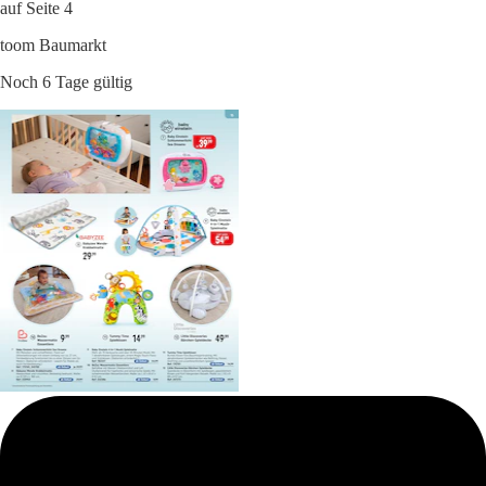
auf Seite 4
toom Baumarkt
Noch 6 Tage gültig