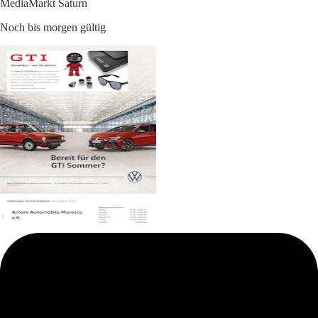
MediaMarkt Saturn
Noch bis morgen gültig