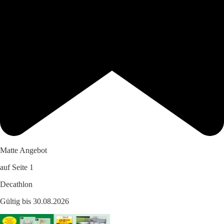
Matte Angebot
auf Seite 1
Decathlon
Gültig bis 30.08.2026