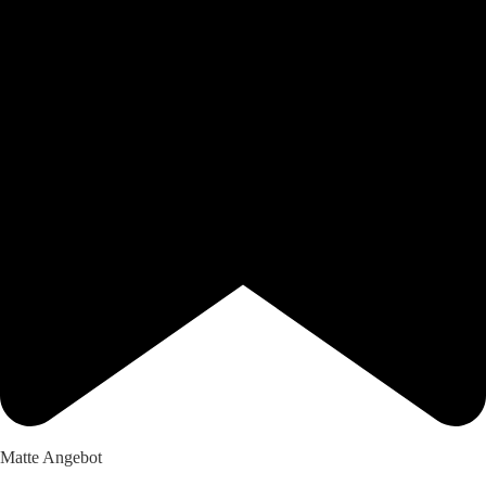
Matte Angebot