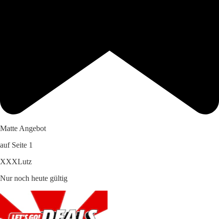
Matte Angebot
auf Seite 1
XXXLutz
Nur noch heute gültig