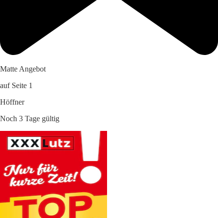
Matte Angebot
auf Seite 1
Höffner
Noch 3 Tage gültig