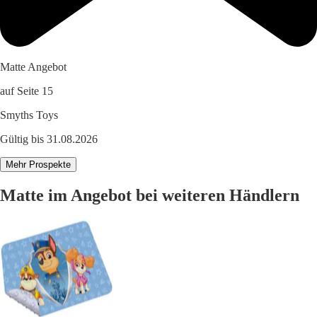
Matte Angebot
auf Seite 15
Smyths Toys
Gültig bis 31.08.2026
Mehr Prospekte
Matte im Angebot bei weiteren Händlern