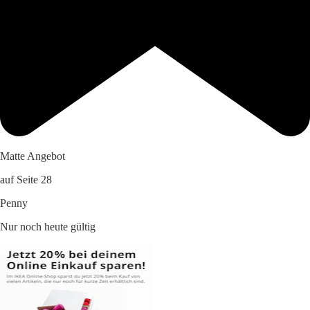
Matte Angebot
auf Seite 28
Penny
Nur noch heute gültig