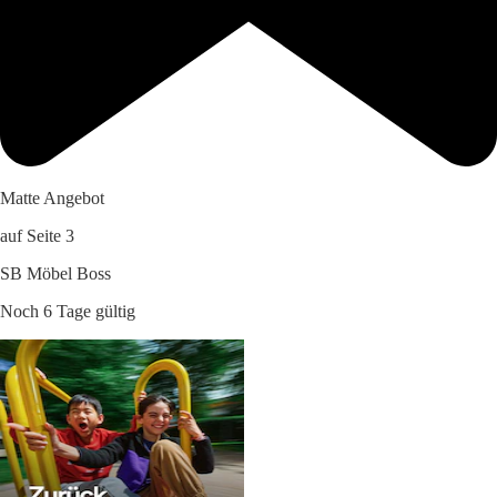
Matte Angebot
auf Seite 3
SB Möbel Boss
Noch 6 Tage gültig