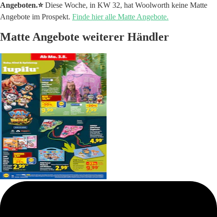
Angeboten.⭐️
Diese Woche, in KW 32, hat Woolworth keine Matte
Angebote im Prospekt.
Finde hier alle Matte Angebote.
Matte Angebote weiterer Händler