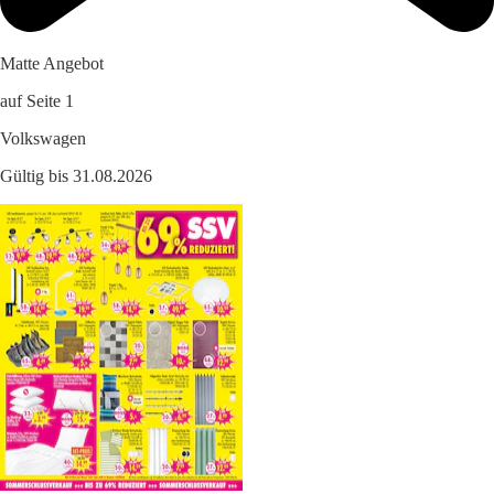
Matte Angebot
auf Seite 1
Volkswagen
Gültig bis 31.08.2026