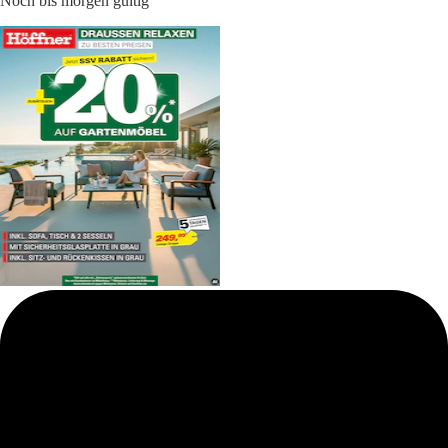
Noch bis morgen gültig