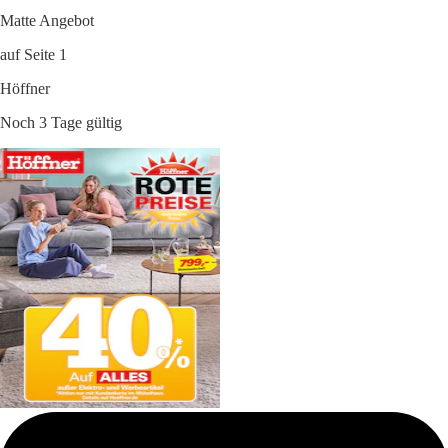
Matte Angebot
auf Seite 1
Höffner
Noch 3 Tage gültig