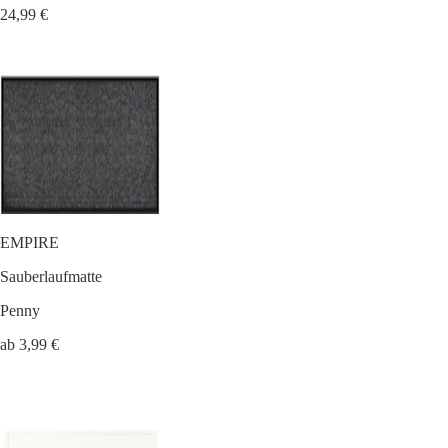
24,99 €
EMPIRE
Sauberlaufmatte
Penny
ab 3,99 €