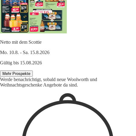
Netto mit dem Scottie
Mo. 10.8. - Sa. 15.8.2026
Gültig bis 15.08.2026
Mehr Prospekte
Werde benachrichtigt, sobald neue Woolworth und
Weihnachtsgeschenke Angebote da sind.