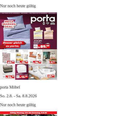
Nur noch heute gültig
porta Möbel
So. 2.8. - Sa. 8.8.2026
Nur noch heute gültig