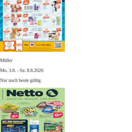
Müller
Mo. 3.8. - Sa. 8.8.2026
Nur noch heute gültig