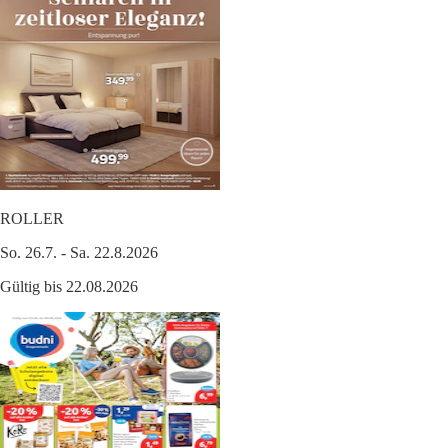
ROLLER
So. 26.7. - Sa. 22.8.2026
Gültig bis 22.08.2026