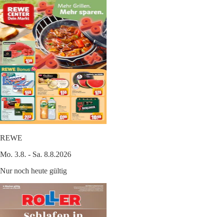
REWE
Mo. 3.8. - Sa. 8.8.2026
Nur noch heute gültig