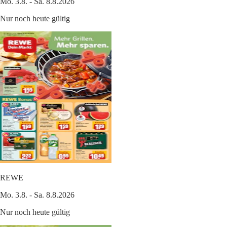
Mo. 3.8. - Sa. 8.8.2026
Nur noch heute gültig
REWE
Mo. 3.8. - Sa. 8.8.2026
Nur noch heute gültig