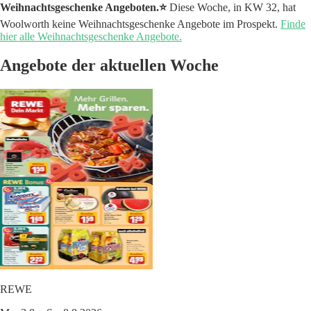
Weihnachtsgeschenke Angeboten.⭐️
Diese Woche, in KW 32, hat
Woolworth keine Weihnachtsgeschenke Angebote im Prospekt.
Finde
hier alle Weihnachtsgeschenke Angebote.
Angebote der aktuellen Woche
REWE