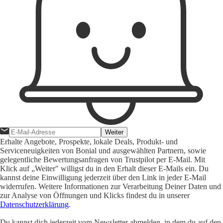
Weiter
Erhalte Angebote, Prospekte, lokale Deals, Produkt- und
Serviceneuigkeiten von Bonial und ausgewählten Partnern, sowie
gelegentliche Bewertungsanfragen von Trustpilot per E-Mail. Mit
Klick auf „Weiter" willigst du in den Erhalt dieser E-Mails ein. Du
kannst deine Einwilligung jederzeit über den Link in jeder E-Mail
widerrufen. Weitere Informationen zur Verarbeitung Deiner Daten und
zur Analyse von Öffnungen und Klicks findest du in unserer
Datenschutzerklärung
.
Du kannst dich jederzeit vom Newsletter abmelden, in dem du auf den