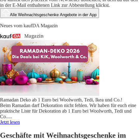
in der E-Mail enthaltenen Link zur Abbestellung klickst.
Alle Weihnachtsgeschenke Angebote in der App
Neues vom kaufDA Magazin
Ramadan Deko ab 1 Euro bei Woolworth, Tedi, Ikea und Co.!
Beim Ramadan darf Dekoration nicht fehlen. Wir haben für euch eine
praktische Liste für Dekoration ab 1 Euro bei Woolworth, Tedi und
Co..
...
Jetzt lesen
Geschäfte mit Weihnachtsgeschenke im