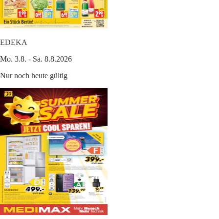
EDEKA
Mo. 3.8. - Sa. 8.8.2026
Nur noch heute gültig