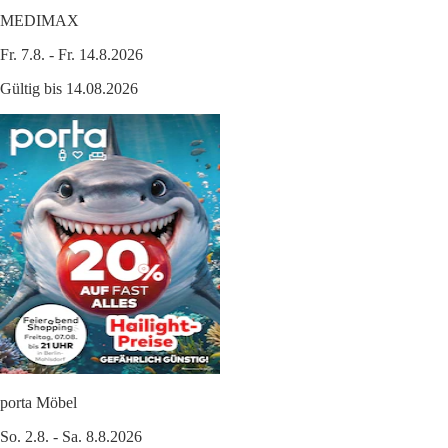
MEDIMAX
Fr. 7.8. - Fr. 14.8.2026
Gültig bis 14.08.2026
porta Möbel
So. 2.8. - Sa. 8.8.2026