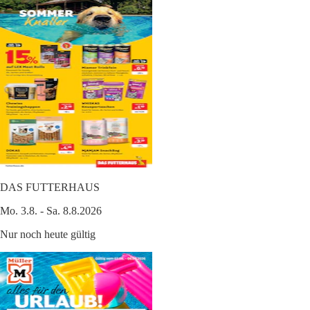
DAS FUTTERHAUS
Mo. 3.8. - Sa. 8.8.2026
Nur noch heute gültig