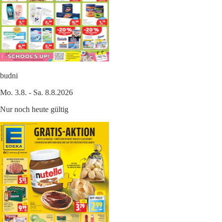
budni
Mo. 3.8. - Sa. 8.8.2026
Nur noch heute gültig