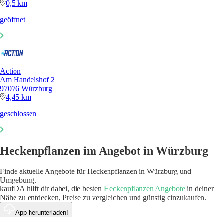
0,5 km
geöffnet
Action
Am Handelshof 2
97076 Würzburg
4,45 km
geschlossen
Heckenpflanzen im Angebot in Würzburg
Finde aktuelle Angebote für Heckenpflanzen in Würzburg und
Umgebung.
kaufDA hilft dir dabei, die besten
Heckenpflanzen Angebote
in deiner
Nähe zu entdecken, Preise zu vergleichen und günstig einzukaufen.
App herunterladen!