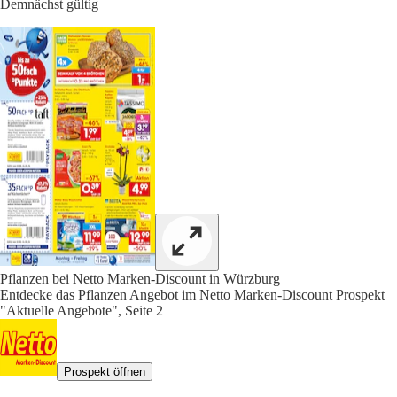
Demnächst gültig
Pflanzen bei Netto Marken-Discount in Würzburg
Entdecke das Pflanzen Angebot im Netto Marken-Discount Prospekt
"Aktuelle Angebote", Seite 2
Prospekt öffnen