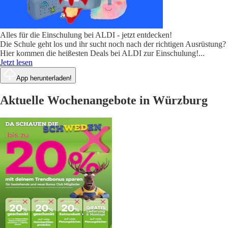
Alles für die Einschulung bei ALDI - jetzt entdecken!
Die Schule geht los und ihr sucht noch nach der richtigen Ausrüstung?
Hier kommen die heißesten Deals bei ALDI zur Einschulung!
...
Jetzt lesen
App herunterladen!
Aktuelle Wochenangebote in Würzburg