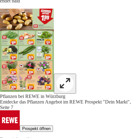
endet bald
Pflanzen bei REWE in Würzburg
Entdecke das Pflanzen Angebot im REWE Prospekt "Dein Markt",
Seite 7
Prospekt öffnen