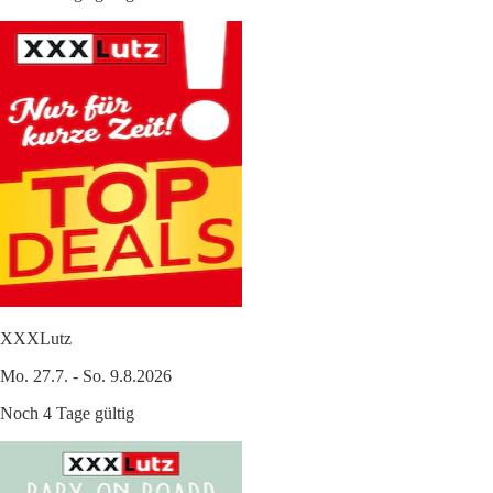
XXXLutz
Mo. 27.7. - So. 9.8.2026
Noch 4 Tage gültig