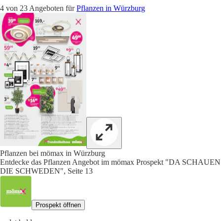
4 von 23 Angeboten für
Pflanzen in Würzburg
Pflanzen bei mömax in Würzburg
Entdecke das Pflanzen Angebot im mömax Prospekt "DA SCHAUEN
DIE SCHWEDEN", Seite 13
Prospekt öffnen