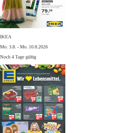
IKEA
Mo. 3.8. - Mo. 10.8.2026
Noch 4 Tage gültig