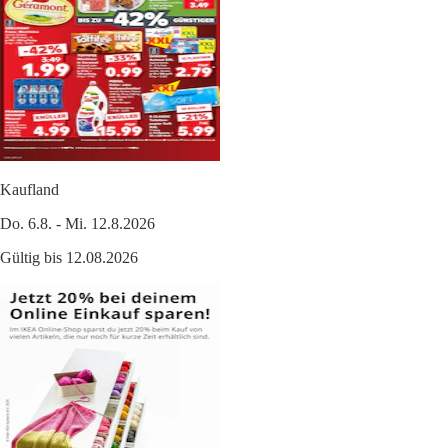
Kaufland
Do. 6.8. - Mi. 12.8.2026
Gültig bis 12.08.2026