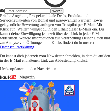
Weiter
Erhalte Angebote, Prospekte, lokale Deals, Produkt- und
Serviceneuigkeiten von Bonial und ausgewählten Partnern, sowie
gelegentliche Bewertungsanfragen von Trustpilot per E-Mail. Mit
Klick auf „Weiter" willigst du in den Erhalt dieser E-Mails ein. Du
kannst deine Einwilligung jederzeit über den Link in jeder E-Mail
widerrufen. Weitere Informationen zur Verarbeitung Deiner Daten und
zur Analyse von Öffnungen und Klicks findest du in unserer
Datenschutzerklärung
.
Du kannst dich jederzeit vom Newsletter abmelden, in dem du auf den
in der E-Mail enthaltenen Link zur Abbestellung klickst.
Heckenpflanzen in den Nachrichten