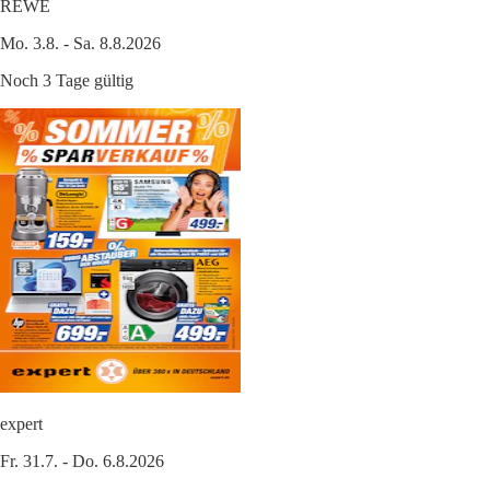
REWE
Mo. 3.8. - Sa. 8.8.2026
Noch 3 Tage gültig
expert
Fr. 31.7. - Do. 6.8.2026