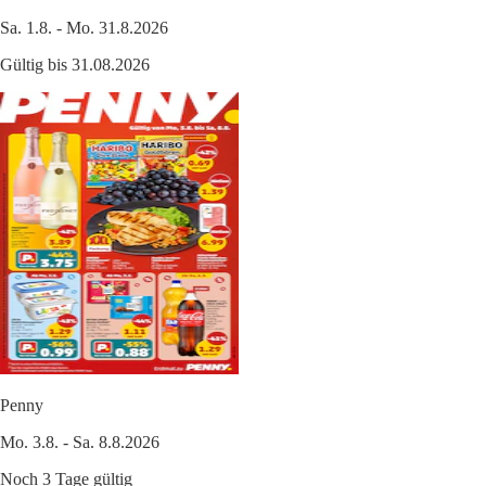
Sa. 1.8. - Mo. 31.8.2026
Gültig bis 31.08.2026
Penny
Mo. 3.8. - Sa. 8.8.2026
Noch 3 Tage gültig