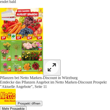
endet bald
Pflanzen bei Netto Marken-Discount in Würzburg
Entdecke das Pflanzen Angebot im Netto Marken-Discount Prospekt
"Aktuelle Angebote", Seite 11
Prospekt öffnen
Mehr Prospekte