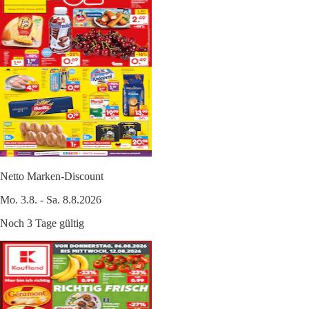
Netto Marken-Discount
Mo. 3.8. - Sa. 8.8.2026
Noch 3 Tage gültig