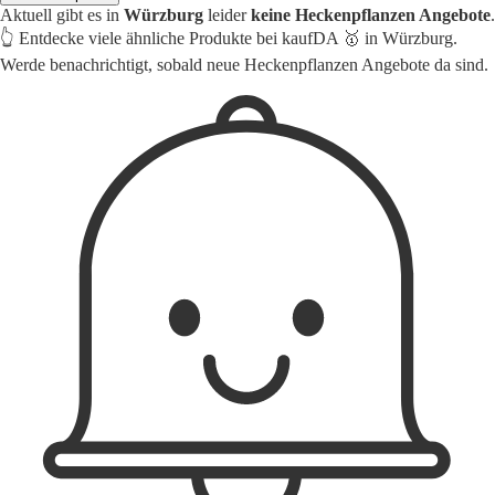
Aktuell gibt es in
Würzburg
leider
keine Heckenpflanzen Angebote
.
👆 Entdecke viele ähnliche Produkte bei kaufDA 🥇 in Würzburg.
Werde benachrichtigt, sobald neue Heckenpflanzen Angebote da sind.