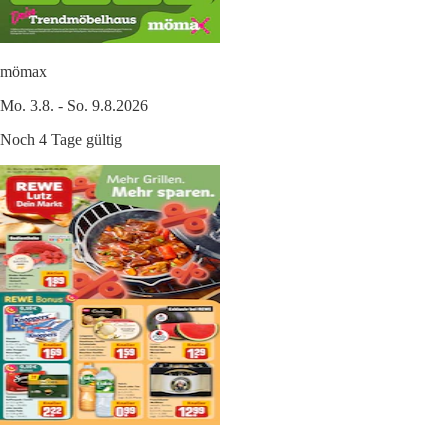
mömax
Mo. 3.8. - So. 9.8.2026
Noch 4 Tage gültig