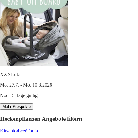
XXXLutz
Mo. 27.7. - Mo. 10.8.2026
Noch 5 Tage gültig
Mehr Prospekte
Heckenpflanzen Angebote filtern
Kirschlorbeer
Thuja