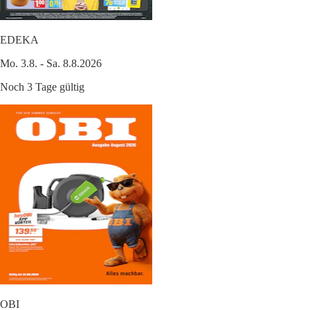
EDEKA
Mo. 3.8. - Sa. 8.8.2026
Noch 3 Tage gültig
OBI