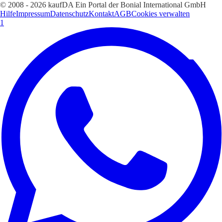
© 2008 - 2026 kaufDA Ein Portal der Bonial International GmbH
Hilfe
Impressum
Datenschutz
Kontakt
AGB
Cookies verwalten
1