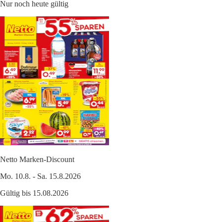
Nur noch heute gültig
Netto Marken-Discount
Mo. 10.8. - Sa. 15.8.2026
Gültig bis 15.08.2026