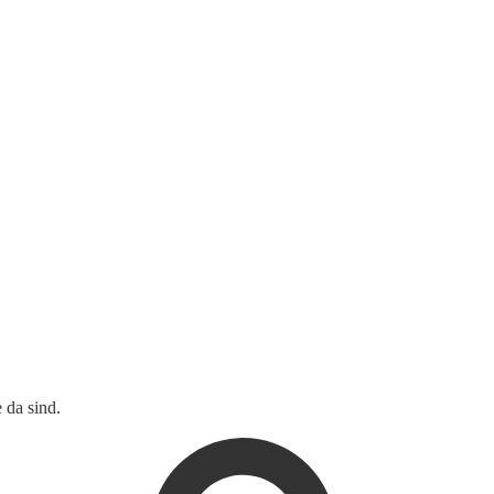
 da sind.