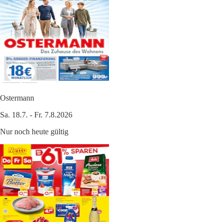
Ostermann
Sa. 18.7. - Fr. 7.8.2026
Nur noch heute gültig