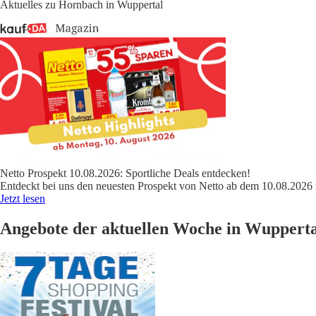
Aktuelles zu Hornbach in Wuppertal
Netto Prospekt 10.08.2026: Sportliche Deals entdecken!
Entdeckt bei uns den neuesten Prospekt von Netto ab dem 10.08.2026 
Jetzt lesen
Angebote der aktuellen Woche in Wupperta