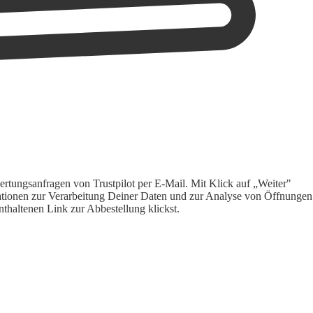
rtungsanfragen von Trustpilot per E-Mail. Mit Klick auf „Weiter"
ormationen zur Verarbeitung Deiner Daten und zur Analyse von Öffnungen
thaltenen Link zur Abbestellung klickst.