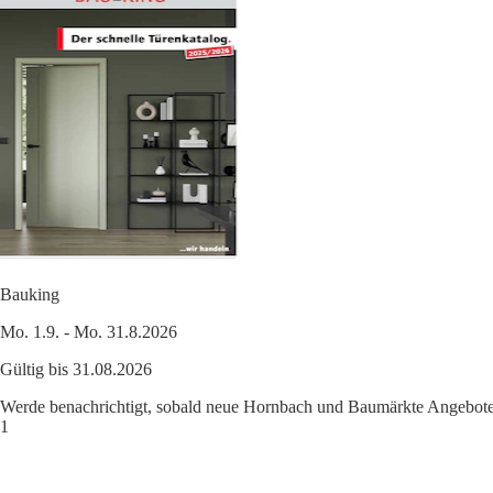
Bauking
Mo. 1.9. - Mo. 31.8.2026
Gültig bis 31.08.2026
Werde benachrichtigt, sobald neue Hornbach und Baumärkte Angebote