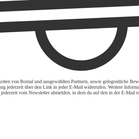
keiten von Bonial und ausgewählten Partnern, sowie gelegentliche Bewe
igung jederzeit über den Link in jeder E-Mail widerrufen. Weitere Inf
 jederzeit vom Newsletter abmelden, in dem du auf den in der E-Mail en