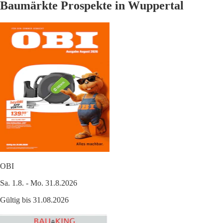
Baumärkte Prospekte in Wuppertal
OBI
Sa. 1.8. - Mo. 31.8.2026
Gültig bis 31.08.2026