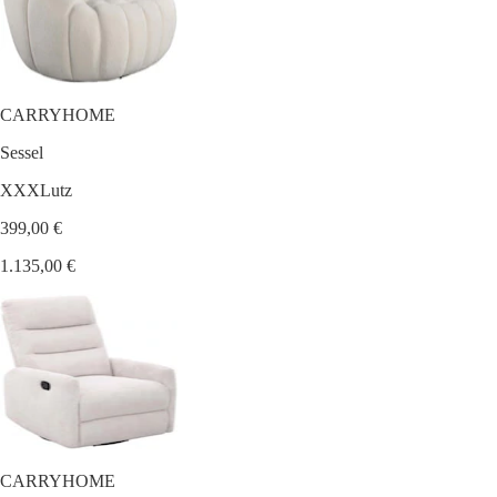
CARRYHOME
Sessel
XXXLutz
399,00 €
1.135,00 €
CARRYHOME