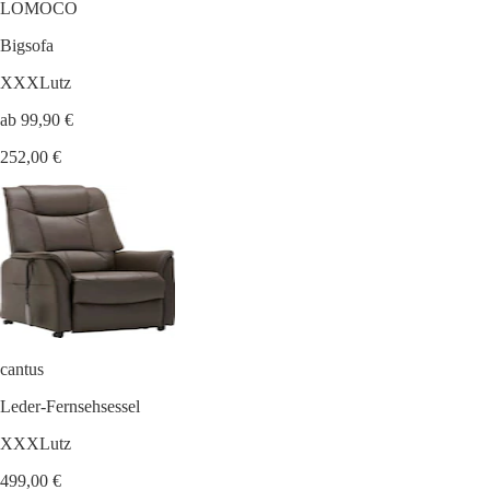
LOMOCO
Bigsofa
XXXLutz
ab 99,90 €
252,00 €
cantus
Leder-Fernsehsessel
XXXLutz
499,00 €