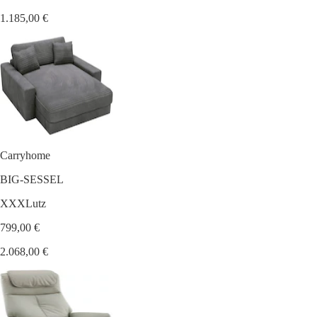
1.185,00 €
Carryhome
BIG-SESSEL
XXXLutz
799,00 €
2.068,00 €