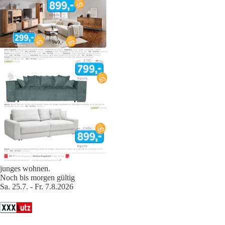
junges wohnen.
Noch bis morgen gültig
Sa. 25.7. - Fr. 7.8.2026