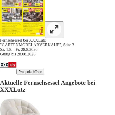
Fernsehsessel bei XXXLutz
"GARTENMÖBELABVERKAUF", Seite 3
Sa. 1.8. - Fr. 28.8.2026
Gültig bis 28.08.2026
Prospekt öffnen
Aktuelle Fernsehsessel Angebote bei
XXXLutz