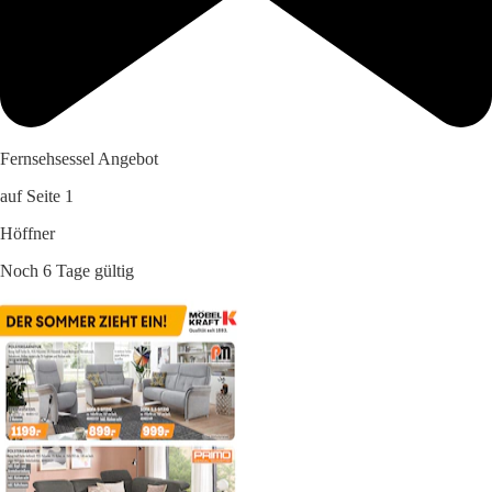
Fernsehsessel Angebot
auf Seite 1
Höffner
Noch 6 Tage gültig