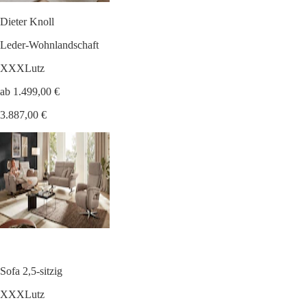
Dieter Knoll
Leder-Wohnlandschaft
XXXLutz
ab 1.499,00 €
3.887,00 €
Sofa 2,5-sitzig
XXXLutz