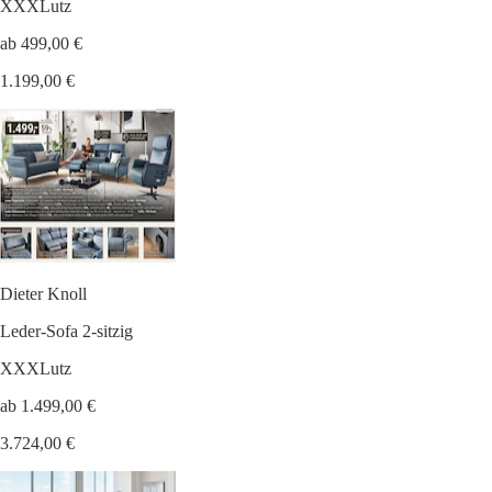
XXXLutz
ab 499,00 €
1.199,00 €
Dieter Knoll
Leder-Sofa 2-sitzig
XXXLutz
ab 1.499,00 €
3.724,00 €