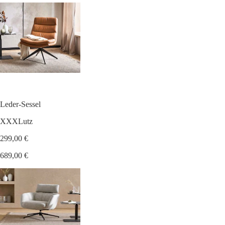
Leder-Sessel
XXXLutz
299,00 €
689,00 €