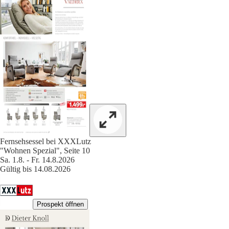
Fernsehsessel bei XXXLutz
"Wohnen Spezial", Seite 10
Sa. 1.8. - Fr. 14.8.2026
Gültig bis 14.08.2026
Prospekt öffnen