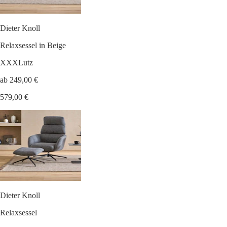
Dieter Knoll
Relaxsessel in Beige
XXXLutz
ab 249,00 €
579,00 €
Dieter Knoll
Relaxsessel