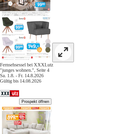
Fernsehsessel bei XXXLutz
"junges wohnen.", Seite 4
Sa. 1.8. - Fr. 14.8.2026
Gültig bis 14.08.2026
Prospekt öffnen