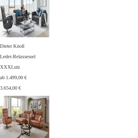
Dieter Knoll
Leder-Relaxsessel
XXXLutz
ab 1.499,00 €
3.654,00 €