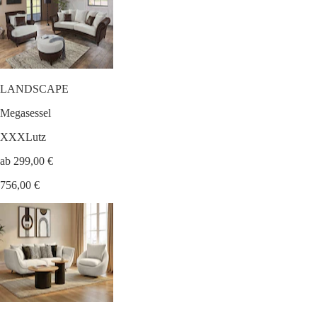
LANDSCAPE
Megasessel
XXXLutz
ab 299,00 €
756,00 €