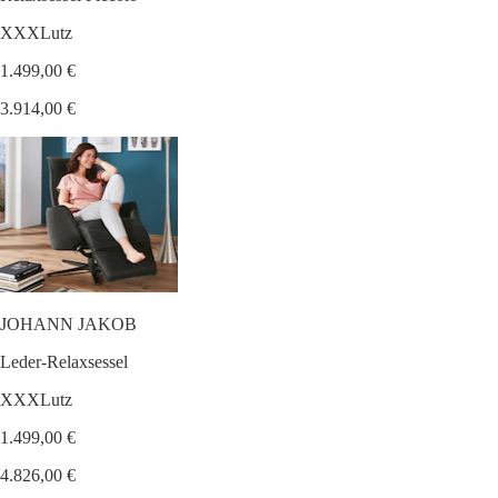
XXXLutz
1.499,00 €
3.914,00 €
JOHANN JAKOB
Leder-Relaxsessel
XXXLutz
1.499,00 €
4.826,00 €