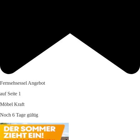
Fernsehsessel Angebot
auf Seite 1
Möbel Kraft
Noch 6 Tage gültig