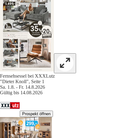
Fernsehsessel bei XXXLutz
"Dieter Knoll", Seite 1
Sa. 1.8. - Fr. 14.8.2026
Gültig bis 14.08.2026
Prospekt öffnen