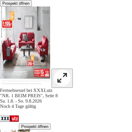
Prospekt öffnen
Fernsehsessel bei XXXLutz
"NR. 1 BEIM PREIS", Seite 8
Sa. 1.8. - So. 9.8.2026
Noch 4 Tage gültig
Prospekt öffnen