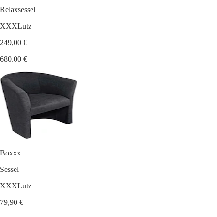
Relaxsessel
XXXLutz
249,00 €
680,00 €
Boxxx
Sessel
XXXLutz
79,90 €