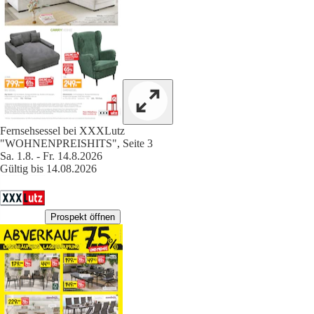
Fernsehsessel bei XXXLutz
"WOHNENPREISHITS", Seite 3
Sa. 1.8. - Fr. 14.8.2026
Gültig bis 14.08.2026
Prospekt öffnen