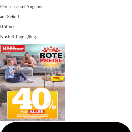
Fernsehsessel Angebot
auf Seite 1
Höffner
Noch 6 Tage gültig