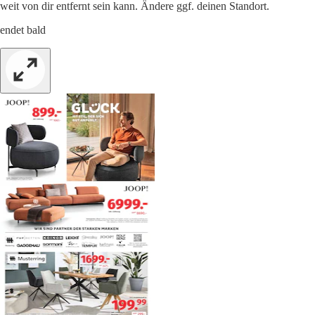
weit von dir entfernt sein kann. Ändere ggf. deinen Standort.
endet bald