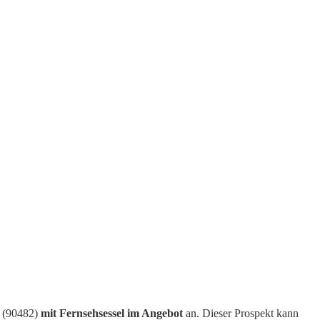
g (90482)
mit Fernsehsessel im Angebot
an. Dieser Prospekt kann