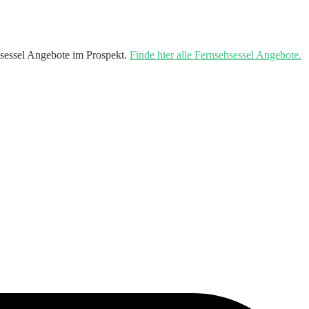
sessel Angebote im Prospekt.
Finde hier alle Fernsehsessel Angebote.