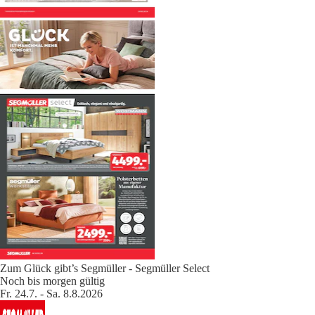
Zum Glück gibt’s Segmüller - Segmüller Select
Noch bis morgen gültig
Fr. 24.7. - Sa. 8.8.2026