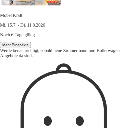
Möbel Kraft
Mi. 15.7. - Di. 11.8.2026
Noch 6 Tage gültig
Mehr Prospekte
Werde benachrichtigt, sobald neue Zimmermann und Bollerwagen
Angebote da sind.