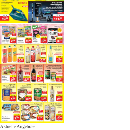
Aktuelle Angebote