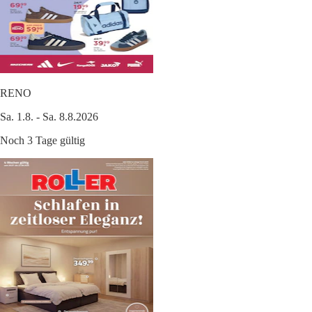
RENO
Sa. 1.8. - Sa. 8.8.2026
Noch 3 Tage gültig