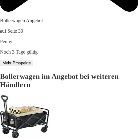
Bollerwagen Angebot
auf Seite 30
Penny
Noch 3 Tage gültig
Mehr Prospekte
Bollerwagen im Angebot bei weiteren
Händlern