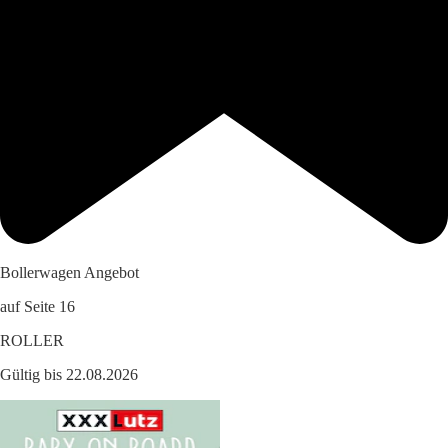
Bollerwagen Angebot
auf Seite 16
ROLLER
Gültig bis 22.08.2026