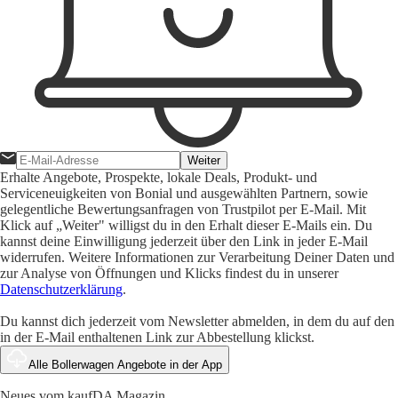
Weiter
Erhalte Angebote, Prospekte, lokale Deals, Produkt- und
Serviceneuigkeiten von Bonial und ausgewählten Partnern, sowie
gelegentliche Bewertungsanfragen von Trustpilot per E-Mail. Mit
Klick auf „Weiter" willigst du in den Erhalt dieser E-Mails ein. Du
kannst deine Einwilligung jederzeit über den Link in jeder E-Mail
widerrufen. Weitere Informationen zur Verarbeitung Deiner Daten und
zur Analyse von Öffnungen und Klicks findest du in unserer
Datenschutzerklärung
.
Du kannst dich jederzeit vom Newsletter abmelden, in dem du auf den
in der E-Mail enthaltenen Link zur Abbestellung klickst.
Alle Bollerwagen Angebote in der App
Neues vom kaufDA Magazin