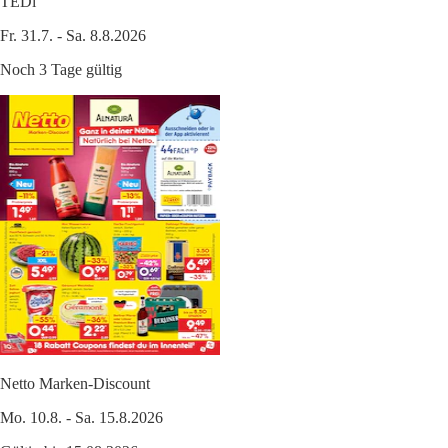
TEDi
Fr. 31.7. - Sa. 8.8.2026
Noch 3 Tage gültig
Netto Marken-Discount
Mo. 10.8. - Sa. 15.8.2026