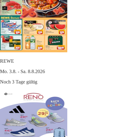
REWE
Mo. 3.8. - Sa. 8.8.2026
Noch 3 Tage gültig