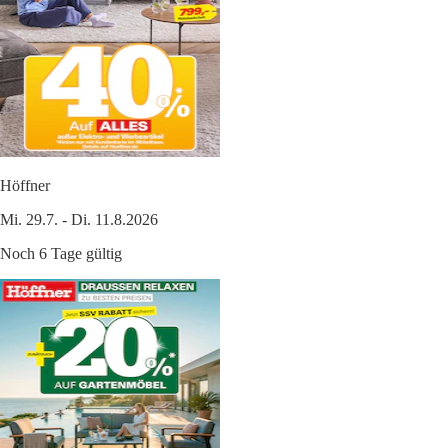
Höffner
Mi. 29.7. - Di. 11.8.2026
Noch 6 Tage gültig