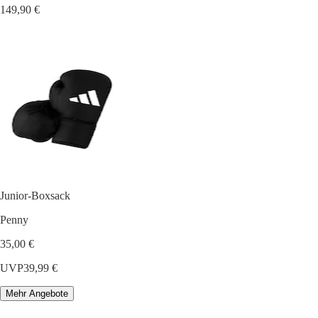
149,90 €
Junior-Boxsack
Penny
35,00 €
UVP
39,99 €
Mehr Angebote