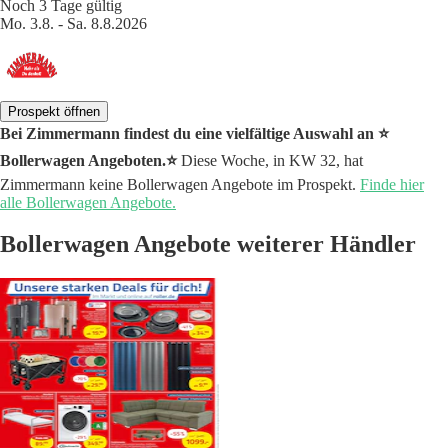
Noch 3 Tage gültig
Mo. 3.8. - Sa. 8.8.2026
Prospekt öffnen
Bei Zimmermann findest du eine vielfältige Auswahl an ⭐️
Bollerwagen Angeboten.⭐️
Diese Woche, in KW 32, hat
Zimmermann keine Bollerwagen Angebote im Prospekt.
Finde hier
alle Bollerwagen Angebote.
Bollerwagen Angebote weiterer Händler