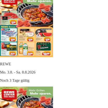
REWE
Mo. 3.8. - Sa. 8.8.2026
Noch 3 Tage gültig