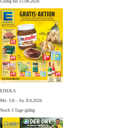
Gültig bis 15.08.2026
EDEKA
Mo. 3.8. - Sa. 8.8.2026
Noch 3 Tage gültig