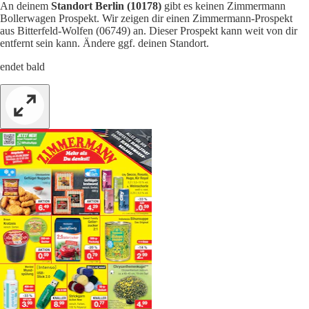
An deinem
Standort Berlin (10178)
gibt es keinen Zimmermann
Bollerwagen Prospekt. Wir zeigen dir einen Zimmermann-Prospekt
aus Bitterfeld-Wolfen (06749) an. Dieser Prospekt kann weit von dir
entfernt sein kann. Ändere ggf. deinen Standort.
endet bald