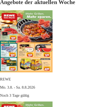
Angebote der aktuellen Woche
REWE
Mo. 3.8. - Sa. 8.8.2026
Noch 3 Tage gültig