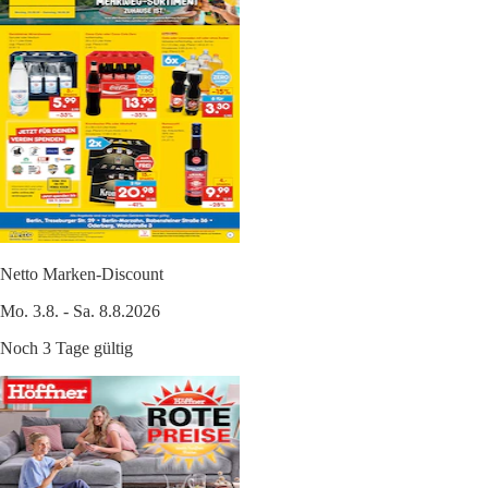
Netto Marken-Discount
Mo. 3.8. - Sa. 8.8.2026
Noch 3 Tage gültig