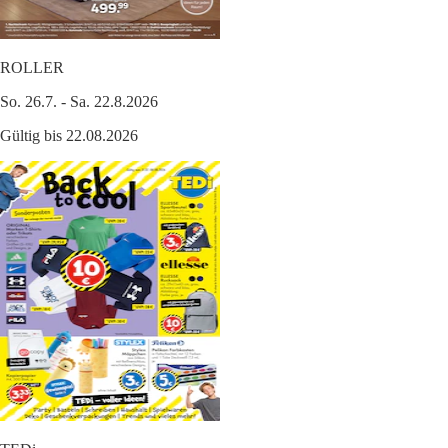
ROLLER
So. 26.7. - Sa. 22.8.2026
Gültig bis 22.08.2026