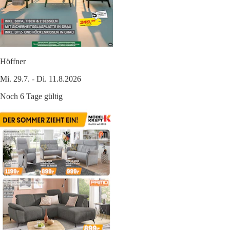
Höffner
Mi. 29.7. - Di. 11.8.2026
Noch 6 Tage gültig