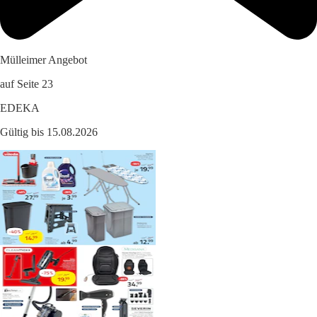
Mülleimer Angebot
auf Seite 23
EDEKA
Gültig bis 15.08.2026