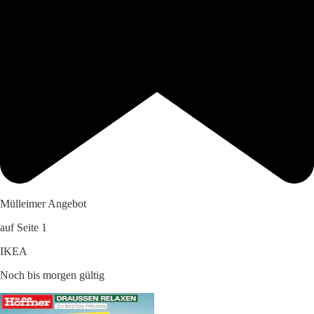
Mülleimer Angebot
auf Seite 1
IKEA
Noch bis morgen gültig