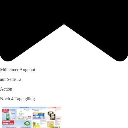
Mülleimer Angebot
auf Seite 12
Action
Noch 4 Tage gültig