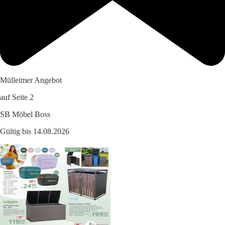
Mülleimer Angebot
auf Seite 2
SB Möbel Boss
Gültig bis 14.08.2026