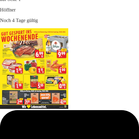
Höffner
Noch 4 Tage gültig