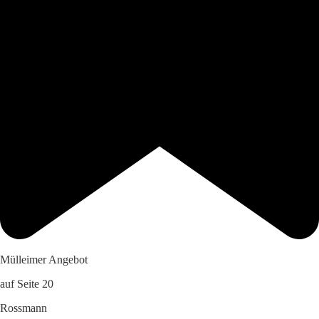
Mülleimer Angebot
auf Seite 20
Rossmann