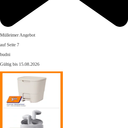
Mülleimer Angebot
auf Seite 7
budni
Gültig bis 15.08.2026