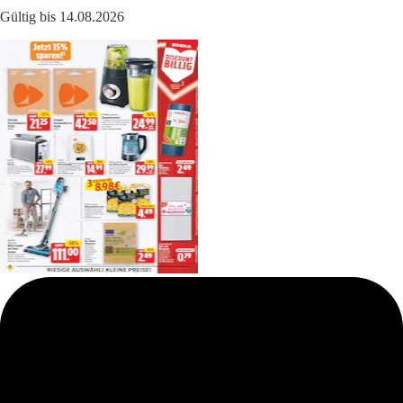
Gültig bis 14.08.2026