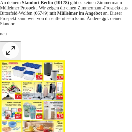
An deinem
Standort Berlin (10178)
gibt es keinen Zimmermann
Mülleimer Prospekt. Wir zeigen dir einen Zimmermann-Prospekt aus
Bitterfeld-Wolfen (06749)
mit Mülleimer im Angebot
an. Dieser
Prospekt kann weit von dir entfernt sein kann. Ändere ggf. deinen
Standort.
neu