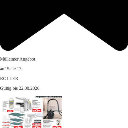
Mülleimer Angebot
auf Seite 13
ROLLER
Gültig bis 22.08.2026