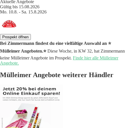
Aktuelle Angebote
Gültig bis 15.08.2026
Mo. 10.8. - Sa. 15.8.2026
Prospekt öffnen
Bei Zimmermann findest du eine vielfältige Auswahl an ⭐️
Mülleimer Angeboten.⭐️
Diese Woche, in KW 32, hat Zimmermann
keine Mülleimer Angebote im Prospekt.
Finde hier alle Mülleimer
Angebote.
Mülleimer Angebote weiterer Händler