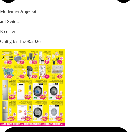
Mülleimer Angebot
auf Seite 21
E center
Gültig bis 15.08.2026