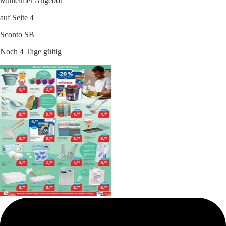
Mülleimer Angebot
auf Seite 4
Sconto SB
Noch 4 Tage gültig