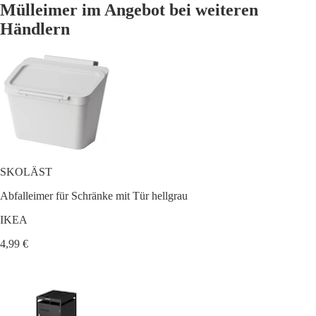
Mülleimer im Angebot bei weiteren
Händlern
SKOLÄST
Abfalleimer für Schränke mit Tür hellgrau
IKEA
4,99 €