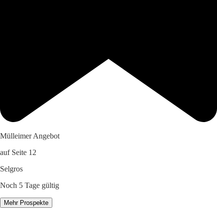
Mülleimer Angebot
auf Seite 12
Selgros
Noch 5 Tage gültig
Mehr Prospekte