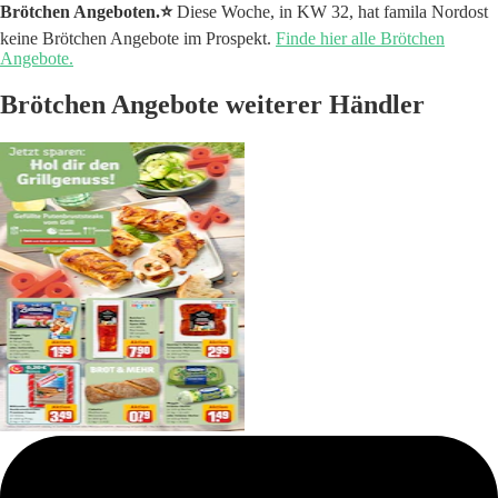
Brötchen Angeboten.⭐️
Diese Woche, in KW 32, hat famila Nordost
keine Brötchen Angebote im Prospekt.
Finde hier alle Brötchen
Angebote.
Brötchen Angebote weiterer Händler