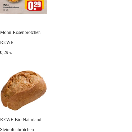
Mohn-Rosenbrötchen
REWE
0,29 €
REWE Bio Naturland
Steinofenbrötchen