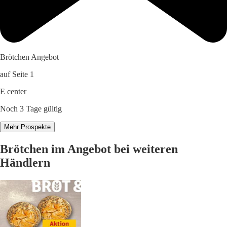
Brötchen Angebot
auf Seite 1
E center
Noch 3 Tage gültig
Mehr Prospekte
Brötchen im Angebot bei weiteren
Händlern