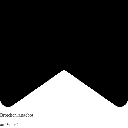
Brötchen Angebot
auf Seite 1