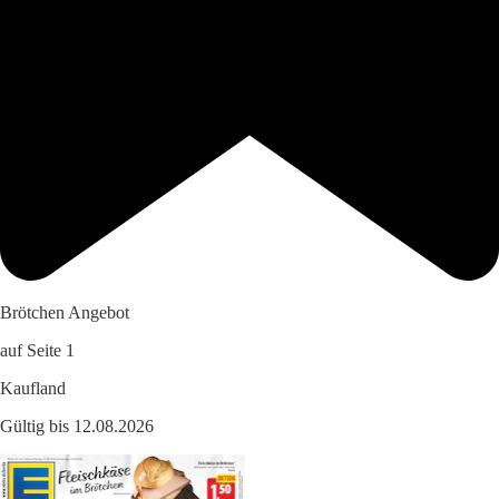
Brötchen Angebot
auf Seite 1
Kaufland
Gültig bis 12.08.2026