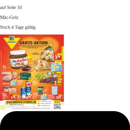
auf Seite 10
Mäc-Geiz
Noch 4 Tage gültig