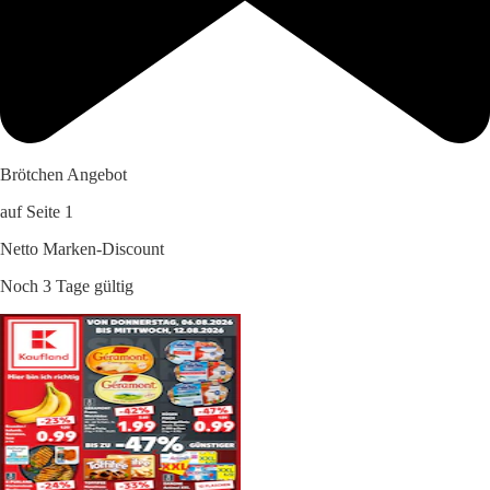
Brötchen Angebot
auf Seite 1
Netto Marken-Discount
Noch 3 Tage gültig