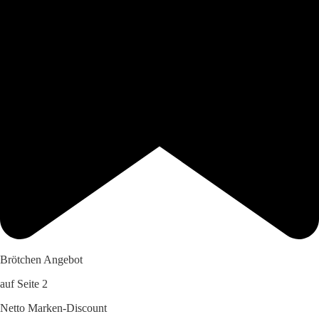
Brötchen Angebot
auf Seite 2
Netto Marken-Discount