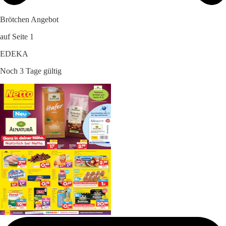
Brötchen Angebot
auf Seite 1
EDEKA
Noch 3 Tage gültig