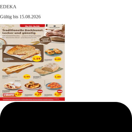
EDEKA
Gültig bis 15.08.2026