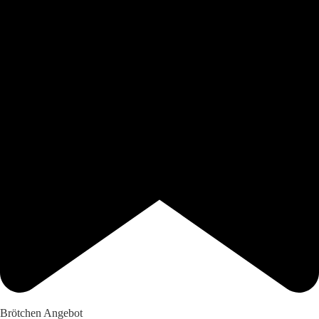
Brötchen Angebot