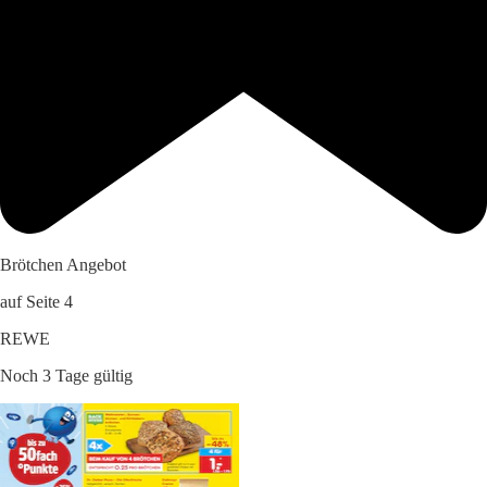
Brötchen Angebot
auf Seite 4
REWE
Noch 3 Tage gültig