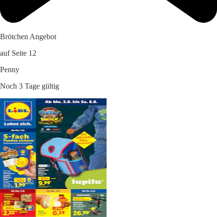
Brötchen Angebot
auf Seite 12
Penny
Noch 3 Tage gültig