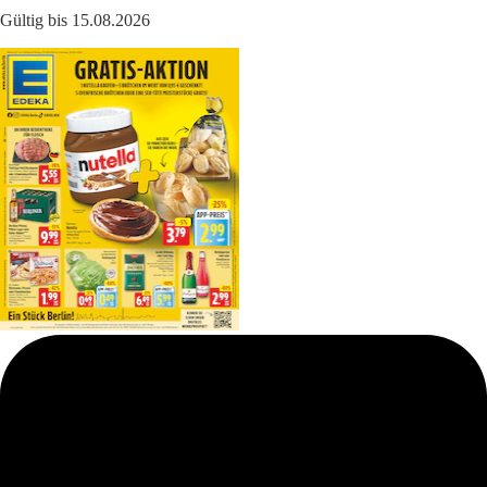
Gültig bis 15.08.2026