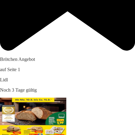
Brötchen Angebot
auf Seite 1
Lidl
Noch 3 Tage gültig