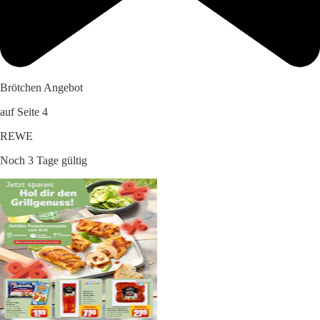
Brötchen Angebot
auf Seite 4
REWE
Noch 3 Tage gültig