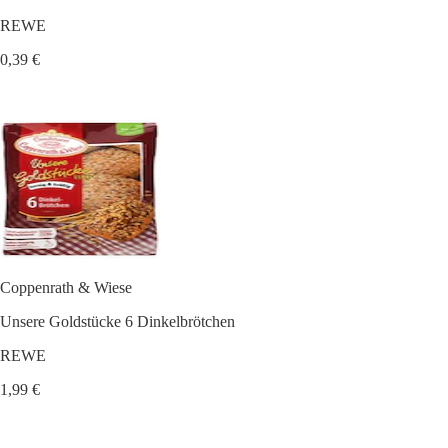
REWE
0,39 €
Coppenrath & Wiese
Unsere Goldstücke 6 Dinkelbrötchen
REWE
1,99 €