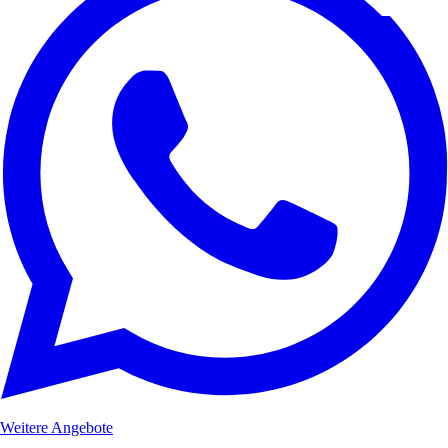
Weitere Angebote