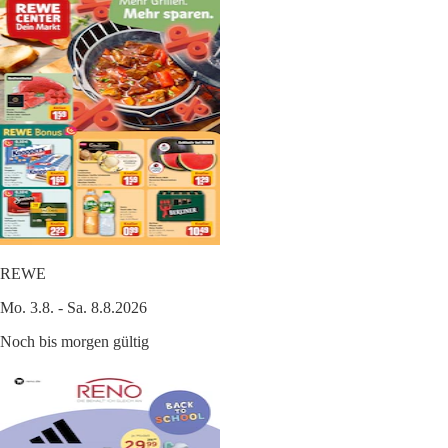
REWE
Mo. 3.8. - Sa. 8.8.2026
Noch bis morgen gültig