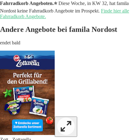
Fahrradkorb Angeboten.⭐️
Diese Woche, in KW 32, hat famila
Nordost keine Fahrradkorb Angebote im Prospekt.
Finde hier alle
Fahrradkorb Angebote.
Andere Angebote bei famila Nordost
endet bald
Zott - Zottarella