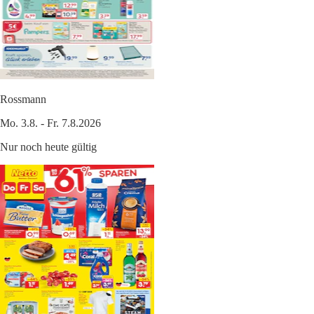
Rossmann
Mo. 3.8. - Fr. 7.8.2026
Nur noch heute gültig