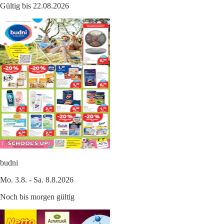
Gültig bis 22.08.2026
budni
Mo. 3.8. - Sa. 8.8.2026
Noch bis morgen gültig