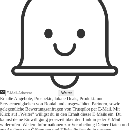
Weiter
Erhalte Angebote, Prospekte, lokale Deals, Produkt- und
Serviceneuigkeiten von Bonial und ausgewählten Partnern, sowie
gelegentliche Bewertungsanfragen von Trustpilot per E-Mail. Mit
Klick auf „Weiter" willigst du in den Erhalt dieser E-Mails ein. Du
kannst deine Einwilligung jederzeit über den Link in jeder E-Mail
widerrufen. Weitere Informationen zur Verarbeitung Deiner Daten und
zur Analyse von Öffnungen und Klicks findest du in unserer