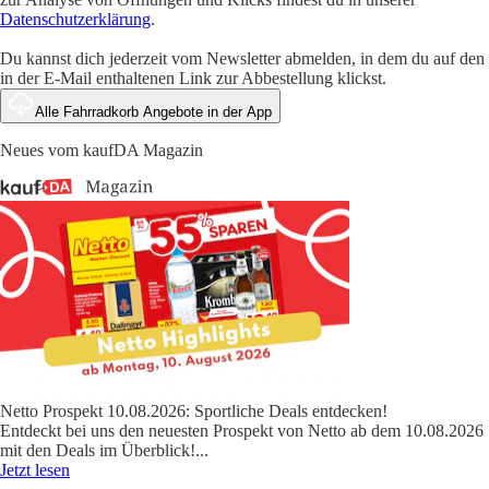
Datenschutzerklärung
.
Du kannst dich jederzeit vom Newsletter abmelden, in dem du auf den
in der E-Mail enthaltenen Link zur Abbestellung klickst.
Alle Fahrradkorb Angebote in der App
Neues vom kaufDA Magazin
Netto Prospekt 10.08.2026: Sportliche Deals entdecken!
Entdeckt bei uns den neuesten Prospekt von Netto ab dem 10.08.2026
mit den Deals im Überblick!
...
Jetzt lesen