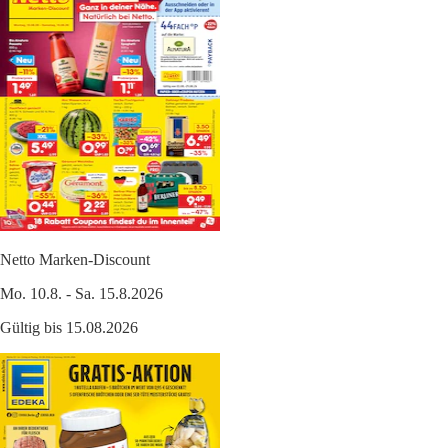
Netto Marken-Discount
Mo. 10.8. - Sa. 15.8.2026
Gültig bis 15.08.2026