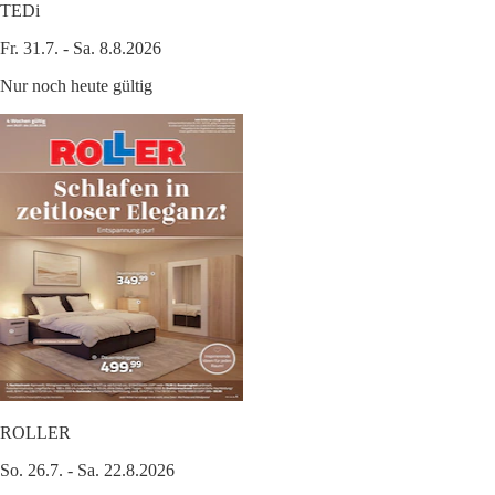
TEDi
Fr. 31.7. - Sa. 8.8.2026
Nur noch heute gültig
ROLLER
So. 26.7. - Sa. 22.8.2026