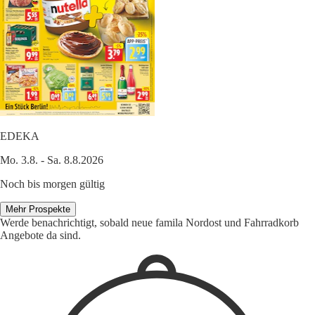
EDEKA
Mo. 3.8. - Sa. 8.8.2026
Noch bis morgen gültig
Mehr Prospekte
Werde benachrichtigt, sobald neue famila Nordost und Fahrradkorb
Angebote da sind.