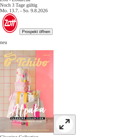
Noch 3 Tage gültig
Mo. 13.7. - So. 9.8.2026
Prospekt öffnen
neu