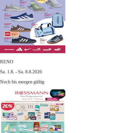
RENO
Sa. 1.8. - Sa. 8.8.2026
Noch bis morgen gültig