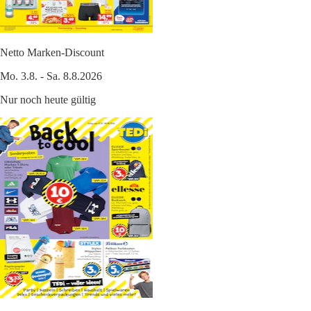
Netto Marken-Discount
Mo. 3.8. - Sa. 8.8.2026
Nur noch heute gültig