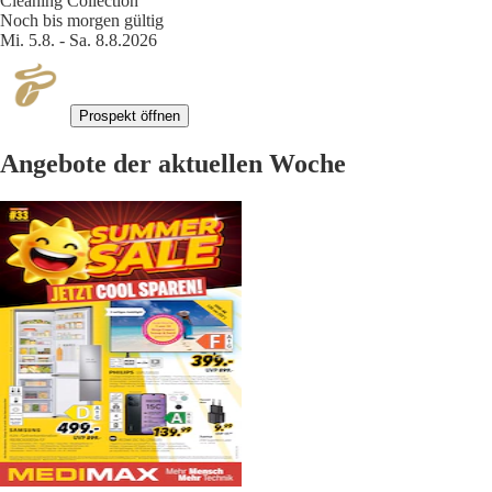
Cleaning Collection
Noch bis morgen gültig
Mi. 5.8. - Sa. 8.8.2026
Prospekt öffnen
Angebote der aktuellen Woche