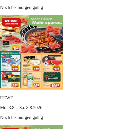
Noch bis morgen gültig
REWE
Mo. 3.8. - Sa. 8.8.2026
Noch bis morgen gültig