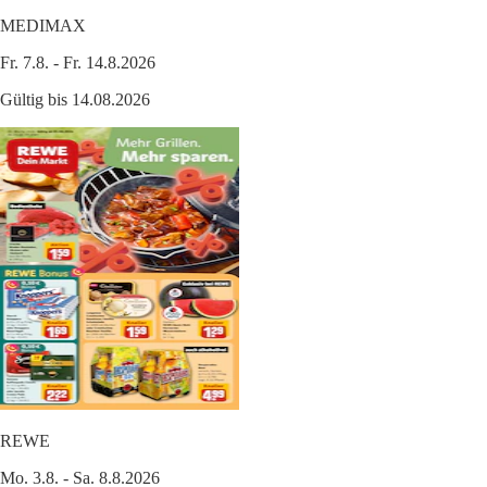
MEDIMAX
Fr. 7.8. - Fr. 14.8.2026
Gültig bis 14.08.2026
REWE
Mo. 3.8. - Sa. 8.8.2026