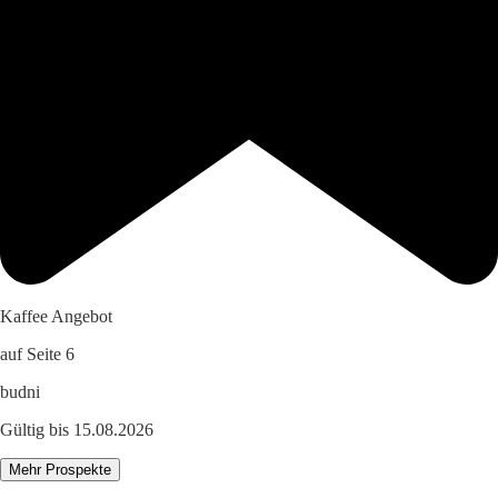
Kaffee Angebot
auf Seite 6
budni
Gültig bis 15.08.2026
Mehr Prospekte