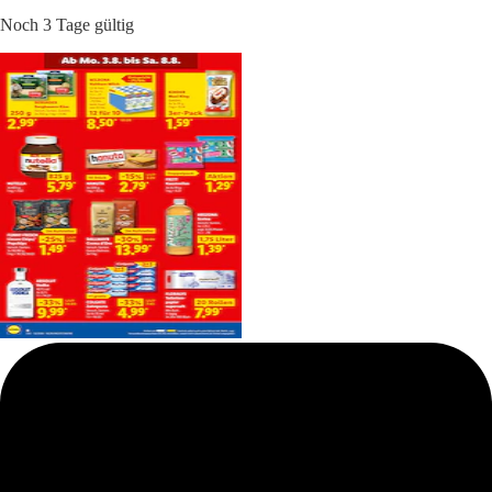
Noch 3 Tage gültig