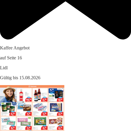
Kaffee Angebot
auf Seite 16
Lidl
Gültig bis 15.08.2026