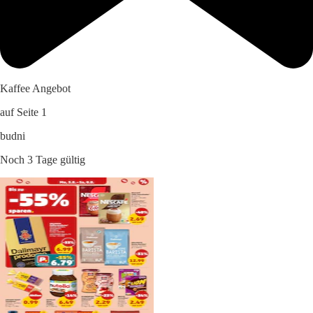
Kaffee Angebot
auf Seite 1
budni
Noch 3 Tage gültig