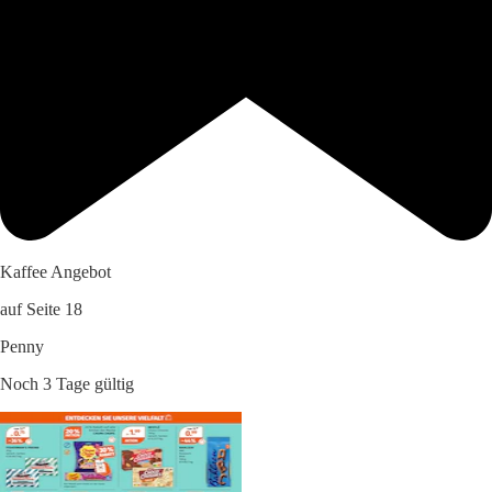
Kaffee Angebot
auf Seite 18
Penny
Noch 3 Tage gültig