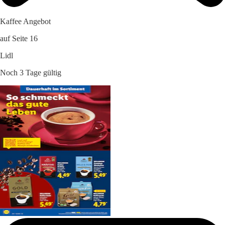
Kaffee Angebot
auf Seite 16
Lidl
Noch 3 Tage gültig