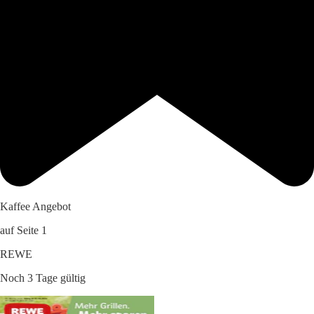
Kaffee Angebot
auf Seite 1
REWE
Noch 3 Tage gültig