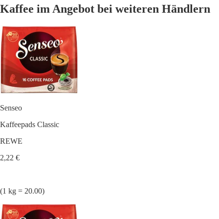
Kaffee im Angebot bei weiteren Händlern
Senseo
Kaffeepads Classic
REWE
2,22 €
(1 kg = 20.00)