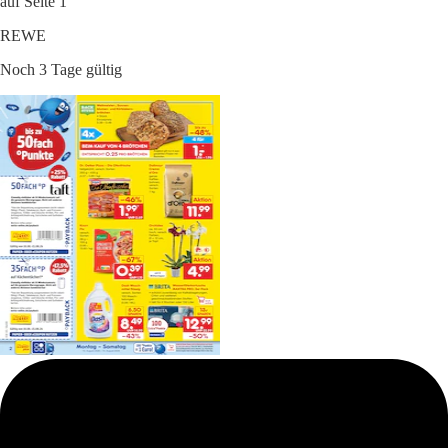
auf Seite 1
REWE
Noch 3 Tage gültig