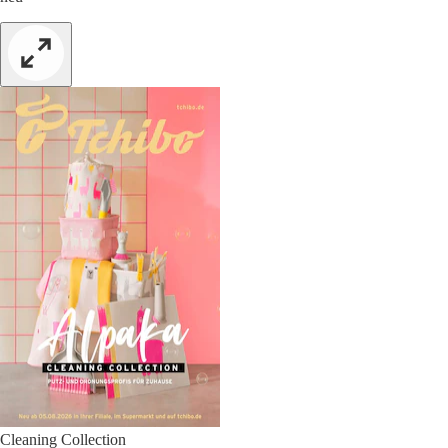
Cleaning Collection