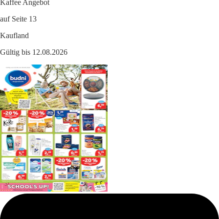
Kaffee Angebot
auf Seite 13
Kaufland
Gültig bis 12.08.2026