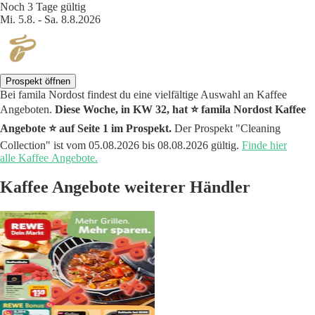
Noch 3 Tage gültig
Mi. 5.8. - Sa. 8.8.2026
Prospekt öffnen
Bei famila Nordost findest du eine vielfältige Auswahl an Kaffee
Angeboten.
Diese Woche, in KW 32, hat ⭐️ famila Nordost Kaffee
Angebote ⭐️ auf Seite 1 im Prospekt.
Der Prospekt "Cleaning
Collection" ist vom 05.08.2026 bis 08.08.2026 gültig.
Finde hier
alle Kaffee Angebote.
Kaffee Angebote weiterer Händler