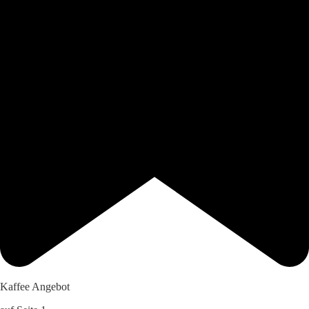
Kaffee Angebot