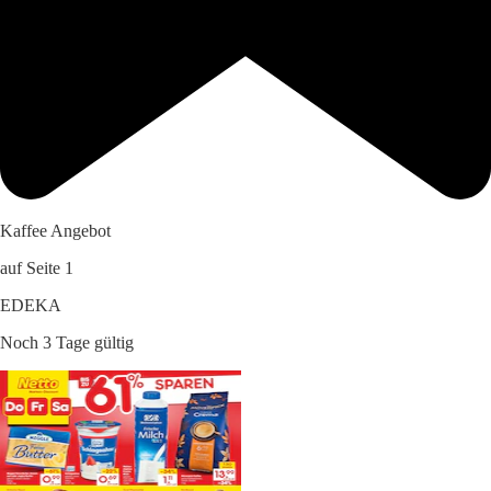
Kaffee Angebot
auf Seite 1
EDEKA
Noch 3 Tage gültig