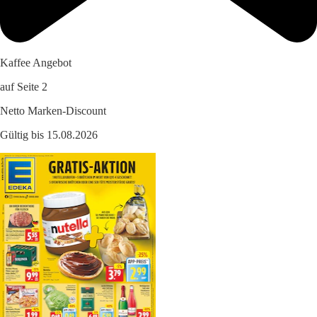
Kaffee Angebot
auf Seite 2
Netto Marken-Discount
Gültig bis 15.08.2026