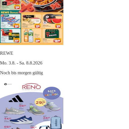
REWE
Mo. 3.8. - Sa. 8.8.2026
Noch bis morgen gültig