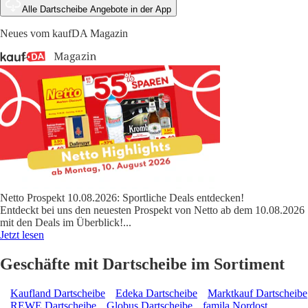
Alle Dartscheibe Angebote in der App
Neues vom kaufDA Magazin
Netto Prospekt 10.08.2026: Sportliche Deals entdecken!
Entdeckt bei uns den neuesten Prospekt von Netto ab dem 10.08.2026
mit den Deals im Überblick!
...
Jetzt lesen
Geschäfte mit Dartscheibe im Sortiment
Kaufland Dartscheibe
Edeka Dartscheibe
Marktkauf Dartscheibe
REWE Dartscheibe
Globus Dartscheibe
famila Nordost