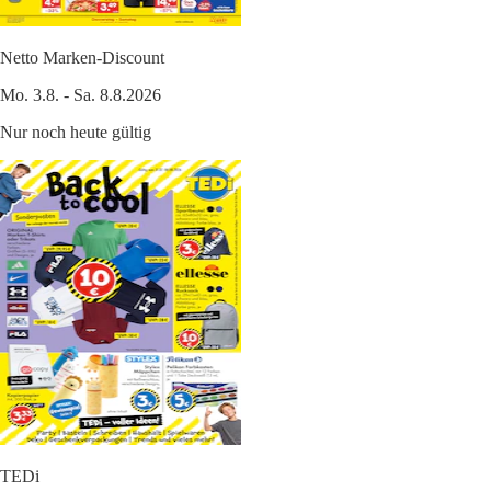
Netto Marken-Discount
Mo. 3.8. - Sa. 8.8.2026
Nur noch heute gültig
TEDi