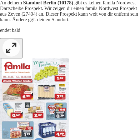
An deinem
Standort Berlin (10178)
gibt es keinen famila Nordwest
Dartscheibe Prospekt. Wir zeigen dir einen famila Nordwest-Prospekt
aus Zeven (27404) an. Dieser Prospekt kann weit von dir entfernt sein
kann. Ändere ggf. deinen Standort.
endet bald