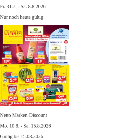
Fr. 31.7. - Sa. 8.8.2026
Nur noch heute gültig
Netto Marken-Discount
Mo. 10.8. - Sa. 15.8.2026
Gültig bis 15.08.2026