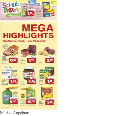
Markt - Angebote