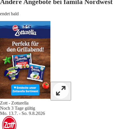
Andere Angebote bei famila Nordwest
endet bald
Zott - Zottarella
Noch 3 Tage gültig
Mo. 13.7. - So. 9.8.2026