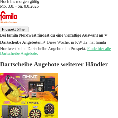
Noch bis morgen gültig
Mo. 3.8. - Sa. 8.8.2026
Prospekt öffnen
Bei famila Nordwest findest du eine vielfältige Auswahl an ⭐️
Dartscheibe Angeboten.⭐️
Diese Woche, in KW 32, hat famila
Nordwest keine Dartscheibe Angebote im Prospekt.
Finde hier alle
Dartscheibe Angebote.
Dartscheibe Angebote weiterer Händler