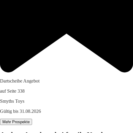
Dartscheibe Angebot
auf Seite 338
Smyths Toys
Gültig bis 31.08.2026
Mehr Prospekte