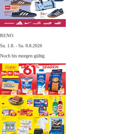
RENO
Sa. 1.8. - Sa. 8.8.2026
Noch bis morgen gültig