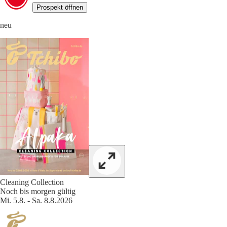
Prospekt öffnen
neu
Cleaning Collection
Noch bis morgen gültig
Mi. 5.8. - Sa. 8.8.2026