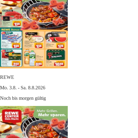
REWE
Mo. 3.8. - Sa. 8.8.2026
Noch bis morgen gültig