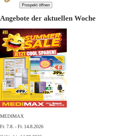
Prospekt öffnen
Angebote der aktuellen Woche
MEDIMAX
Fr. 7.8. - Fr. 14.8.2026