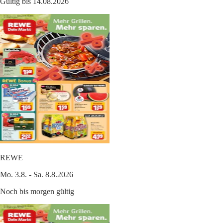
Gültig bis 14.08.2026
REWE
Mo. 3.8. - Sa. 8.8.2026
Noch bis morgen gültig