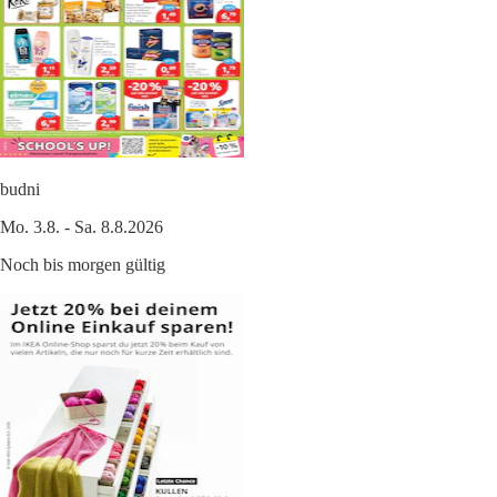
budni
Mo. 3.8. - Sa. 8.8.2026
Noch bis morgen gültig