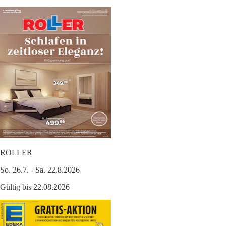
ROLLER
So. 26.7. - Sa. 22.8.2026
Gültig bis 22.08.2026