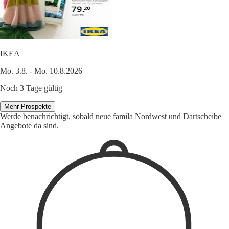
IKEA
Mo. 3.8. - Mo. 10.8.2026
Noch 3 Tage gültig
Mehr Prospekte
Werde benachrichtigt, sobald neue famila Nordwest und Dartscheibe
Angebote da sind.