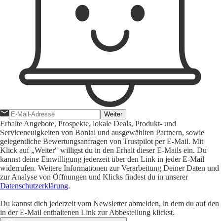
Weiter
Erhalte Angebote, Prospekte, lokale Deals, Produkt- und
Serviceneuigkeiten von Bonial und ausgewählten Partnern, sowie
gelegentliche Bewertungsanfragen von Trustpilot per E-Mail. Mit
Klick auf „Weiter" willigst du in den Erhalt dieser E-Mails ein. Du
kannst deine Einwilligung jederzeit über den Link in jeder E-Mail
widerrufen. Weitere Informationen zur Verarbeitung Deiner Daten und
zur Analyse von Öffnungen und Klicks findest du in unserer
Datenschutzerklärung
.
Du kannst dich jederzeit vom Newsletter abmelden, in dem du auf den
in der E-Mail enthaltenen Link zur Abbestellung klickst.