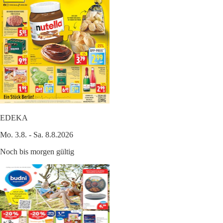
EDEKA
Mo. 3.8. - Sa. 8.8.2026
Noch bis morgen gültig