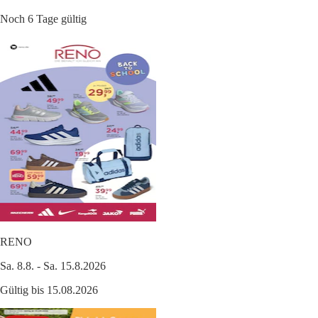
Noch 6 Tage gültig
RENO
Sa. 8.8. - Sa. 15.8.2026
Gültig bis 15.08.2026