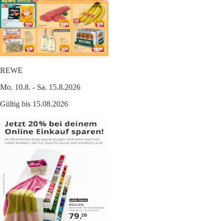
REWE
Mo. 10.8. - Sa. 15.8.2026
Gültig bis 15.08.2026