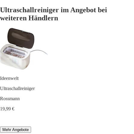
Ultraschallreiniger im Angebot bei
weiteren Händlern
Ideenwelt
Ultraschallreiniger
Rossmann
19,99 €
Mehr Angebote