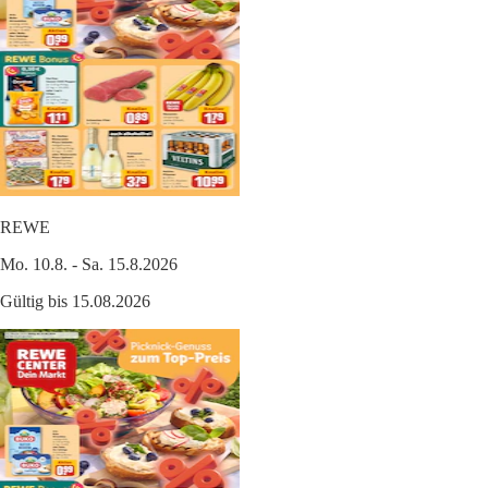
REWE
Mo. 10.8. - Sa. 15.8.2026
Gültig bis 15.08.2026