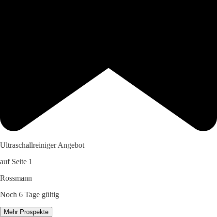
Ultraschallreiniger Angebot
auf Seite 1
Rossmann
Noch 6 Tage gültig
Mehr Prospekte