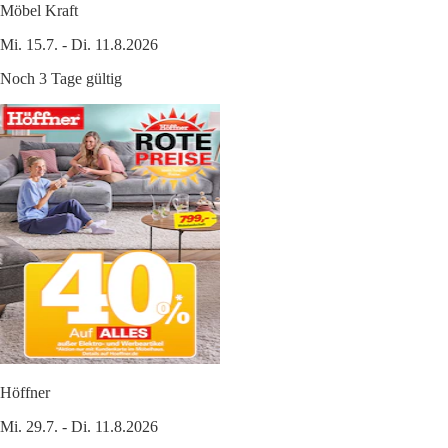
Möbel Kraft
Mi. 15.7. - Di. 11.8.2026
Noch 3 Tage gültig
Höffner
Mi. 29.7. - Di. 11.8.2026