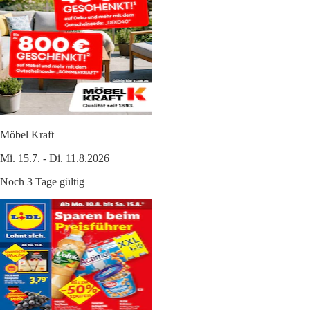
Möbel Kraft
Mi. 15.7. - Di. 11.8.2026
Noch 3 Tage gültig