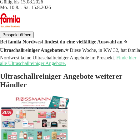
Gültig bis 15.08.2026
Mo. 10.8. - Sa. 15.8.2026
Prospekt öffnen
Bei famila Nordwest findest du eine vielfältige Auswahl an ⭐️
Ultraschallreiniger Angeboten.⭐️
Diese Woche, in KW 32, hat famila
Nordwest keine Ultraschallreiniger Angebote im Prospekt.
Finde hier
alle Ultraschallreiniger Angebote.
Ultraschallreiniger Angebote weiterer
Händler