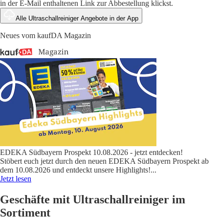
in der E-Mail enthaltenen Link zur Abbestellung klickst.
Alle Ultraschallreiniger Angebote in der App
Neues vom kaufDA Magazin
EDEKA Südbayern Prospekt 10.08.2026 - jetzt entdecken!
Stöbert euch jetzt durch den neuen EDEKA Südbayern Prospekt ab
dem 10.08.2026 und entdeckt unsere Highlights!
...
Jetzt lesen
Geschäfte mit Ultraschallreiniger im
Sortiment