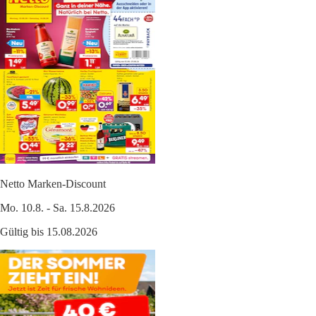
Netto Marken-Discount
Mo. 10.8. - Sa. 15.8.2026
Gültig bis 15.08.2026