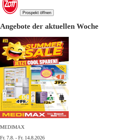
Prospekt öffnen
Angebote der aktuellen Woche
MEDIMAX
Fr. 7.8. - Fr. 14.8.2026