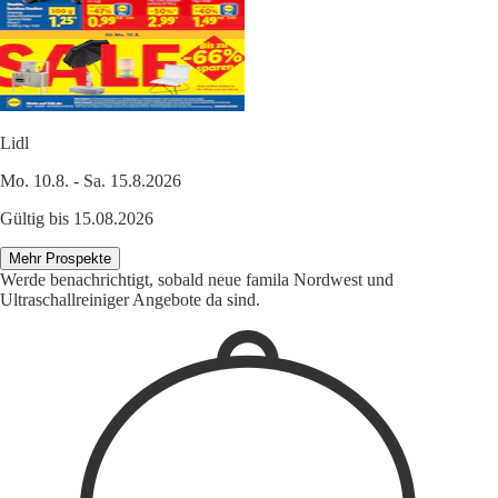
Lidl
Mo. 10.8. - Sa. 15.8.2026
Gültig bis 15.08.2026
Mehr Prospekte
Werde benachrichtigt, sobald neue famila Nordwest und
Ultraschallreiniger Angebote da sind.