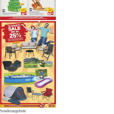
Sonderangebote