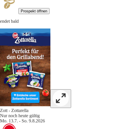
Prospekt öffnen
endet bald
Zott - Zottarella
Nur noch heute gültig
Mo. 13.7. - So. 9.8.2026