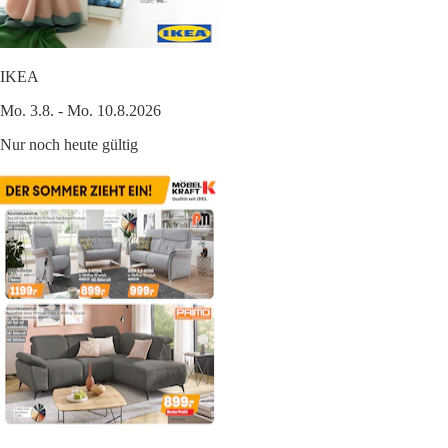
IKEA
Mo. 3.8. - Mo. 10.8.2026
Nur noch heute gültig