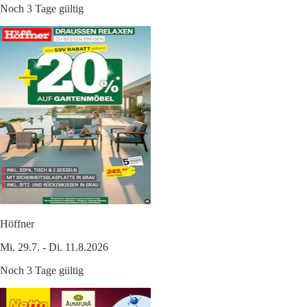
Noch 3 Tage gültig
Höffner
Mi. 29.7. - Di. 11.8.2026
Noch 3 Tage gültig