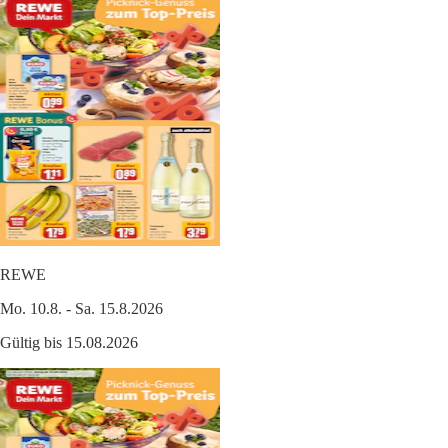
REWE
Mo. 10.8. - Sa. 15.8.2026
Gültig bis 15.08.2026