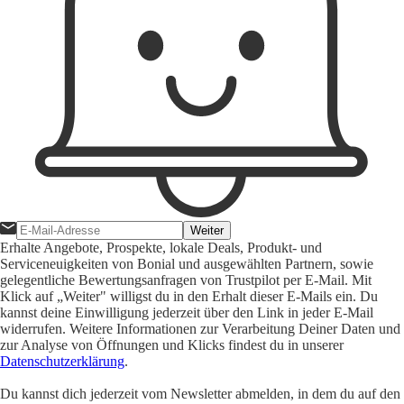
Weiter
Erhalte Angebote, Prospekte, lokale Deals, Produkt- und
Serviceneuigkeiten von Bonial und ausgewählten Partnern, sowie
gelegentliche Bewertungsanfragen von Trustpilot per E-Mail. Mit
Klick auf „Weiter" willigst du in den Erhalt dieser E-Mails ein. Du
kannst deine Einwilligung jederzeit über den Link in jeder E-Mail
widerrufen. Weitere Informationen zur Verarbeitung Deiner Daten und
zur Analyse von Öffnungen und Klicks findest du in unserer
Datenschutzerklärung
.
Du kannst dich jederzeit vom Newsletter abmelden, in dem du auf den