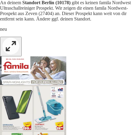
An deinem
Standort Berlin (10178)
gibt es keinen famila Nordwest
Ultraschallreiniger Prospekt. Wir zeigen dir einen famila Nordwest-
Prospekt aus Zeven (27404) an. Dieser Prospekt kann weit von dir
entfernt sein kann. Ändere ggf. deinen Standort.
neu