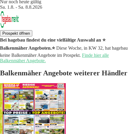
Nur noch heute gültig
Sa. 1.8. - Sa. 8.8.2026
Prospekt öffnen
Bei hagebau findest du eine vielfältige Auswahl an ⭐️
Balkenmäher Angeboten.⭐️
Diese Woche, in KW 32, hat hagebau
keine Balkenmäher Angebote im Prospekt.
Finde hier alle
Balkenmäher Angebote.
Balkenmäher Angebote weiterer Händler