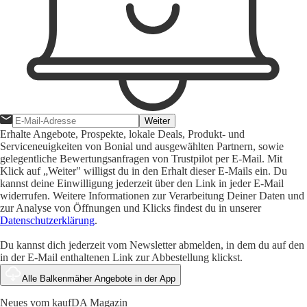
Weiter
Erhalte Angebote, Prospekte, lokale Deals, Produkt- und
Serviceneuigkeiten von Bonial und ausgewählten Partnern, sowie
gelegentliche Bewertungsanfragen von Trustpilot per E-Mail. Mit
Klick auf „Weiter" willigst du in den Erhalt dieser E-Mails ein. Du
kannst deine Einwilligung jederzeit über den Link in jeder E-Mail
widerrufen. Weitere Informationen zur Verarbeitung Deiner Daten und
zur Analyse von Öffnungen und Klicks findest du in unserer
Datenschutzerklärung
.
Du kannst dich jederzeit vom Newsletter abmelden, in dem du auf den
in der E-Mail enthaltenen Link zur Abbestellung klickst.
Alle Balkenmäher Angebote in der App
Neues vom kaufDA Magazin