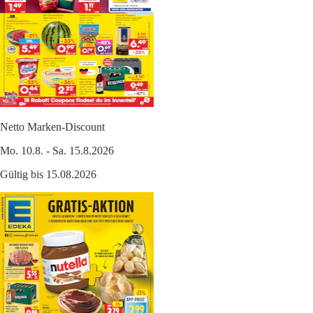
Netto Marken-Discount
Mo. 10.8. - Sa. 15.8.2026
Gültig bis 15.08.2026