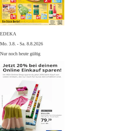
EDEKA
Mo. 3.8. - Sa. 8.8.2026
Nur noch heute gültig