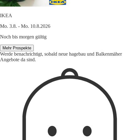
IKEA
Mo. 3.8. - Mo. 10.8.2026
Noch bis morgen gültig
Mehr Prospekte
Werde benachrichtigt, sobald neue hagebau und Balkenmäher
Angebote da sind.