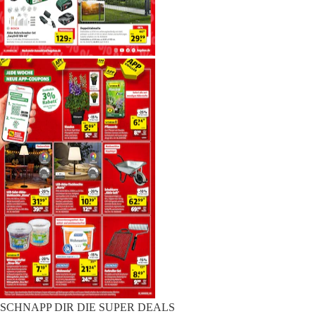
SCHNAPP DIR DIE SUPER DEALS