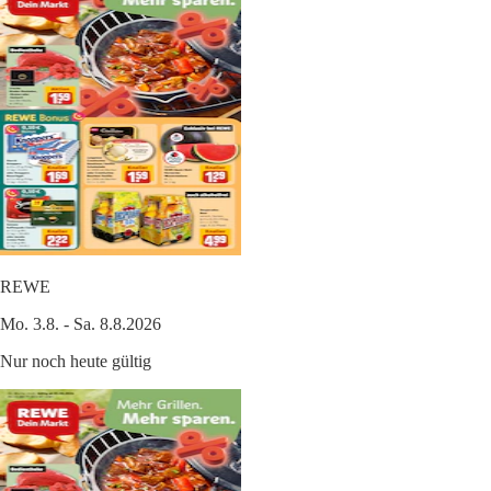
REWE
Mo. 3.8. - Sa. 8.8.2026
Nur noch heute gültig