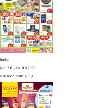
budni
Mo. 3.8. - Sa. 8.8.2026
Nur noch heute gültig