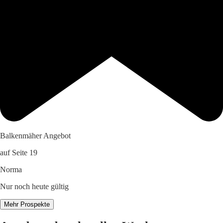
Balkenmäher Angebot
auf Seite 19
Norma
Nur noch heute gültig
Mehr Prospekte