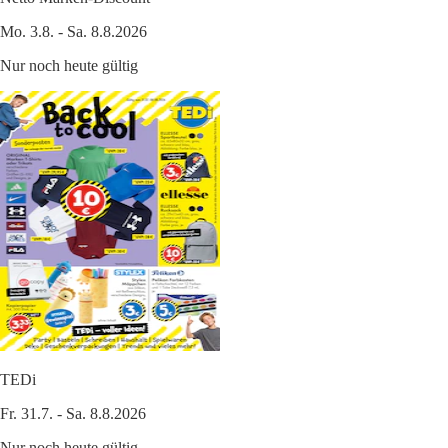
Mo. 3.8. - Sa. 8.8.2026
Nur noch heute gültig
TEDi
Fr. 31.7. - Sa. 8.8.2026
Nur noch heute gültig