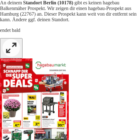
An deinem
Standort Berlin (10178)
gibt es keinen hagebau
Balkenmäher Prospekt. Wir zeigen dir einen hagebau-Prospekt aus
Hamburg (22767) an. Dieser Prospekt kann weit von dir entfernt sein
kann. Ändere ggf. deinen Standort.
endet bald