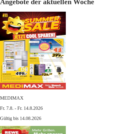
Angebote der aktuellen Woche
MEDIMAX
Fr. 7.8. - Fr. 14.8.2026
Gültig bis 14.08.2026