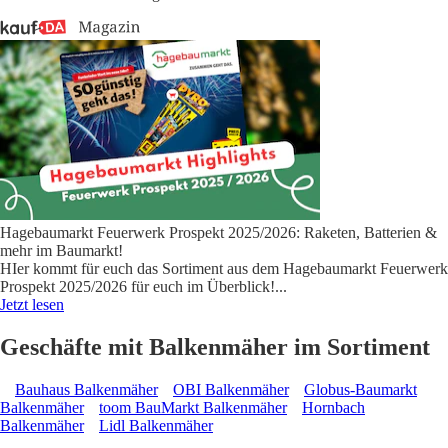
Hagebaumarkt Feuerwerk Prospekt 2025/2026: Raketen, Batterien &
mehr im Baumarkt!
HIer kommt für euch das Sortiment aus dem Hagebaumarkt Feuerwerk
Prospekt 2025/2026 für euch im Überblick!
...
Jetzt lesen
Geschäfte mit Balkenmäher im Sortiment
Bauhaus Balkenmäher
OBI Balkenmäher
Globus-Baumarkt
Balkenmäher
toom BauMarkt Balkenmäher
Hornbach
Balkenmäher
Lidl Balkenmäher