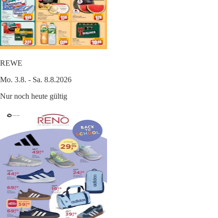
REWE
Mo. 3.8. - Sa. 8.8.2026
Nur noch heute gültig