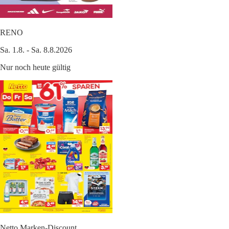
RENO
Sa. 1.8. - Sa. 8.8.2026
Nur noch heute gültig
Netto Marken-Discount