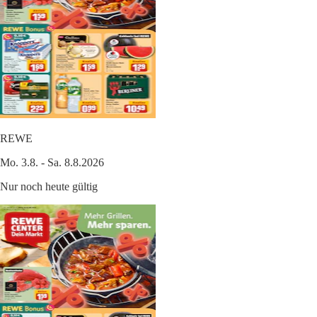
REWE
Mo. 3.8. - Sa. 8.8.2026
Nur noch heute gültig