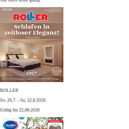
ROLLER
So. 26.7. - Sa. 22.8.2026
Gültig bis 22.08.2026