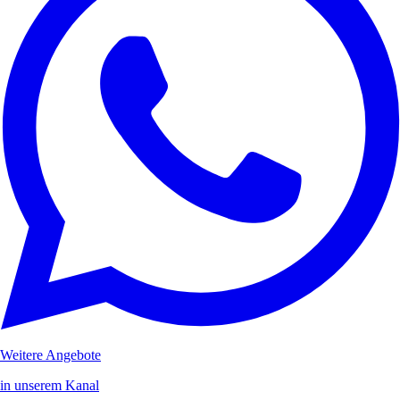
Weitere Angebote
in unserem Kanal