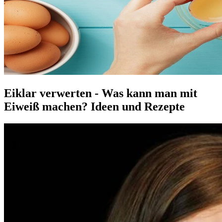
Eiklar verwerten - Was kann man mit
Eiweiß machen? Ideen und Rezepte