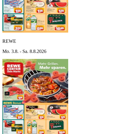
REWE
Mo. 3.8. - Sa. 8.8.2026