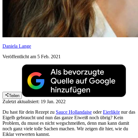
Daniela Lange
Veröffentlicht am 5 Feb. 2021
Teilen
Zuletzt aktualisiert: 19 Jan. 2022
Du hast für dein Rezept zu
Sauce Hollandaise
oder
Eierlikör
nur das
Eigelb gebraucht und nun das ganze Eiweiß noch übrig? Kein
Problem, du musst es nicht wegschmeißen, denn man kann damit
noch ganz viele tolle Sachen machen. Wir zeigen dir hier, wie du
Eiklar verwerten kannst.