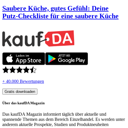
Saubere Küche, gutes Gefühl: Deine
Putz-Checkliste für eine saubere Küche
+ 40.000 Bewertungen
Gratis downloaden
Über das kaufDA Magazin
Das kaufDA Magazin informiert täglich über aktuelle und
spannende Themen aus dem Bereich Einzelhandel. Es werden unter
anderem aktuelle Prospekte, Studien und Produktneuheiten