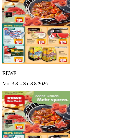
REWE
Mo. 3.8. - Sa. 8.8.2026