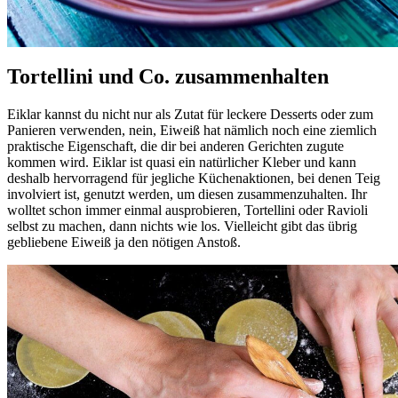
Tortellini und Co. zusammenhalten
Eiklar kannst du nicht nur als Zutat für leckere Desserts oder zum
Panieren verwenden, nein, Eiweiß hat nämlich noch eine ziemlich
praktische Eigenschaft, die dir bei anderen Gerichten zugute
kommen wird. Eiklar ist quasi ein natürlicher Kleber und kann
deshalb hervorragend für jegliche Küchenaktionen, bei denen Teig
involviert ist, genutzt werden, um diesen zusammenzuhalten. Ihr
wolltet schon immer einmal ausprobieren, Tortellini oder Ravioli
selbst zu machen, dann nichts wie los. Vielleicht gibt das übrig
gebliebene Eiweiß ja den nötigen Anstoß.