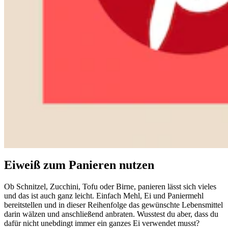
Eiweiß zum Panieren nutzen
Ob Schnitzel, Zucchini, Tofu oder Birne, panieren lässt sich vieles
und das ist auch ganz leicht. Einfach Mehl, Ei und Paniermehl
bereitstellen und in dieser Reihenfolge das gewünschte Lebensmittel
darin wälzen und anschließend anbraten. Wusstest du aber, dass du
dafür nicht unebdingt immer ein ganzes Ei verwendet musst?