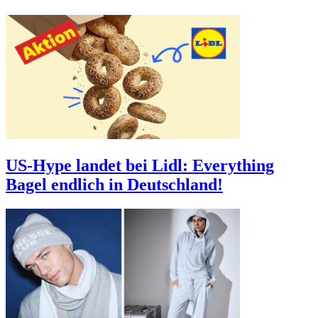
US-Hype landet bei Lidl: Everything
Bagel endlich in Deutschland!