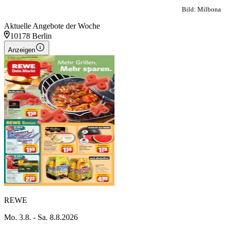
Bild: Milbona
Aktuelle Angebote der Woche
10178 Berlin
Anzeigen
REWE
Mo. 3.8. - Sa. 8.8.2026