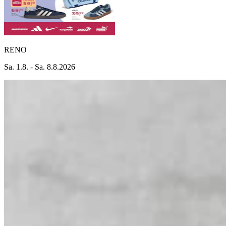
RENO
Sa. 1.8. - Sa. 8.8.2026