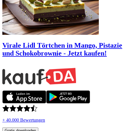
Virale Lidl Törtchen in Mango, Pistazie
und Schokobrownie - Jetzt kaufen!
+ 40.000 Bewertungen
Gratis downloaden