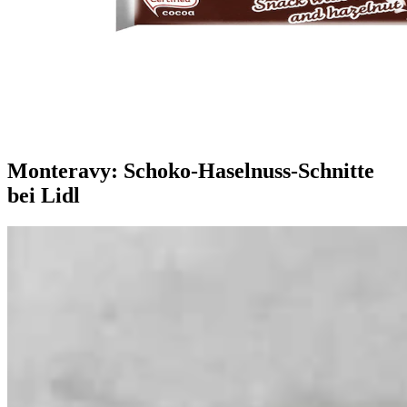
Monteravy: Schoko-Haselnuss-Schnitte
bei Lidl