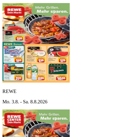
REWE
Mo. 3.8. - Sa. 8.8.2026