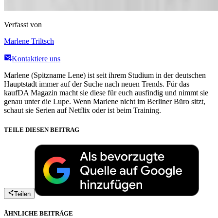
Verfasst von
Marlene Triltsch
Kontaktiere uns
Marlene (Spitzname Lene) ist seit ihrem Studium in der deutschen
Hauptstadt immer auf der Suche nach neuen Trends. Für das
kaufDA Magazin macht sie diese für euch ausfindig und nimmt sie
genau unter die Lupe. Wenn Marlene nicht im Berliner Büro sitzt,
schaut sie Serien auf Netflix oder ist beim Training.
TEILE DIESEN BEITRAG
Teilen
ÄHNLICHE BEITRÄGE