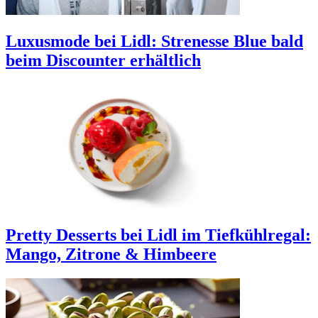
Luxusmode bei Lidl: Strenesse Blue bald
beim Discounter erhältlich
Pretty Desserts bei Lidl im Tiefkühlregal:
Mango, Zitrone & Himbeere