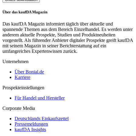
Über das kaufDA Magazin
Das kaufDA Magazin informiert täglich über aktuelle und
spannende Themen aus dem Bereich Einzelhandel. Es werden unter
anderem aktuelle Prospekte, Studien und Produktneuheiten
vorgestellt. Als führender Anbieter digitaler Prospekte greift kaufDA
mit seinem Magazin in seiner Berichterstattung auf ein
umfangreiches Expertenwissen zurück.
Unternehmen
Über Bonial.de
Karriere
Prospekteinstellungen
Für Handel und Hersteller
Corporate Media
Deutschlands Einkaufszettel
Pressemeldungen
kaufDA Insights