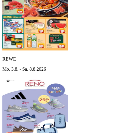
REWE
Mo. 3.8. - Sa. 8.8.2026