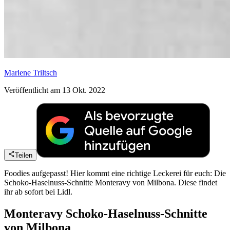
Marlene Triltsch
Veröffentlicht am 13 Okt. 2022
Teilen
Foodies aufgepasst! Hier kommt eine richtige Leckerei für euch: Die
Schoko-Haselnuss-Schnitte Monteravy von Milbona. Diese findet
ihr ab sofort bei Lidl.
Monteravy Schoko-Haselnuss-Schnitte
von Milbona