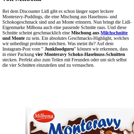
Bei dem Discounter Lidl gibt es schon länger super leckere
Monteravy-Puddings, die eine Mischung aus Haselnuss- und
Schokogeschmack sind und an Monte erinnern. Nun bringt die Lidl-
Eigenmarke Milbona auch eine passende Schnitte raus. Und diese
Schnitte scheint geschmacklich eine
Mischung aus
Milchschnitte
und Monte
zu sein. Ein absolutes Geschmacks-Highlight, welches
wir unbedingt probieren möchten. Was meint ihr? Auf dem
Instagram-Post vom "
Junkfoodguru
" können wir erkennen, dass
in einer Packung
vier Monteravy Schoko-Haselnuss-Schnitten
stecken. Perfekt also zum Teilen mit Freunden oder um sich selbst
die vier Schnitten einzuteilen und zu vernaschen.