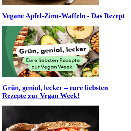
Vegane Apfel-Zimt-Waffeln - Das Rezept
Grün, genial, lecker – eure liebsten
Rezepte zur Vegan Week!