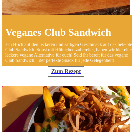
Veganes Club Sandwich
Ein Hoch auf den leckeren und saftigen Geschmack auf das beliebte
Club Sandwich. Sonst mit Hühnchen zubereitet, haben wir hier eine
leckere vegane Alternative für euch! Seid ihr bereit für das vegane
Club Sandwich – der perfekte Snack für jede Gelegenheit!
Zum Rezept