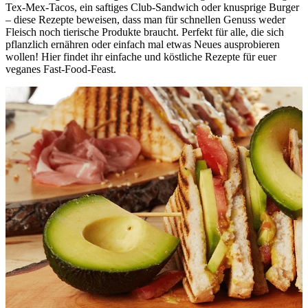
Tex-Mex-Tacos, ein saftiges Club-Sandwich oder knusprige Burger
– diese Rezepte beweisen, dass man für schnellen Genuss weder
Fleisch noch tierische Produkte braucht. Perfekt für alle, die sich
pflanzlich ernähren oder einfach mal etwas Neues ausprobieren
wollen! Hier findet ihr einfache und köstliche Rezepte für euer
veganes Fast-Food-Feast.