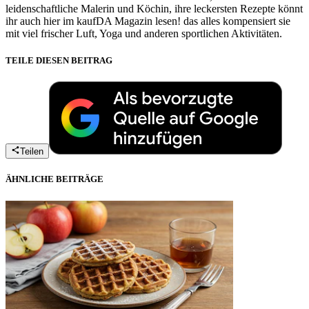
leidenschaftliche Malerin und Köchin, ihre leckersten Rezepte könnt
ihr auch hier im kaufDA Magazin lesen! das alles kompensiert sie
mit viel frischer Luft, Yoga und anderen sportlichen Aktivitäten.
TEILE DIESEN BEITRAG
Teilen
ÄHNLICHE BEITRÄGE