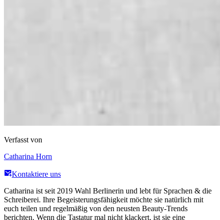
Verfasst von
Catharina Horn
Kontaktiere uns
Catharina ist seit 2019 Wahl Berlinerin und lebt für Sprachen & die
Schreiberei. Ihre Begeisterungsfähigkeit möchte sie natürlich mit
euch teilen und regelmäßig von den neusten Beauty-Trends
berichten. Wenn die Tastatur mal nicht klackert, ist sie eine