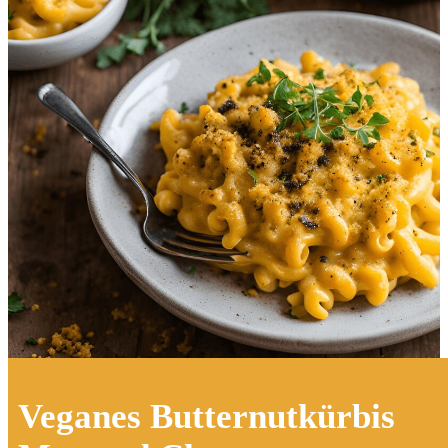
Veganes Butternutkürbis