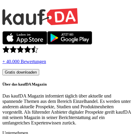
+ 40.000 Bewertungen
Gratis downloaden
Über das kaufDA Magazin
Das kaufDA Magazin informiert täglich über aktuelle und
spannende Themen aus dem Bereich Einzelhandel. Es werden unter
anderem aktuelle Prospekte, Studien und Produktneuheiten
vorgestellt. Als führender Anbieter digitaler Prospekte greift kaufDA
mit seinem Magazin in seiner Berichterstattung auf ein
umfangreiches Expertenwissen zurück.
Unternehmen