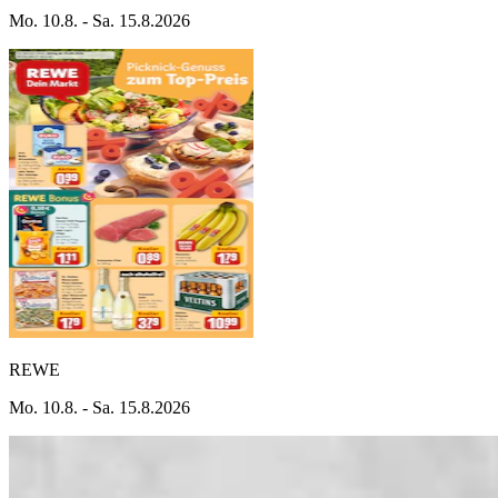
Mo. 10.8. - Sa. 15.8.2026
REWE
Mo. 10.8. - Sa. 15.8.2026