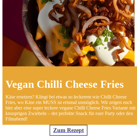
Vegan Chilli Cheese Fries
Käse ersetzen? Klingt bei etwas so leckerem wie Chilli Cheese
Fries, wo Käse ein MUSS ist ertsmal unmöglich. Wir zeigen euch
hier aber eine super leckere vegane Chilli Cheese Fries Variante mit
knusprigen Zwiebeln – der perfekte Snack für eure Party oder den
Filmabend!
Zum Rezept