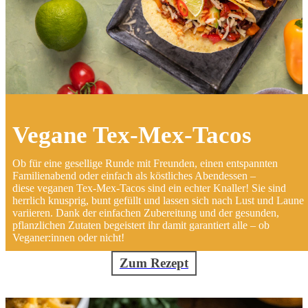
Vegane Tex-Mex-Tacos
Ob für eine gesellige Runde mit Freunden, einen entspannten
Familienabend oder einfach als köstliches Abendessen –
diese veganen Tex-Mex-Tacos sind ein echter Knaller! Sie sind
herrlich knusprig, bunt gefüllt und lassen sich nach Lust und Laune
variieren. Dank der einfachen Zubereitung und der gesunden,
pflanzlichen Zutaten begeistert ihr damit garantiert alle – ob
Veganer:innen oder nicht!
Zum Rezept