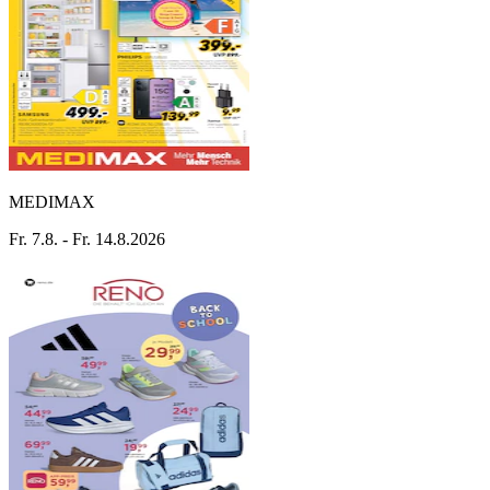
MEDIMAX
Fr. 7.8. - Fr. 14.8.2026