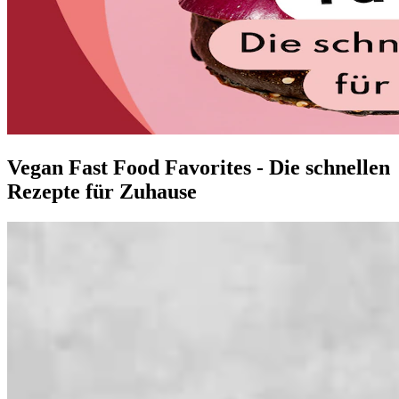
Vegan Fast Food Favorites - Die schnellen
Rezepte für Zuhause