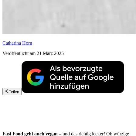
Catharina Horn
Veröffentlicht am 21 März 2025
Teilen
Fast Food geht auch vegan
– und das richtig lecker! Ob würzige