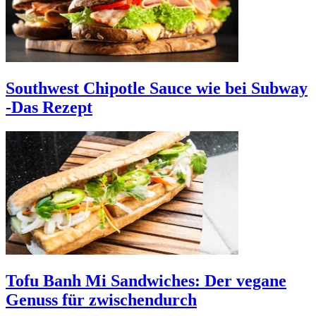
Southwest Chipotle Sauce wie bei Subway
-Das Rezept
Tofu Banh Mi Sandwiches: Der vegane
Genuss für zwischendurch