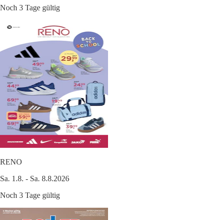
Noch 3 Tage gültig
RENO
Sa. 1.8. - Sa. 8.8.2026
Noch 3 Tage gültig