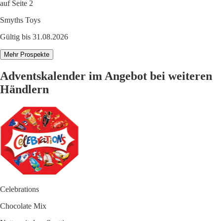
auf Seite 2
Smyths Toys
Gültig bis 31.08.2026
Mehr Prospekte
Adventskalender im Angebot bei weiteren
Händlern
Celebrations
Chocolate Mix