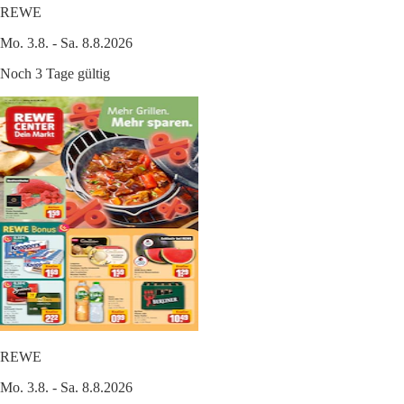
REWE
Mo. 3.8. - Sa. 8.8.2026
Noch 3 Tage gültig
REWE
Mo. 3.8. - Sa. 8.8.2026