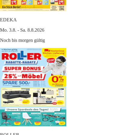
EDEKA
Mo. 3.8. - Sa. 8.8.2026
Noch bis morgen gültig
ROLLER