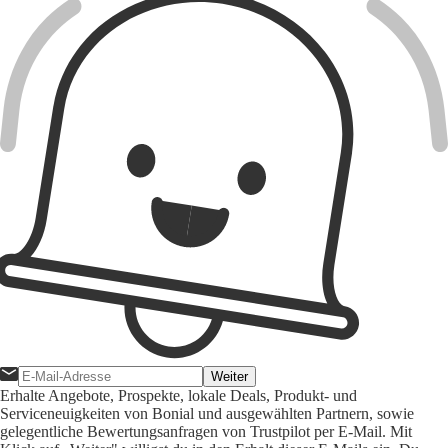
Weiter
Erhalte Angebote, Prospekte, lokale Deals, Produkt- und
Serviceneuigkeiten von Bonial und ausgewählten Partnern, sowie
gelegentliche Bewertungsanfragen von Trustpilot per E-Mail. Mit