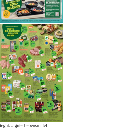
tegut… gute Lebensmittel