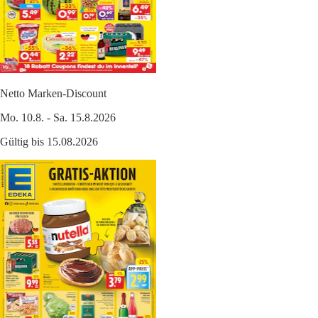
Netto Marken-Discount
Mo. 10.8. - Sa. 15.8.2026
Gültig bis 15.08.2026