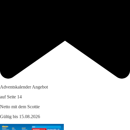
Adventskalender Angebot
auf Seite 14
Netto mit dem Scottie
Gültig bis 15.08.2026