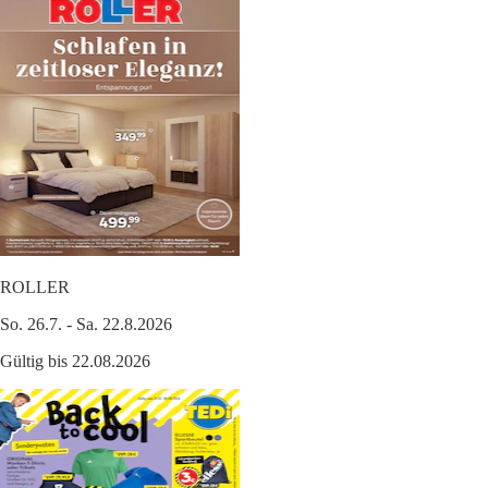
ROLLER
So. 26.7. - Sa. 22.8.2026
Gültig bis 22.08.2026