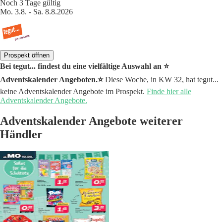
Noch 3 Tage gültig
Mo. 3.8. - Sa. 8.8.2026
Prospekt öffnen
Bei tegut... findest du eine vielfältige Auswahl an ⭐️
Adventskalender Angeboten.⭐️
Diese Woche, in KW 32, hat tegut...
keine Adventskalender Angebote im Prospekt.
Finde hier alle
Adventskalender Angebote.
Adventskalender Angebote weiterer
Händler