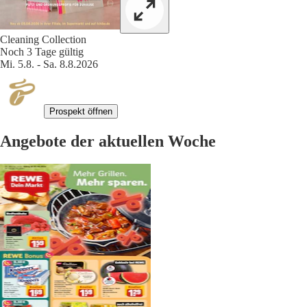
Cleaning Collection
Noch 3 Tage gültig
Mi. 5.8. - Sa. 8.8.2026
Prospekt öffnen
Angebote der aktuellen Woche