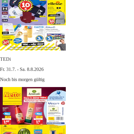
TEDi
Fr. 31.7. - Sa. 8.8.2026
Noch bis morgen gültig