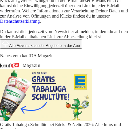
Klick auf „Weiter" willigst du in den Erhalt dieser E-Mails ein. Du
kannst deine Einwilligung jederzeit über den Link in jeder E-Mail
widerrufen. Weitere Informationen zur Verarbeitung Deiner Daten und
zur Analyse von Öffnungen und Klicks findest du in unserer
Datenschutzerklärung
.
Du kannst dich jederzeit vom Newsletter abmelden, in dem du auf den
in der E-Mail enthaltenen Link zur Abbestellung klickst.
Alle Adventskalender Angebote in der App
Neues vom kaufDA Magazin
Gratis Tabaluga-Schultüte bei Edeka & Netto 2026: Alle Infos und