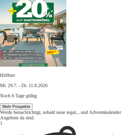
Höffner
Mi. 29.7. - Di. 11.8.2026
Noch 6 Tage gültig
Mehr Prospekte
Werde benachrichtigt, sobald neue tegut... und Adventskalender
Angebote da sind.