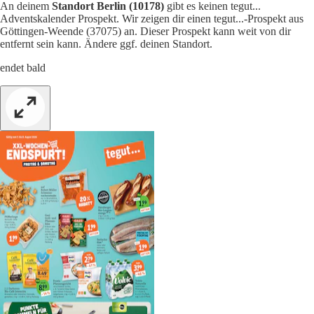
An deinem
Standort Berlin (10178)
gibt es keinen tegut...
Adventskalender Prospekt. Wir zeigen dir einen tegut...-Prospekt aus
Göttingen-Weende (37075) an. Dieser Prospekt kann weit von dir
entfernt sein kann. Ändere ggf. deinen Standort.
endet bald