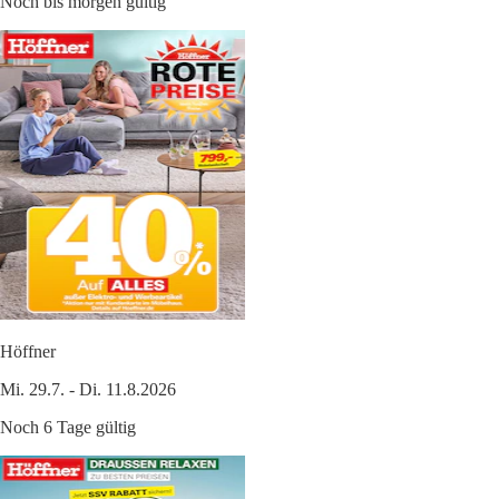
Noch bis morgen gültig
Höffner
Mi. 29.7. - Di. 11.8.2026
Noch 6 Tage gültig