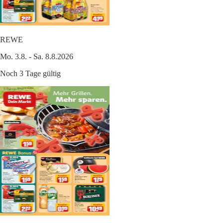
REWE
Mo. 3.8. - Sa. 8.8.2026
Noch 3 Tage gültig