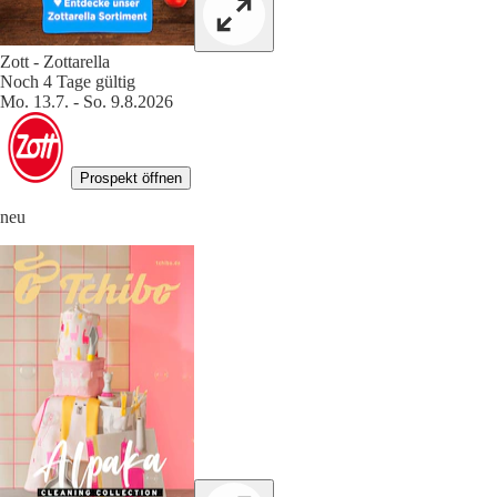
Zott - Zottarella
Noch 4 Tage gültig
Mo. 13.7. - So. 9.8.2026
Prospekt öffnen
neu