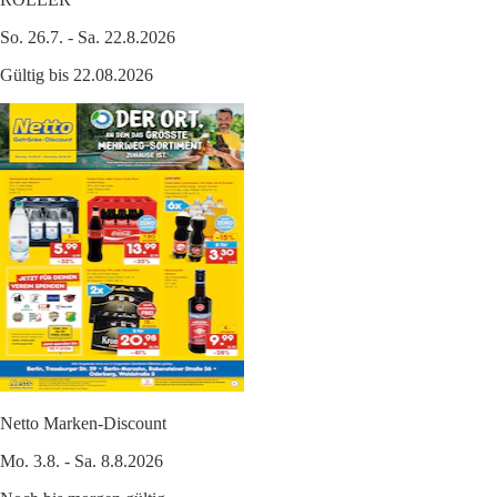
So. 26.7. - Sa. 22.8.2026
Gültig bis 22.08.2026
Netto Marken-Discount
Mo. 3.8. - Sa. 8.8.2026