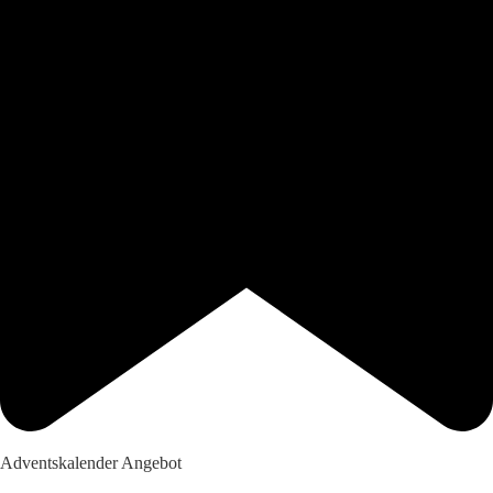
Adventskalender Angebot