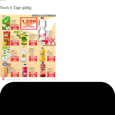
Noch 6 Tage gültig