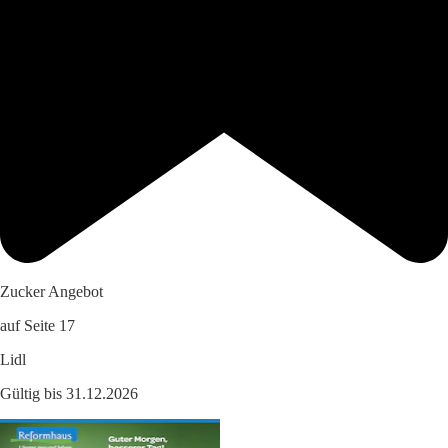
Zucker Angebot
auf Seite 17
Lidl
Gültig bis 31.12.2026