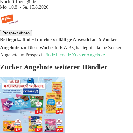
Noch 6 Tage gültig
Mo. 10.8. - Sa. 15.8.2026
Prospekt öffnen
Bei tegut... findest du eine vielfältige Auswahl an ⭐️ Zucker
Angeboten.⭐️
Diese Woche, in KW 33, hat tegut... keine Zucker
Angebote im Prospekt.
Finde hier alle Zucker Angebote.
Zucker Angebote weiterer Händler