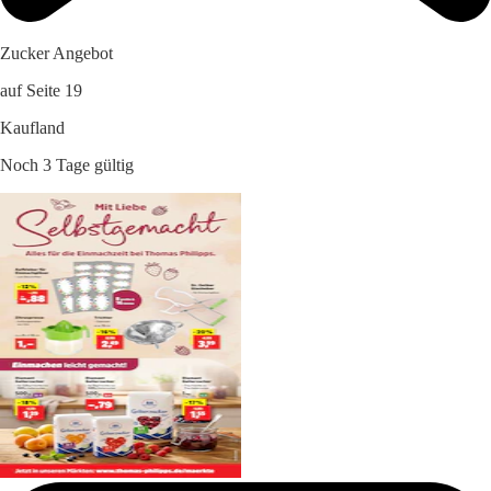
Zucker Angebot
auf Seite 19
Kaufland
Noch 3 Tage gültig