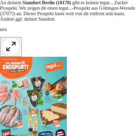
An deinem
Standort Berlin (10178)
gibt es keinen tegut... Zucker
Prospekt. Wir zeigen dir einen tegut...-Prospekt aus Göttingen-Weende
(37075) an. Dieser Prospekt kann weit von dir entfernt sein kann.
Ändere ggf. deinen Standort.
neu