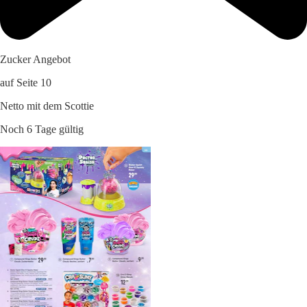
Zucker Angebot
auf Seite 10
Netto mit dem Scottie
Noch 6 Tage gültig