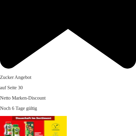
Zucker Angebot
auf Seite 30
Netto Marken-Discount
Noch 6 Tage gültig