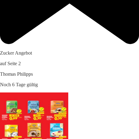
Zucker Angebot
auf Seite 2
Thomas Philipps
Noch 6 Tage gültig