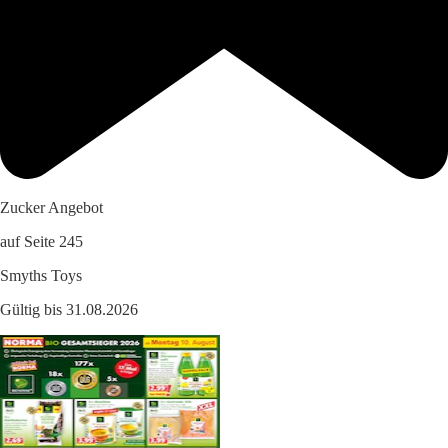
Zucker Angebot
auf Seite 245
Smyths Toys
Gültig bis 31.08.2026