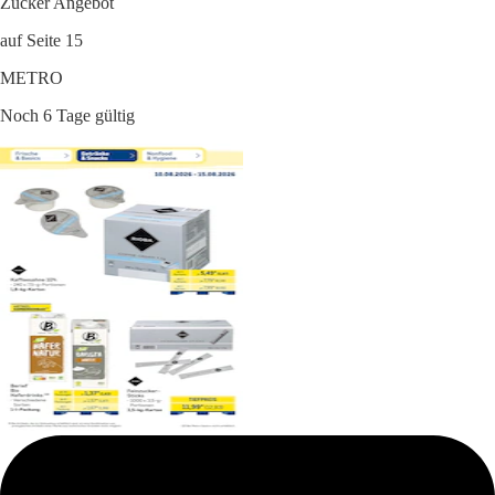
Zucker Angebot
auf Seite 15
METRO
Noch 6 Tage gültig