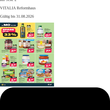
VITALIA Reformhaus
Gültig bis 31.08.2026