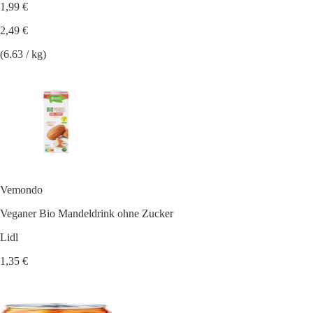
1,99 €
2,49 €
(6.63 / kg)
Vemondo
Veganer Bio Mandeldrink ohne Zucker
Lidl
1,35 €