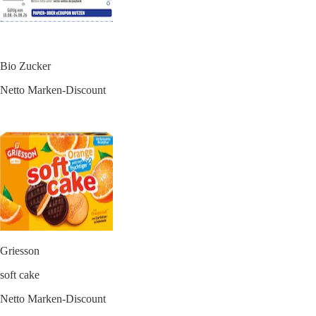
Bio Zucker
Netto Marken-Discount
Griesson
soft cake
Netto Marken-Discount