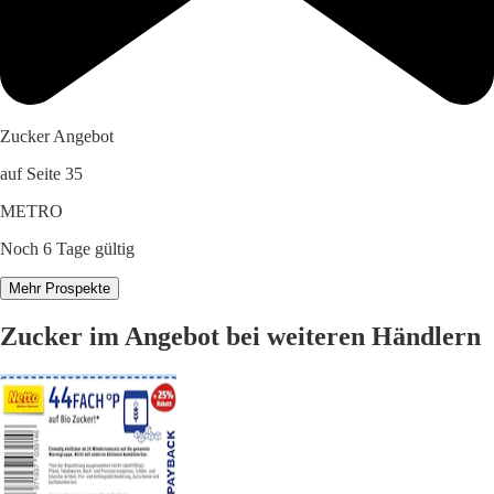
Zucker Angebot
auf Seite 35
METRO
Noch 6 Tage gültig
Mehr Prospekte
Zucker im Angebot bei weiteren Händlern