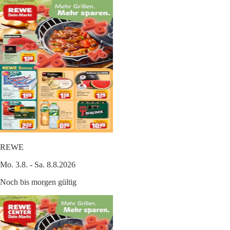
REWE
Mo. 3.8. - Sa. 8.8.2026
Noch bis morgen gültig