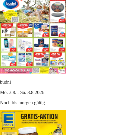
budni
Mo. 3.8. - Sa. 8.8.2026
Noch bis morgen gültig