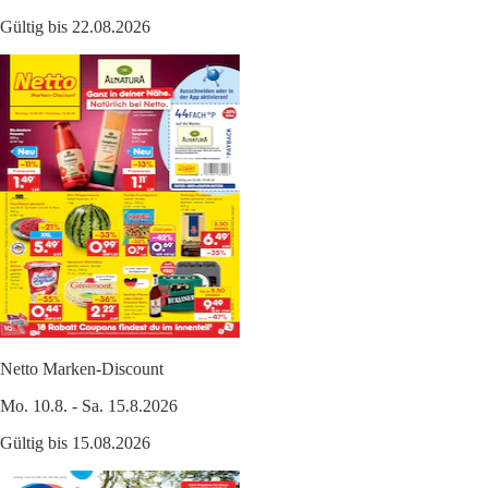
Gültig bis 22.08.2026
Netto Marken-Discount
Mo. 10.8. - Sa. 15.8.2026
Gültig bis 15.08.2026