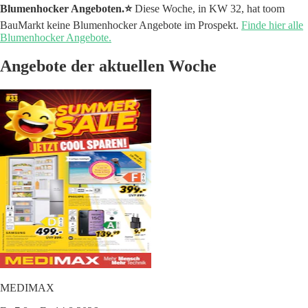
Blumenhocker Angeboten.⭐️
Diese Woche, in KW 32, hat toom
BauMarkt keine Blumenhocker Angebote im Prospekt.
Finde hier alle
Blumenhocker Angebote.
Angebote der aktuellen Woche
MEDIMAX