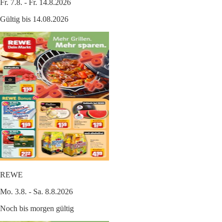
Fr. 7.8. - Fr. 14.8.2026
Gültig bis 14.08.2026
REWE
Mo. 3.8. - Sa. 8.8.2026
Noch bis morgen gültig