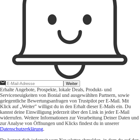
Weiter
Erhalte Angebote, Prospekte, lokale Deals, Produkt- und
Serviceneuigkeiten von Bonial und ausgewählten Partnern, sowie
gelegentliche Bewertungsanfragen von Trustpilot per E-Mail. Mit
Klick auf „Weiter" willigst du in den Erhalt dieser E-Mails ein. Du
kannst deine Einwilligung jederzeit über den Link in jeder E-Mail
widerrufen. Weitere Informationen zur Verarbeitung Deiner Daten und
zur Analyse von Öffnungen und Klicks findest du in unserer
Datenschutzerklärung
.