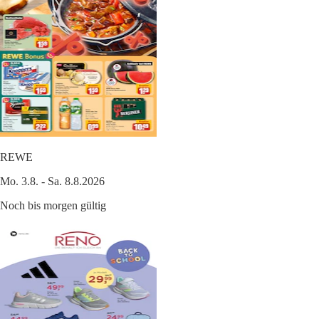
REWE
Mo. 3.8. - Sa. 8.8.2026
Noch bis morgen gültig