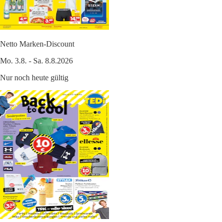
Netto Marken-Discount
Mo. 3.8. - Sa. 8.8.2026
Nur noch heute gültig