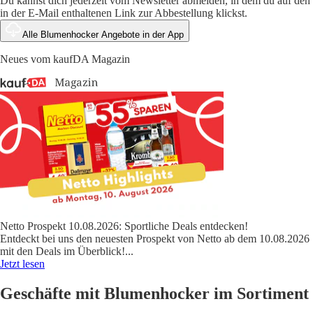
Du kannst dich jederzeit vom Newsletter abmelden, in dem du auf den
in der E-Mail enthaltenen Link zur Abbestellung klickst.
Alle Blumenhocker Angebote in der App
Neues vom kaufDA Magazin
Netto Prospekt 10.08.2026: Sportliche Deals entdecken!
Entdeckt bei uns den neuesten Prospekt von Netto ab dem 10.08.2026
mit den Deals im Überblick!
...
Jetzt lesen
Geschäfte mit Blumenhocker im Sortiment