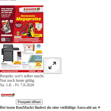
Respekt, wer's selber macht.
Nur noch heute gültig
Sa. 1.8. - Fr. 7.8.2026
Prospekt öffnen
Bei toom BauMarkt findest du eine vielfältige Auswahl an ⭐️