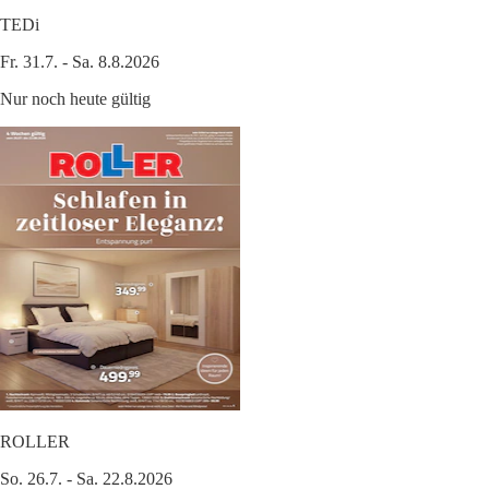
TEDi
Fr. 31.7. - Sa. 8.8.2026
Nur noch heute gültig
ROLLER
So. 26.7. - Sa. 22.8.2026