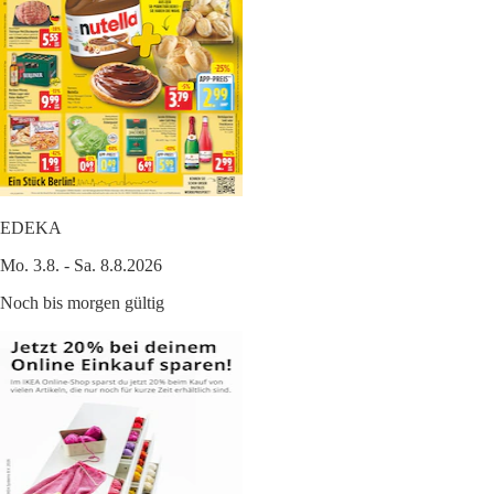
EDEKA
Mo. 3.8. - Sa. 8.8.2026
Noch bis morgen gültig