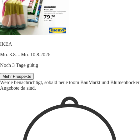
IKEA
Mo. 3.8. - Mo. 10.8.2026
Noch 3 Tage gültig
Mehr Prospekte
Werde benachrichtigt, sobald neue toom BauMarkt und Blumenhocker
Angebote da sind.