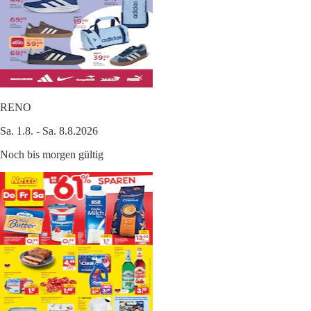
RENO
Sa. 1.8. - Sa. 8.8.2026
Noch bis morgen gültig