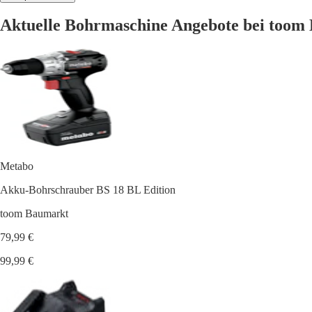
Aktuelle Bohrmaschine Angebote bei too
Metabo
Akku-Bohrschrauber BS 18 BL Edition
toom Baumarkt
79,99 €
99,99 €