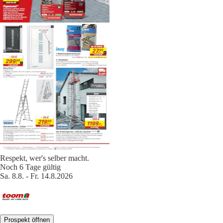
Respekt, wer's selber macht.
Noch 6 Tage gültig
Sa. 8.8. - Fr. 14.8.2026
Prospekt öffnen