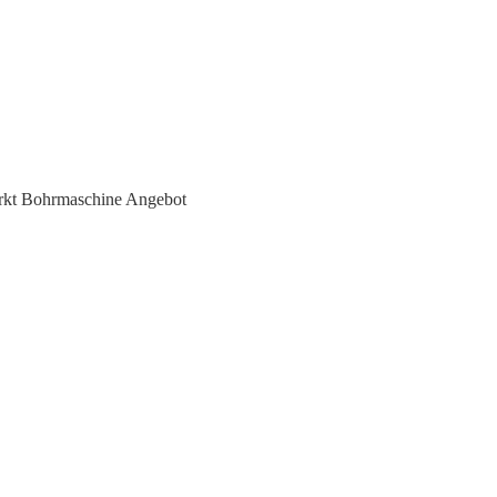
kt Bohrmaschine Angebot