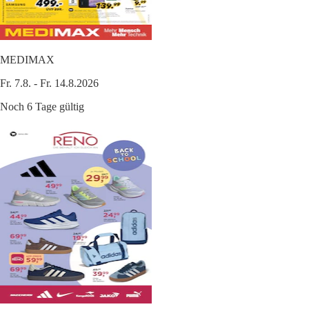
MEDIMAX
Fr. 7.8. - Fr. 14.8.2026
Noch 6 Tage gültig