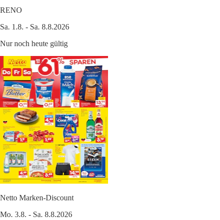
RENO
Sa. 1.8. - Sa. 8.8.2026
Nur noch heute gültig
Netto Marken-Discount
Mo. 3.8. - Sa. 8.8.2026