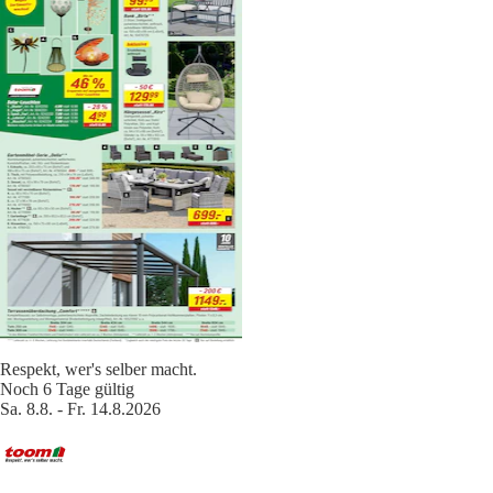
Respekt, wer's selber macht.
Noch 6 Tage gültig
Sa. 8.8. - Fr. 14.8.2026