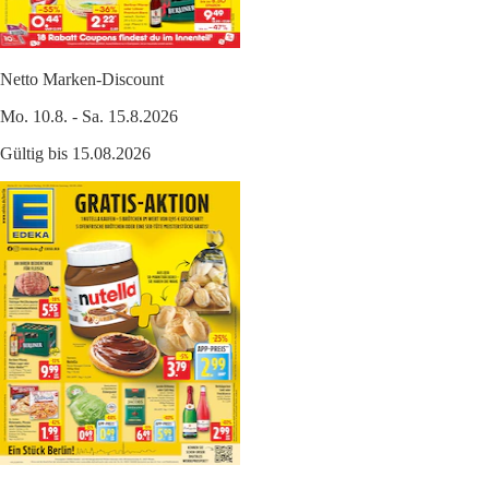
Netto Marken-Discount
Mo. 10.8. - Sa. 15.8.2026
Gültig bis 15.08.2026