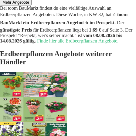
Mehr Angebote
Bei toom BauMarkt findest du eine vielfältige Auswahl an
Erdbeerpflanzen Angeboten. Diese Woche, in KW 32, hat ⭐️
toom
BauMarkt ein Erdbeerpflanzen Angebot ⭐️ im Prospekt.
Der
günstigste Preis
für Erdbeerpflanzen liegt bei
1,69 €
auf Seite 3. Der
Prospekt "Respekt, wer's selber macht." ist
vom 08.08.2026 bis
14.08.2026 gültig.
Finde hier alle Erdbeerpflanzen Angebote.
Erdbeerpflanzen Angebote weiterer
Händler