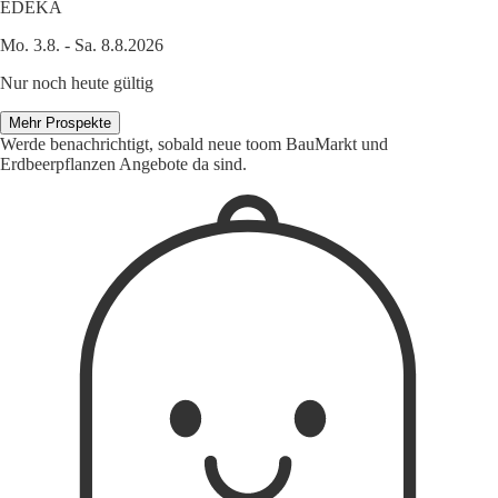
EDEKA
Mo. 3.8. - Sa. 8.8.2026
Nur noch heute gültig
Mehr Prospekte
Werde benachrichtigt, sobald neue toom BauMarkt und
Erdbeerpflanzen Angebote da sind.