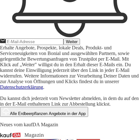
Weiter
Erhalte Angebote, Prospekte, lokale Deals, Produkt- und
Serviceneuigkeiten von Bonial und ausgewählten Partnern, sowie
gelegentliche Bewertungsanfragen von Trustpilot per E-Mail. Mit
Klick auf „Weiter" willigst du in den Erhalt dieser E-Mails ein. Du
kannst deine Einwilligung jederzeit über den Link in jeder E-Mail
widerrufen. Weitere Informationen zur Verarbeitung Deiner Daten und
zur Analyse von Öffnungen und Klicks findest du in unserer
Datenschutzerklärung
.
Du kannst dich jederzeit vom Newsletter abmelden, in dem du auf den
in der E-Mail enthaltenen Link zur Abbestellung klickst.
Alle Erdbeerpflanzen Angebote in der App
Neues vom kaufDA Magazin