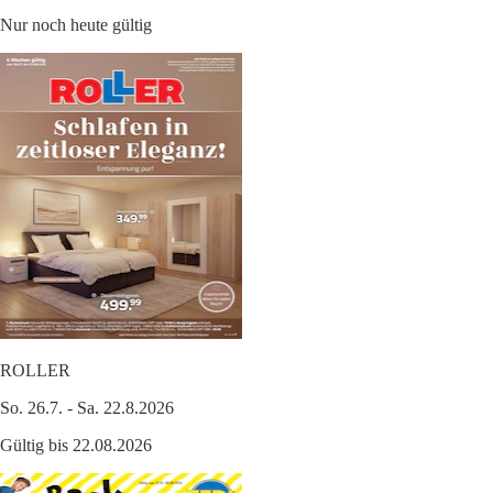
Nur noch heute gültig
ROLLER
So. 26.7. - Sa. 22.8.2026
Gültig bis 22.08.2026