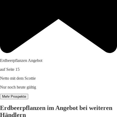
Erdbeerpflanzen Angebot
auf Seite 15
Netto mit dem Scottie
Nur noch heute gültig
Mehr Prospekte
Erdbeerpflanzen im Angebot bei weiteren
Händlern