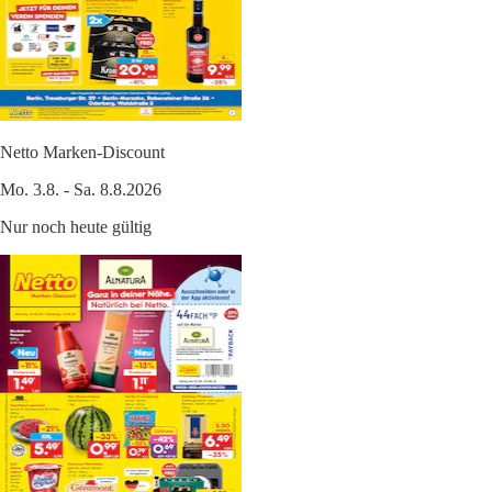
Netto Marken-Discount
Mo. 3.8. - Sa. 8.8.2026
Nur noch heute gültig