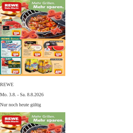
REWE
Mo. 3.8. - Sa. 8.8.2026
Nur noch heute gültig