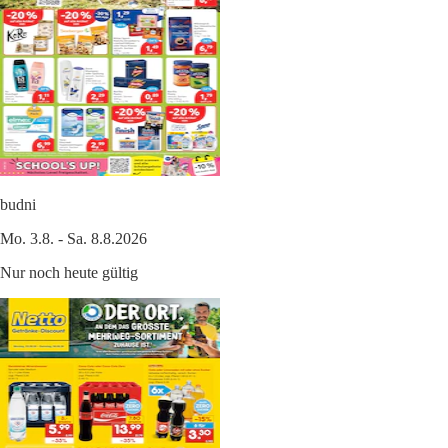
budni
Mo. 3.8. - Sa. 8.8.2026
Nur noch heute gültig