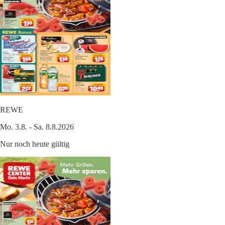
REWE
Mo. 3.8. - Sa. 8.8.2026
Nur noch heute gültig