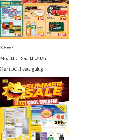
REWE
Mo. 3.8. - Sa. 8.8.2026
Nur noch heute gültig