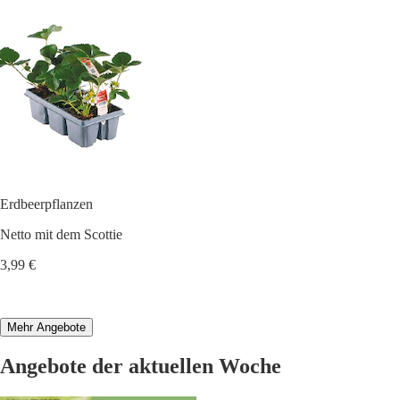
Erdbeerpflanzen
Netto mit dem Scottie
3,99 €
Mehr Angebote
Angebote der aktuellen Woche