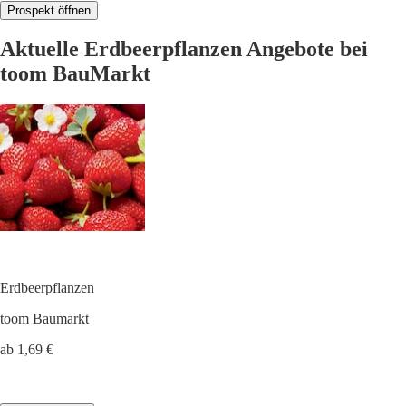
Prospekt öffnen
Aktuelle Erdbeerpflanzen Angebote bei
toom BauMarkt
Erdbeerpflanzen
toom Baumarkt
ab 1,69 €