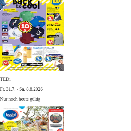
TEDi
Fr. 31.7. - Sa. 8.8.2026
Nur noch heute gültig