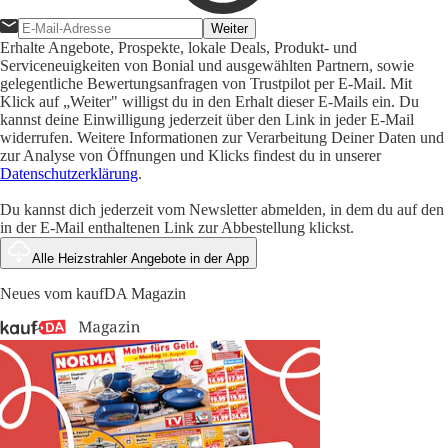
Weiter
Erhalte Angebote, Prospekte, lokale Deals, Produkt- und
Serviceneuigkeiten von Bonial und ausgewählten Partnern, sowie
gelegentliche Bewertungsanfragen von Trustpilot per E-Mail. Mit
Klick auf „Weiter" willigst du in den Erhalt dieser E-Mails ein. Du
kannst deine Einwilligung jederzeit über den Link in jeder E-Mail
widerrufen. Weitere Informationen zur Verarbeitung Deiner Daten und
zur Analyse von Öffnungen und Klicks findest du in unserer
Datenschutzerklärung
.
Du kannst dich jederzeit vom Newsletter abmelden, in dem du auf den
in der E-Mail enthaltenen Link zur Abbestellung klickst.
Alle Heizstrahler Angebote in der App
Neues vom kaufDA Magazin