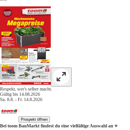
Respekt, wer's selber macht.
Gültig bis 14.08.2026
Sa. 8.8. - Fr. 14.8.2026
Prospekt öffnen
Bei toom BauMarkt findest du eine vielfältige Auswahl an ⭐️