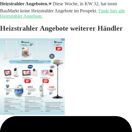
Heizstrahler Angeboten.⭐️
Diese Woche, in KW 32, hat toom
BauMarkt keine Heizstrahler Angebote im Prospekt.
Finde hier alle
Heizstrahler Angebote.
Heizstrahler Angebote weiterer Händler