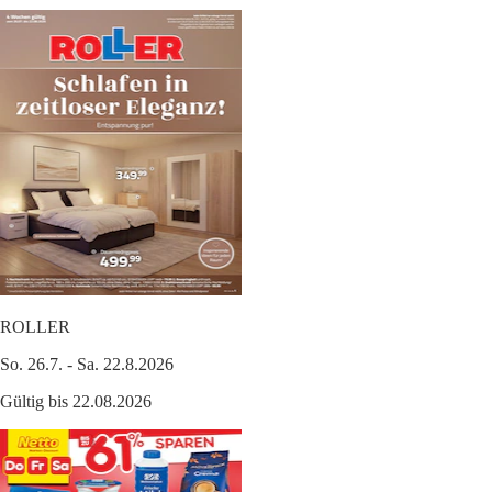
ROLLER
So. 26.7. - Sa. 22.8.2026
Gültig bis 22.08.2026