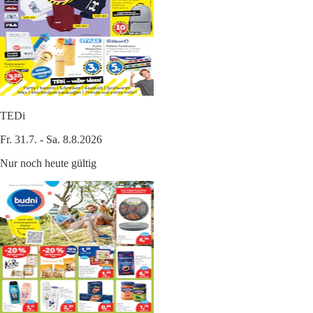
TEDi
Fr. 31.7. - Sa. 8.8.2026
Nur noch heute gültig