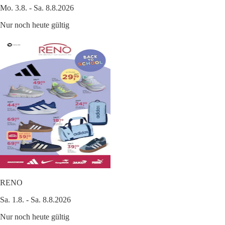
Mo. 3.8. - Sa. 8.8.2026
Nur noch heute gültig
RENO
Sa. 1.8. - Sa. 8.8.2026
Nur noch heute gültig