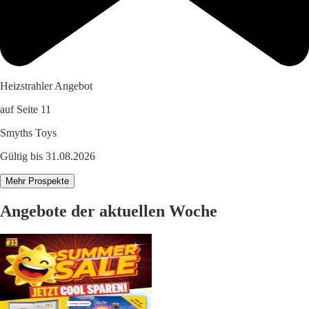
Heizstrahler Angebot
auf Seite 11
Smyths Toys
Gültig bis 31.08.2026
Mehr Prospekte
Angebote der aktuellen Woche