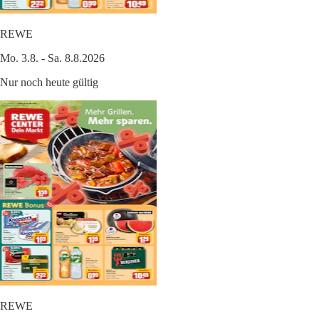
REWE
Mo. 3.8. - Sa. 8.8.2026
Nur noch heute gültig
REWE