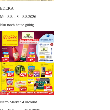
EDEKA
Mo. 3.8. - Sa. 8.8.2026
Nur noch heute gültig
Netto Marken-Discount