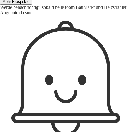
Mehr Prospekte
Werde benachrichtigt, sobald neue toom BauMarkt und Heizstrahler
Angebote da sind.