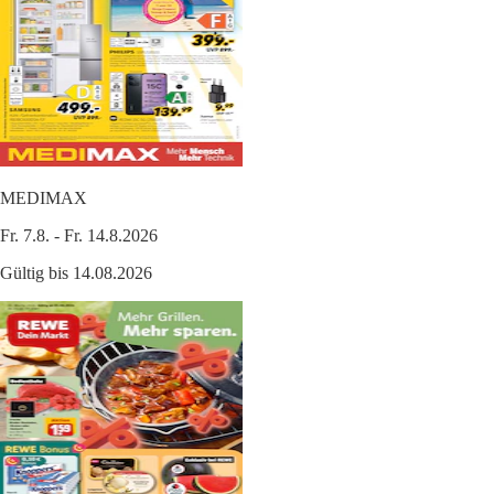
MEDIMAX
Fr. 7.8. - Fr. 14.8.2026
Gültig bis 14.08.2026