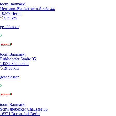
toom Baumarkt
Hermann-Blankenstein-Straße 44
10249 Berlin
3,39 km
geschlossen
toom Baumarkt
Ruhlsdorfer Straße 95
14532 Stahnsdorf
19,38 km
geschlossen
toom Baumarkt
Schwanebecker Chaussee 35
16321 Bernau bei Berlin