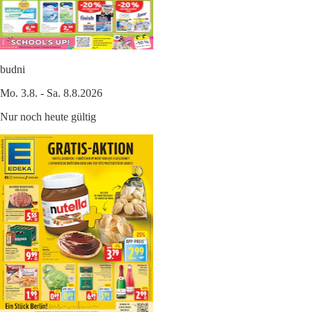
budni
Mo. 3.8. - Sa. 8.8.2026
Nur noch heute gültig