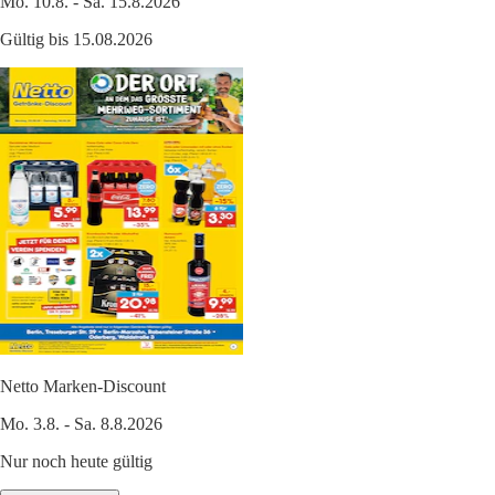
Mo. 10.8. - Sa. 15.8.2026
Gültig bis 15.08.2026
Netto Marken-Discount
Mo. 3.8. - Sa. 8.8.2026
Nur noch heute gültig