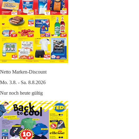
Netto Marken-Discount
Mo. 3.8. - Sa. 8.8.2026
Nur noch heute gültig