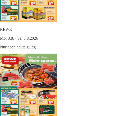
REWE
Mo. 3.8. - Sa. 8.8.2026
Nur noch heute gültig