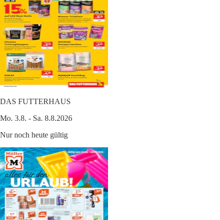
DAS FUTTERHAUS
Mo. 3.8. - Sa. 8.8.2026
Nur noch heute gültig