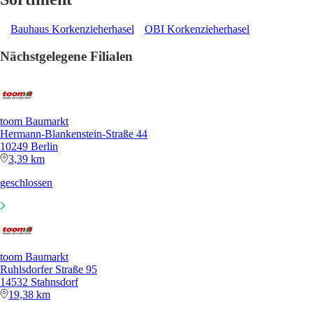
Bauhaus Korkenzieherhasel
OBI Korkenzieherhasel
Nächstgelegene Filialen
toom Baumarkt
Hermann-Blankenstein-Straße 44
10249 Berlin
3,39 km
geschlossen
toom Baumarkt
Ruhlsdorfer Straße 95
14532 Stahnsdorf
19,38 km