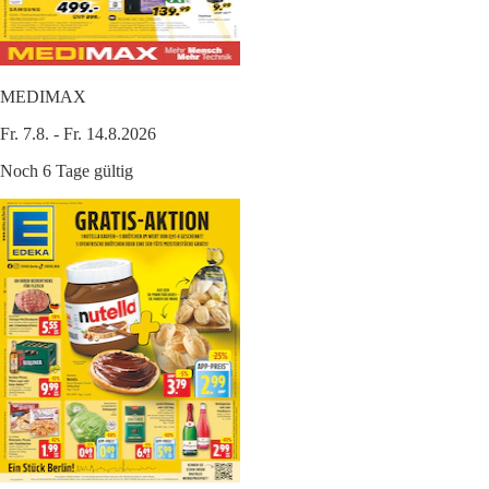
MEDIMAX
Fr. 7.8. - Fr. 14.8.2026
Noch 6 Tage gültig