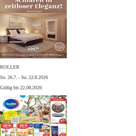
ROLLER
So. 26.7. - Sa. 22.8.2026
Gültig bis 22.08.2026