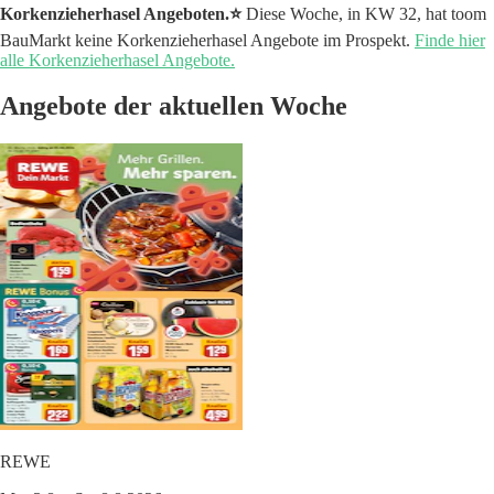
Korkenzieherhasel Angeboten.⭐️
Diese Woche, in KW 32, hat toom
BauMarkt keine Korkenzieherhasel Angebote im Prospekt.
Finde hier
alle Korkenzieherhasel Angebote.
Angebote der aktuellen Woche
REWE