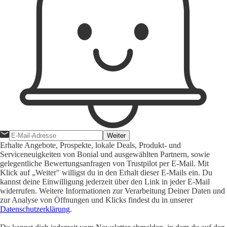
Weiter
Erhalte Angebote, Prospekte, lokale Deals, Produkt- und
Serviceneuigkeiten von Bonial und ausgewählten Partnern, sowie
gelegentliche Bewertungsanfragen von Trustpilot per E-Mail. Mit
Klick auf „Weiter" willigst du in den Erhalt dieser E-Mails ein. Du
kannst deine Einwilligung jederzeit über den Link in jeder E-Mail
widerrufen. Weitere Informationen zur Verarbeitung Deiner Daten und
zur Analyse von Öffnungen und Klicks findest du in unserer
Datenschutzerklärung
.