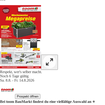
Respekt, wer's selber macht.
Noch 6 Tage gültig
Sa. 8.8. - Fr. 14.8.2026
Prospekt öffnen
Bei toom BauMarkt findest du eine vielfältige Auswahl an ⭐️