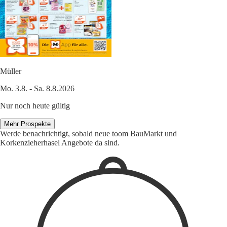
Müller
Mo. 3.8. - Sa. 8.8.2026
Nur noch heute gültig
Mehr Prospekte
Werde benachrichtigt, sobald neue toom BauMarkt und
Korkenzieherhasel Angebote da sind.