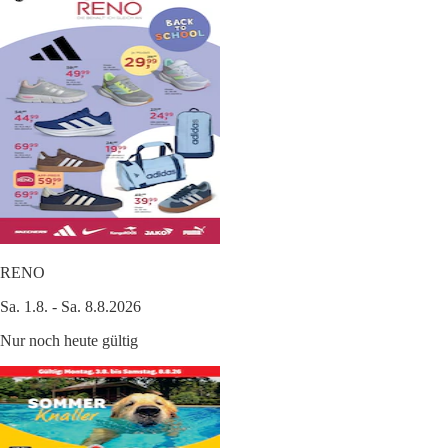
RENO
Sa. 1.8. - Sa. 8.8.2026
Nur noch heute gültig