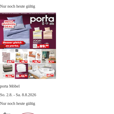
Nur noch heute gültig
porta Möbel
So. 2.8. - Sa. 8.8.2026
Nur noch heute gültig