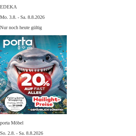
EDEKA
Mo. 3.8. - Sa. 8.8.2026
Nur noch heute gültig
porta Möbel
So. 2.8. - Sa. 8.8.2026