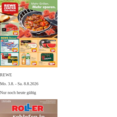
REWE
Mo. 3.8. - Sa. 8.8.2026
Nur noch heute gültig