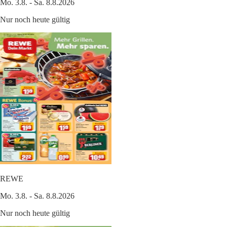
Mo. 3.8. - Sa. 8.8.2026
Nur noch heute gültig
REWE
Mo. 3.8. - Sa. 8.8.2026
Nur noch heute gültig