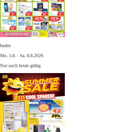
budni
Mo. 3.8. - Sa. 8.8.2026
Nur noch heute gültig