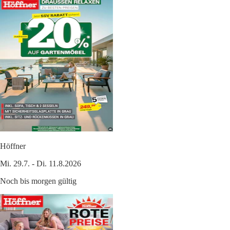
Höffner
Mi. 29.7. - Di. 11.8.2026
Noch bis morgen gültig