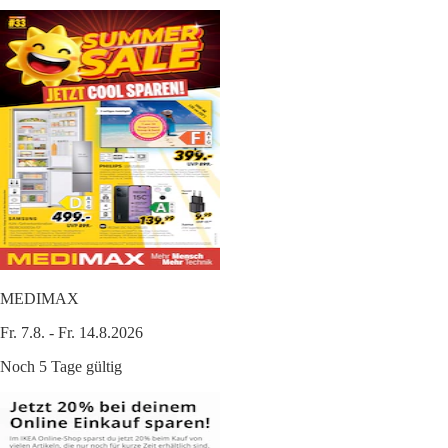
MEDIMAX
Fr. 7.8. - Fr. 14.8.2026
Noch 5 Tage gültig