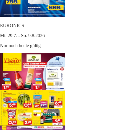
EURONICS
Mi. 29.7. - So. 9.8.2026
Nur noch heute gültig