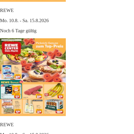
REWE
Mo. 10.8. - Sa. 15.8.2026
Noch 6 Tage gültig
REWE