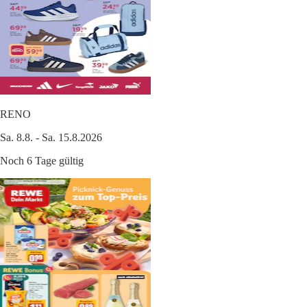
RENO
Sa. 8.8. - Sa. 15.8.2026
Noch 6 Tage gültig