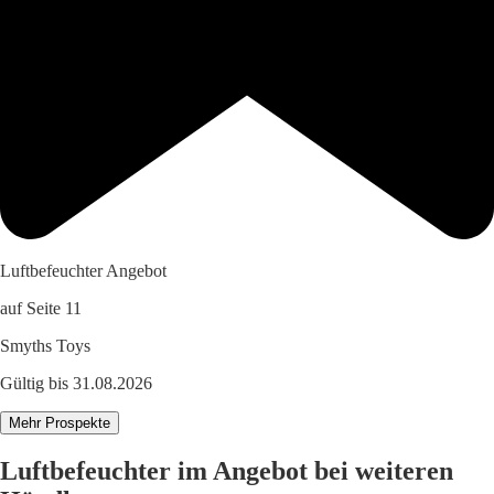
Luftbefeuchter Angebot
auf Seite 11
Smyths Toys
Gültig bis 31.08.2026
Mehr Prospekte
Luftbefeuchter im Angebot bei weiteren