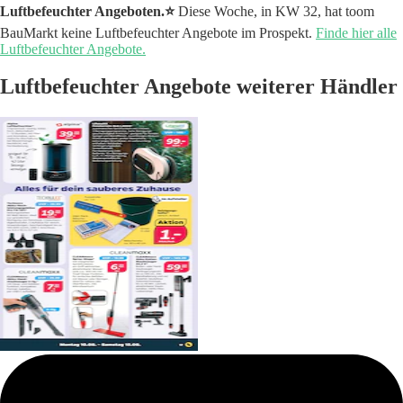
Luftbefeuchter Angeboten.⭐️
Diese Woche, in KW 32, hat toom
BauMarkt keine Luftbefeuchter Angebote im Prospekt.
Finde hier alle
Luftbefeuchter Angebote.
Luftbefeuchter Angebote weiterer Händler