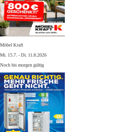
Möbel Kraft
Mi. 15.7. - Di. 11.8.2026
Noch bis morgen gültig