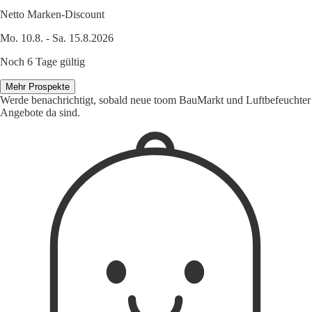
Netto Marken-Discount
Mo. 10.8. - Sa. 15.8.2026
Noch 6 Tage gültig
Mehr Prospekte
Werde benachrichtigt, sobald neue toom BauMarkt und Luftbefeuchter
Angebote da sind.