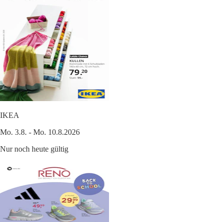
IKEA
Mo. 3.8. - Mo. 10.8.2026
Nur noch heute gültig