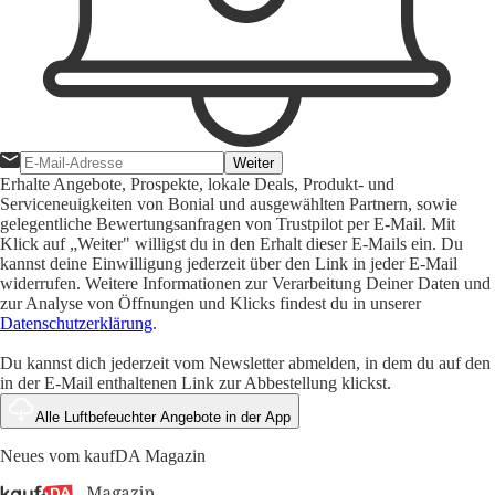
Weiter
Erhalte Angebote, Prospekte, lokale Deals, Produkt- und
Serviceneuigkeiten von Bonial und ausgewählten Partnern, sowie
gelegentliche Bewertungsanfragen von Trustpilot per E-Mail. Mit
Klick auf „Weiter" willigst du in den Erhalt dieser E-Mails ein. Du
kannst deine Einwilligung jederzeit über den Link in jeder E-Mail
widerrufen. Weitere Informationen zur Verarbeitung Deiner Daten und
zur Analyse von Öffnungen und Klicks findest du in unserer
Datenschutzerklärung
.
Du kannst dich jederzeit vom Newsletter abmelden, in dem du auf den
in der E-Mail enthaltenen Link zur Abbestellung klickst.
Alle Luftbefeuchter Angebote in der App
Neues vom kaufDA Magazin