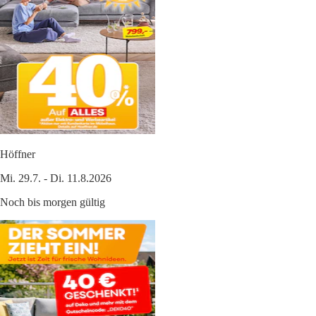
Höffner
Mi. 29.7. - Di. 11.8.2026
Noch bis morgen gültig