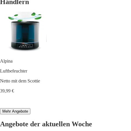
Händlern
Alpina
Luftbefeuchter
Netto mit dem Scottie
39,99 €
Mehr Angebote
Angebote der aktuellen Woche