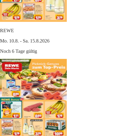
REWE
Mo. 10.8. - Sa. 15.8.2026
Noch 6 Tage gültig