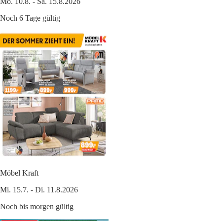
Mo. 10.8. - Sa. 15.8.2026
Noch 6 Tage gültig
Möbel Kraft
Mi. 15.7. - Di. 11.8.2026
Noch bis morgen gültig