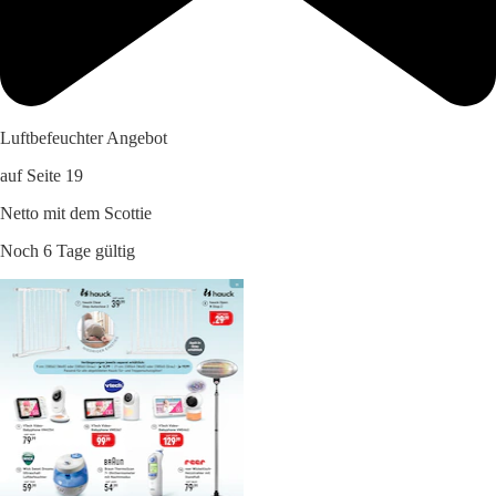
Luftbefeuchter Angebot
auf Seite 19
Netto mit dem Scottie
Noch 6 Tage gültig