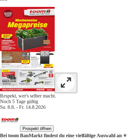
Respekt, wer's selber macht.
Noch 5 Tage gültig
Sa. 8.8. - Fr. 14.8.2026
Prospekt öffnen
Bei toom BauMarkt findest du eine vielfältige Auswahl an ⭐️