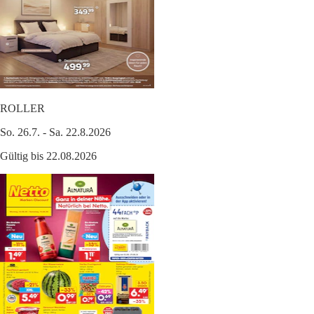
ROLLER
So. 26.7. - Sa. 22.8.2026
Gültig bis 22.08.2026