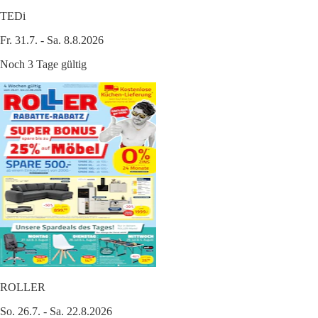
TEDi
Fr. 31.7. - Sa. 8.8.2026
Noch 3 Tage gültig
ROLLER
So. 26.7. - Sa. 22.8.2026