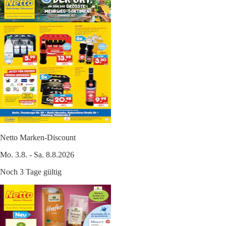
Netto Marken-Discount
Mo. 3.8. - Sa. 8.8.2026
Noch 3 Tage gültig