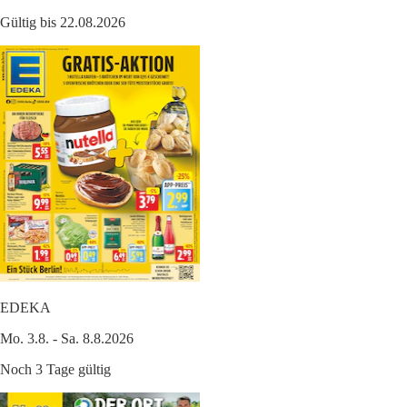
Gültig bis 22.08.2026
EDEKA
Mo. 3.8. - Sa. 8.8.2026
Noch 3 Tage gültig