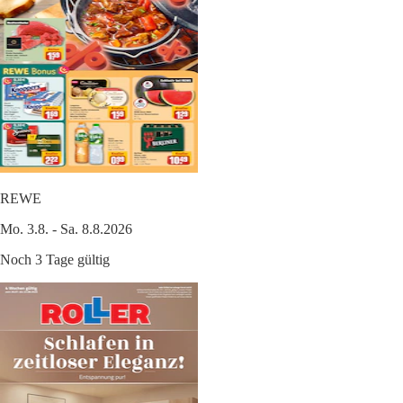
REWE
Mo. 3.8. - Sa. 8.8.2026
Noch 3 Tage gültig