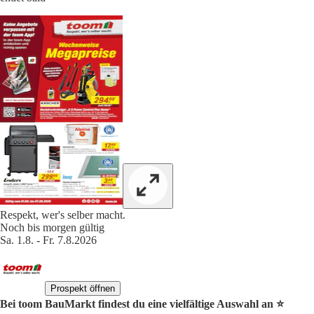
Respekt, wer's selber macht.
Noch bis morgen gültig
Sa. 1.8. - Fr. 7.8.2026
Prospekt öffnen
Bei toom BauMarkt findest du eine vielfältige Auswahl an ⭐️