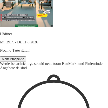
Höffner
Mi. 29.7. - Di. 11.8.2026
Noch 6 Tage gültig
Mehr Prospekte
Werde benachrichtigt, sobald neue toom BauMarkt und Pinienrinde
Angebote da sind.