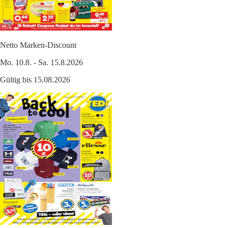
Netto Marken-Discount
Mo. 10.8. - Sa. 15.8.2026
Gültig bis 15.08.2026