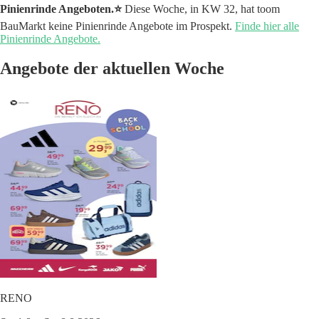
Pinienrinde Angeboten.⭐️
Diese Woche, in KW 32, hat toom
BauMarkt keine Pinienrinde Angebote im Prospekt.
Finde hier alle
Pinienrinde Angebote.
Angebote der aktuellen Woche
RENO