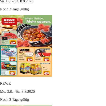
Sa. 1.8. - Sa. 8.8.2026
Noch 3 Tage gültig
REWE
Mo. 3.8. - Sa. 8.8.2026
Noch 3 Tage gültig