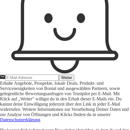
Weiter
Erhalte Angebote, Prospekte, lokale Deals, Produkt- und
Serviceneuigkeiten von Bonial und ausgewählten Partnern, sowie
gelegentliche Bewertungsanfragen von Trustpilot per E-Mail. Mit
Klick auf „Weiter" willigst du in den Erhalt dieser E-Mails ein. Du
kannst deine Einwilligung jederzeit über den Link in jeder E-Mail
widerrufen. Weitere Informationen zur Verarbeitung Deiner Daten und
zur Analyse von Öffnungen und Klicks findest du in unserer
Datenschutzerklärung
.