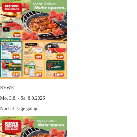
REWE
Mo. 3.8. - Sa. 8.8.2026
Noch 3 Tage gültig