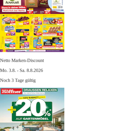
Netto Marken-Discount
Mo. 3.8. - Sa. 8.8.2026
Noch 3 Tage gültig