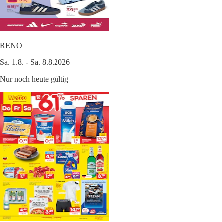
RENO
Sa. 1.8. - Sa. 8.8.2026
Nur noch heute gültig