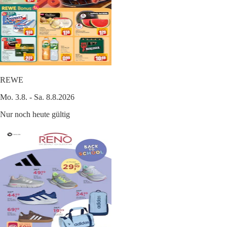
REWE
Mo. 3.8. - Sa. 8.8.2026
Nur noch heute gültig