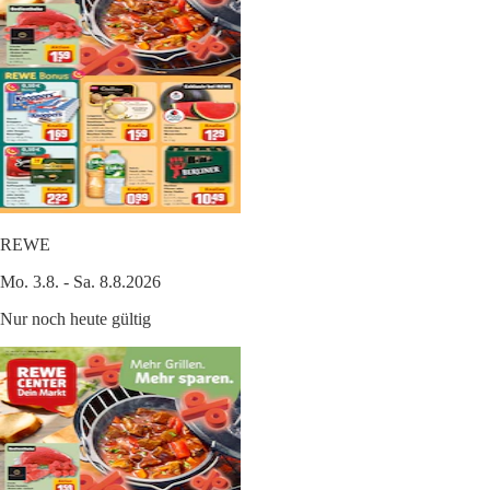
REWE
Mo. 3.8. - Sa. 8.8.2026
Nur noch heute gültig