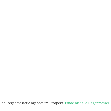
ine Regenmesser Angebote im Prospekt.
Finde hier alle Regenmesser