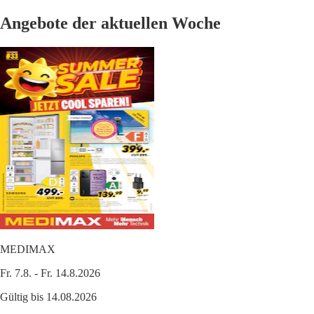
Angebote der aktuellen Woche
MEDIMAX
Fr. 7.8. - Fr. 14.8.2026
Gültig bis 14.08.2026