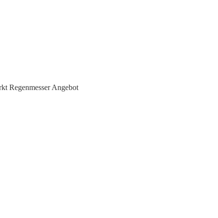
kt Regenmesser Angebot