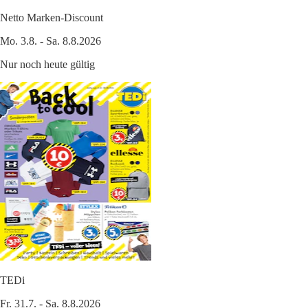
Netto Marken-Discount
Mo. 3.8. - Sa. 8.8.2026
Nur noch heute gültig
TEDi
Fr. 31.7. - Sa. 8.8.2026