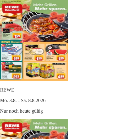
REWE
Mo. 3.8. - Sa. 8.8.2026
Nur noch heute gültig