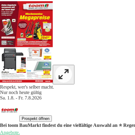
Respekt, wer's selber macht.
Nur noch heute gültig
Sa. 1.8. - Fr. 7.8.2026
Prospekt öffnen
Bei toom BauMarkt findest du eine vielfältige Auswahl an ⭐️ Reg
Angebote.