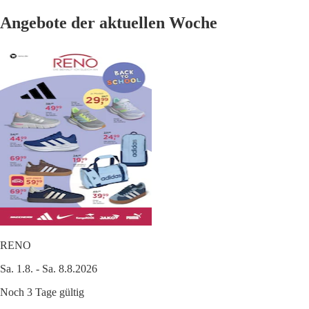
Angebote der aktuellen Woche
RENO
Sa. 1.8. - Sa. 8.8.2026
Noch 3 Tage gültig