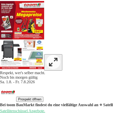
Respekt, wer's selber macht.
Noch bis morgen gültig
Sa. 1.8. - Fr. 7.8.2026
Prospekt öffnen
Bei toom BauMarkt findest du eine vielfältige Auswahl an ⭐️ Satell
Satellitenschüssel Angebote.