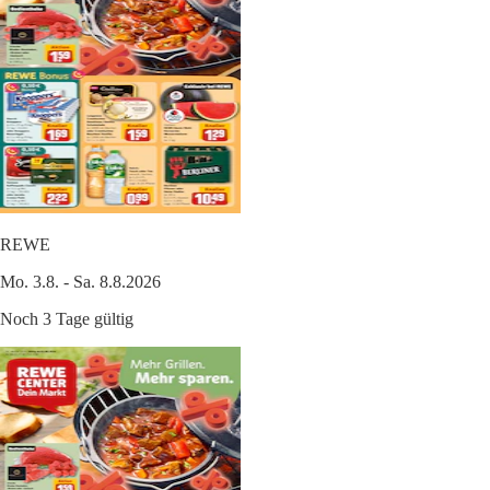
REWE
Mo. 3.8. - Sa. 8.8.2026
Noch 3 Tage gültig