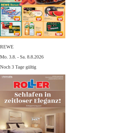
REWE
Mo. 3.8. - Sa. 8.8.2026
Noch 3 Tage gültig