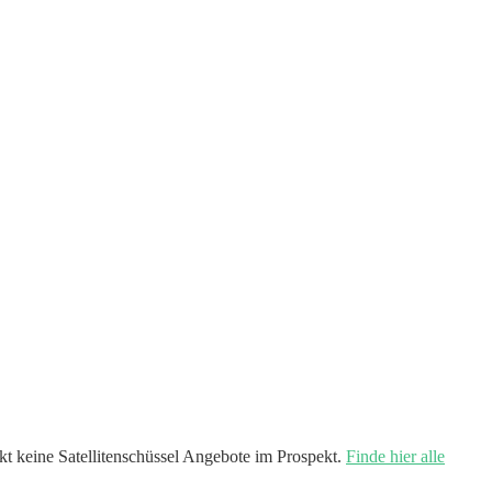
 keine Satellitenschüssel Angebote im Prospekt.
Finde hier alle