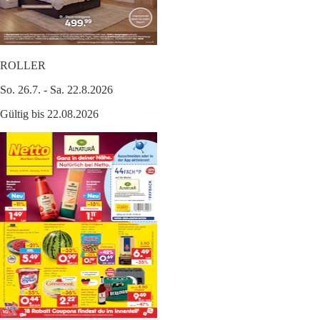
ROLLER
So. 26.7. - Sa. 22.8.2026
Gültig bis 22.08.2026