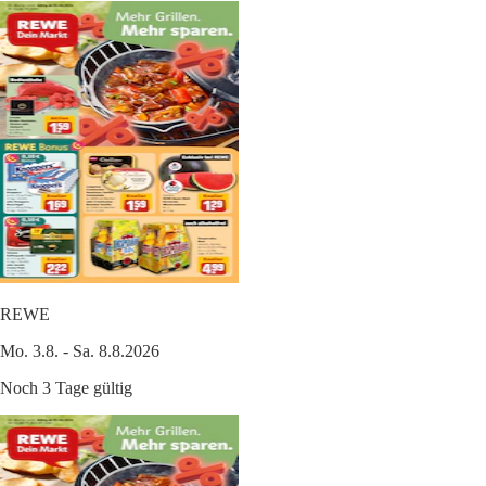
REWE
Mo. 3.8. - Sa. 8.8.2026
Noch 3 Tage gültig