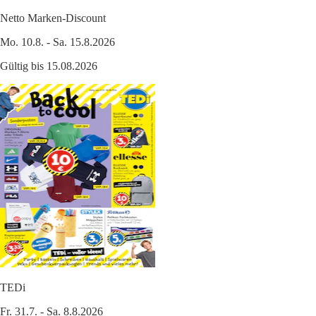
Netto Marken-Discount
Mo. 10.8. - Sa. 15.8.2026
Gültig bis 15.08.2026
TEDi
Fr. 31.7. - Sa. 8.8.2026