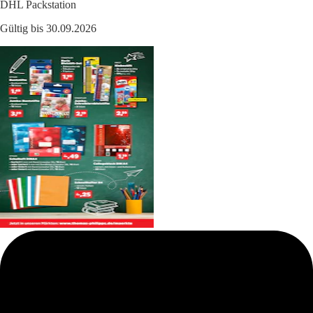
DHL Packstation
Gültig bis 30.09.2026