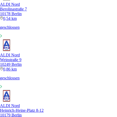
ALDI Nord
Berolinastraße 7
10178 Berlin
0,54 km
geschlossen
ALDI Nord
Weinstraße 9
10249 Berlin
0,86 km
geschlossen
ALDI Nord
Heinrich-Heine-Platz 8-12
10179 Berlin