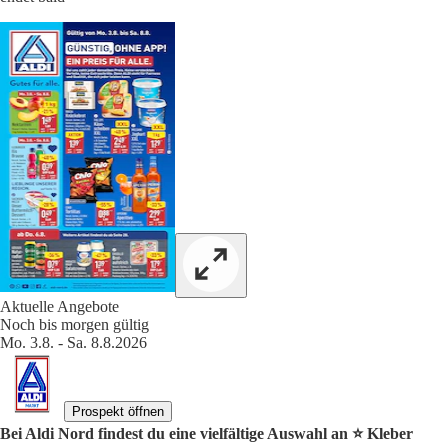
Aktuelle Angebote
Noch bis morgen gültig
Mo. 3.8. - Sa. 8.8.2026
Prospekt öffnen
Bei Aldi Nord findest du eine vielfältige Auswahl an ⭐️ Kleber