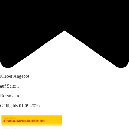
Kleber Angebot
auf Seite 1
Rossmann
Gültig bis 01.09.2026