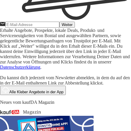
Weiter
Erhalte Angebote, Prospekte, lokale Deals, Produkt- und
Serviceneuigkeiten von Bonial und ausgewählten Partnern, sowie
gelegentliche Bewertungsanfragen von Trustpilot per E-Mail. Mit
Klick auf „Weiter" willigst du in den Erhalt dieser E-Mails ein. Du
kannst deine Einwilligung jederzeit über den Link in jeder E-Mail
widerrufen. Weitere Informationen zur Verarbeitung Deiner Daten und
zur Analyse von Öffnungen und Klicks findest du in unserer
Datenschutzerklärung
.
Du kannst dich jederzeit vom Newsletter abmelden, in dem du auf den
in der E-Mail enthaltenen Link zur Abbestellung klickst.
Alle Kleber Angebote in der App
Neues vom kaufDA Magazin