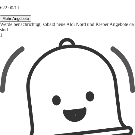
€22.00/1 l
Mehr Angebote
Werde benachrichtigt, sobald neue Aldi Nord und Kleber Angebote da
sind.