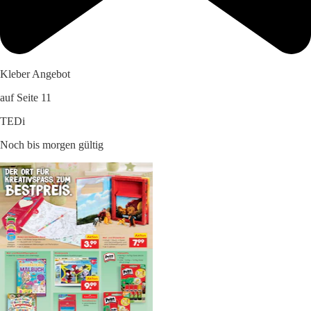
Kleber Angebot
auf Seite 11
TEDi
Noch bis morgen gültig