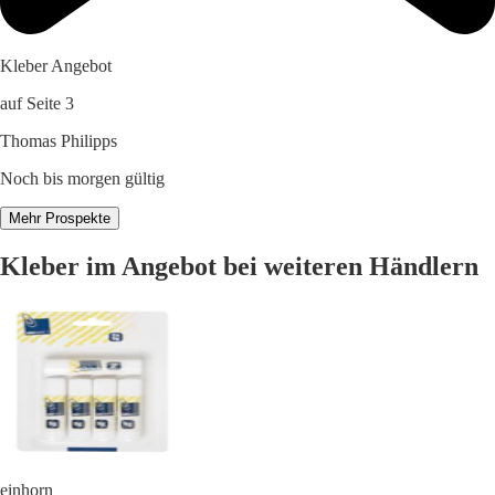
Kleber Angebot
auf Seite 3
Thomas Philipps
Noch bis morgen gültig
Mehr Prospekte
Kleber im Angebot bei weiteren Händlern
einhorn