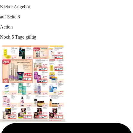
Kleber Angebot
auf Seite 6
Action
Noch 5 Tage gültig