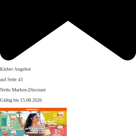
Kleber Angebot
auf Seite 43
Netto Marken-Discount
Gültig bis 15.08.2026