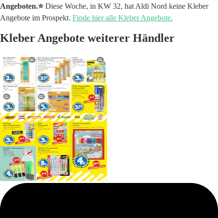
Angeboten.⭐️
Diese Woche, in KW 32, hat Aldi Nord keine Kleber
Angebote im Prospekt.
Finde hier alle Kleber Angebote.
Kleber Angebote weiterer Händler