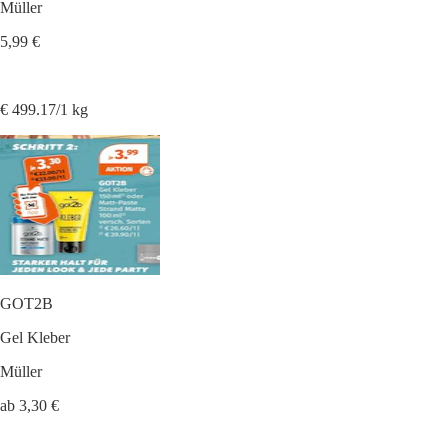
Müller
5,99 €
€ 499.17/1 kg
GOT2B
Gel Kleber
Müller
ab 3,30 €