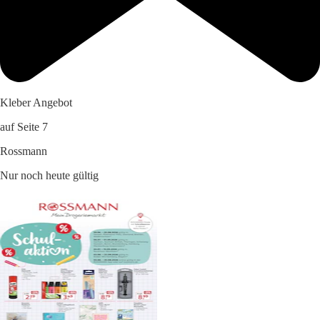
Kleber Angebot
auf Seite 7
Rossmann
Nur noch heute gültig