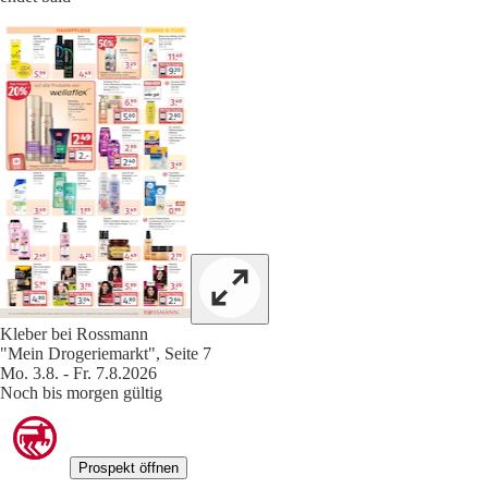
Kleber bei Rossmann
"Mein Drogeriemarkt", Seite 7
Mo. 3.8. - Fr. 7.8.2026
Noch bis morgen gültig
Prospekt öffnen