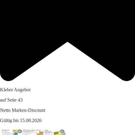
Kleber Angebot
auf Seite 43
Netto Marken-Discount
Gültig bis 15.08.2026