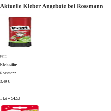
Aktuelle Kleber Angebote bei Rossmann
Pritt
Klebestifte
Rossmann
3,49 €
1 kg = 54.53