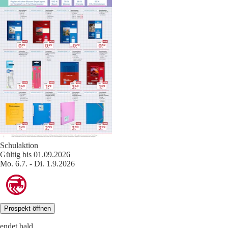
Schulaktion
Gültig bis 01.09.2026
Mo. 6.7. - Di. 1.9.2026
Prospekt öffnen
endet bald