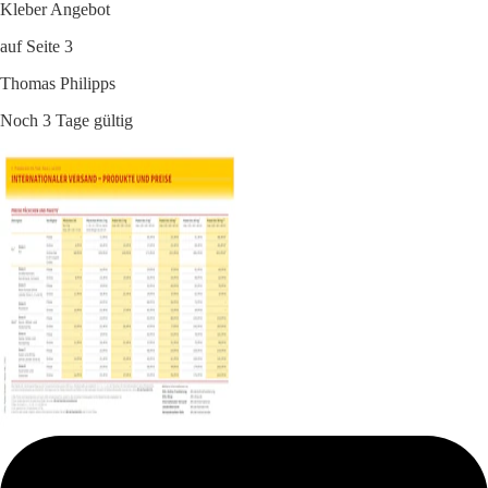
Kleber Angebot
auf Seite 3
Thomas Philipps
Noch 3 Tage gültig