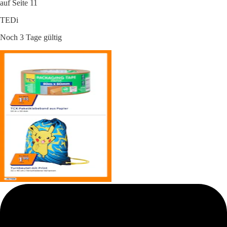
auf Seite 11
TEDi
Noch 3 Tage gültig