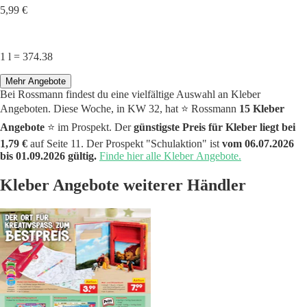
5,99 €
1 l = 374.38
Mehr Angebote
Bei Rossmann findest du eine vielfältige Auswahl an Kleber
Angeboten. Diese Woche, in KW 32, hat ⭐️ Rossmann
15 Kleber
Angebote
⭐️ im Prospekt. Der
günstigste Preis für Kleber liegt bei
1,79 €
auf Seite 11. Der Prospekt "Schulaktion" ist
vom 06.07.2026
bis 01.09.2026 gültig.
Finde hier alle Kleber Angebote.
Kleber Angebote weiterer Händler