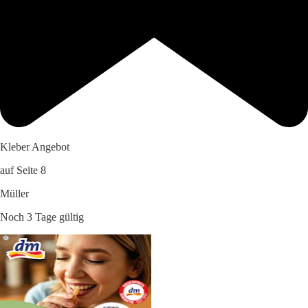
Kleber Angebot
auf Seite 8
Müller
Noch 3 Tage gültig