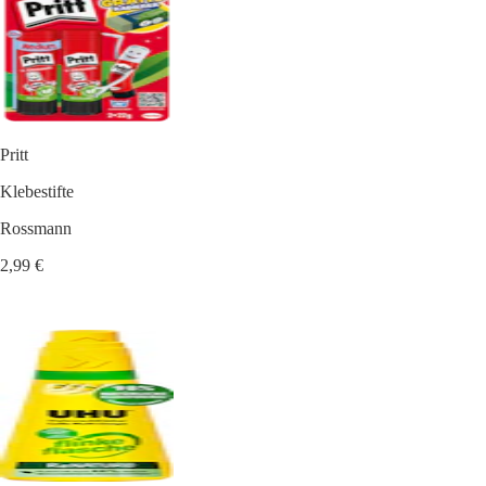
Pritt
Klebestifte
Rossmann
2,99 €