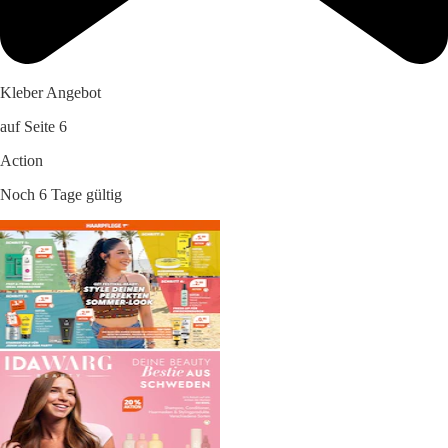
Kleber Angebot
auf Seite 6
Action
Noch 6 Tage gültig