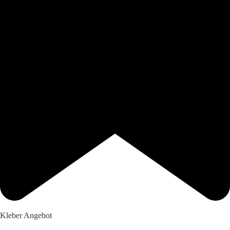
Kleber Angebot