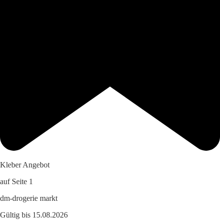
Kleber Angebot
auf Seite 1
dm-drogerie markt
Gültig bis 15.08.2026