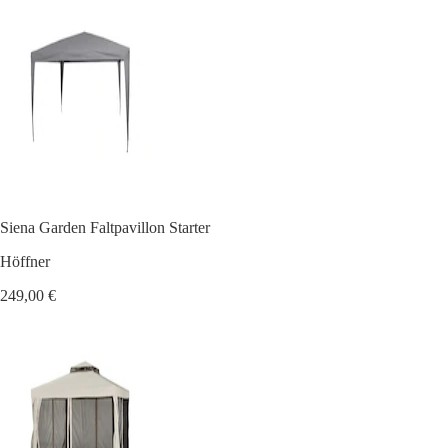
Siena Garden Faltpavillon Starter
Höffner
249,00 €