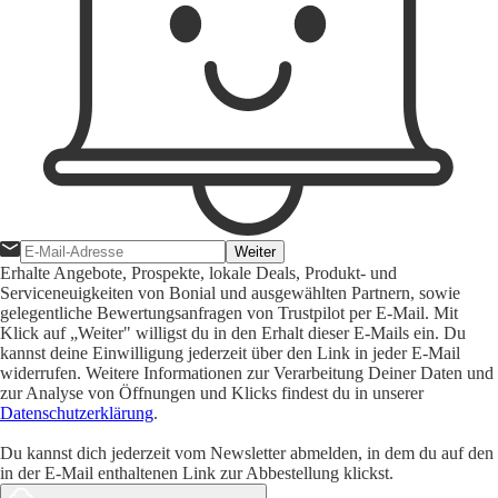
Weiter
Erhalte Angebote, Prospekte, lokale Deals, Produkt- und
Serviceneuigkeiten von Bonial und ausgewählten Partnern, sowie
gelegentliche Bewertungsanfragen von Trustpilot per E-Mail. Mit
Klick auf „Weiter" willigst du in den Erhalt dieser E-Mails ein. Du
kannst deine Einwilligung jederzeit über den Link in jeder E-Mail
widerrufen. Weitere Informationen zur Verarbeitung Deiner Daten und
zur Analyse von Öffnungen und Klicks findest du in unserer
Datenschutzerklärung
.
Du kannst dich jederzeit vom Newsletter abmelden, in dem du auf den
in der E-Mail enthaltenen Link zur Abbestellung klickst.