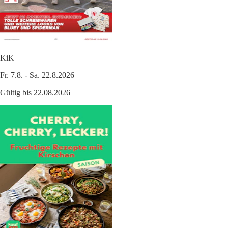
KiK
Fr. 7.8. - Sa. 22.8.2026
Gültig bis 22.08.2026