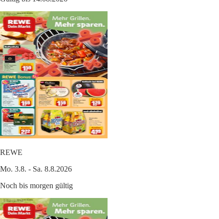
REWE
Mo. 3.8. - Sa. 8.8.2026
Noch bis morgen gültig