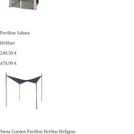
Pavillon Sahara
Höffner
249,59 €
479,99 €
Siena Garden Pavillon Berlino Hellgrau