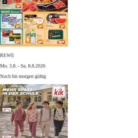
REWE
Mo. 3.8. - Sa. 8.8.2026
Noch bis morgen gültig