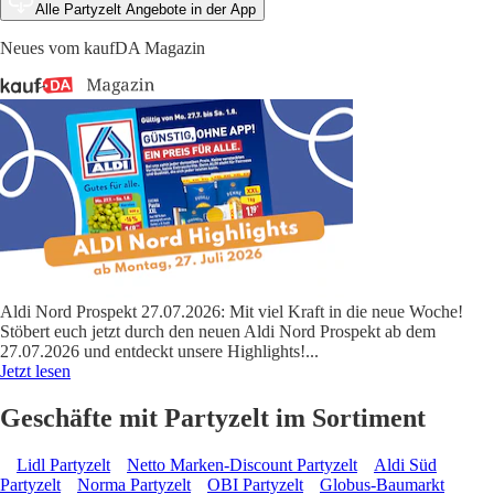
Alle Partyzelt Angebote in der App
Neues vom kaufDA Magazin
Aldi Nord Prospekt 27.07.2026: Mit viel Kraft in die neue Woche!
Stöbert euch jetzt durch den neuen Aldi Nord Prospekt ab dem
27.07.2026 und entdeckt unsere Highlights!
...
Jetzt lesen
Geschäfte mit Partyzelt im Sortiment
Lidl Partyzelt
Netto Marken-Discount Partyzelt
Aldi Süd
Partyzelt
Norma Partyzelt
OBI Partyzelt
Globus-Baumarkt