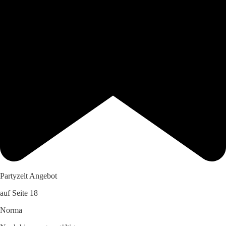
Partyzelt Angebot
auf Seite 18
Norma