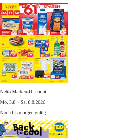
Netto Marken-Discount
Mo. 3.8. - Sa. 8.8.2026
Noch bis morgen gültig