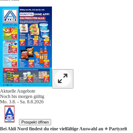
Aktuelle Angebote
Noch bis morgen gültig
Mo. 3.8. - Sa. 8.8.2026
Prospekt öffnen
Bei Aldi Nord findest du eine vielfältige Auswahl an ⭐️ Partyzelt