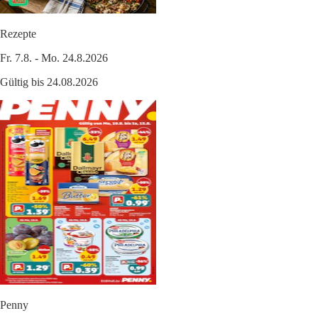
Rezepte
Fr. 7.8. - Mo. 24.8.2026
Gültig bis 24.08.2026
Penny