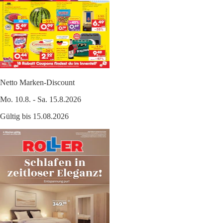
Netto Marken-Discount
Mo. 10.8. - Sa. 15.8.2026
Gültig bis 15.08.2026