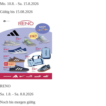
Mo. 10.8. - Sa. 15.8.2026
Gültig bis 15.08.2026
RENO
Sa. 1.8. - Sa. 8.8.2026
Noch bis morgen gültig