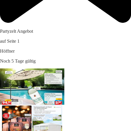
Partyzelt Angebot
auf Seite 1
Höffner
Noch 5 Tage gültig