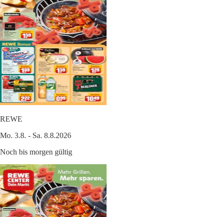
REWE
Mo. 3.8. - Sa. 8.8.2026
Noch bis morgen gültig