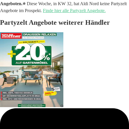
Angeboten.⭐️
Diese Woche, in KW 32, hat Aldi Nord keine Partyzelt
Angebote im Prospekt.
Finde hier alle Partyzelt Angebote.
Partyzelt Angebote weiterer Händler