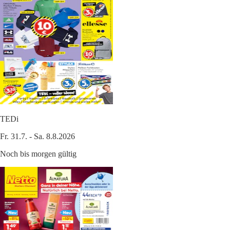
TEDi
Fr. 31.7. - Sa. 8.8.2026
Noch bis morgen gültig