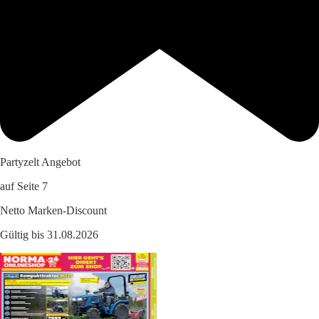
Partyzelt Angebot
auf Seite 7
Netto Marken-Discount
Gültig bis 31.08.2026