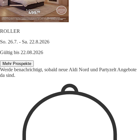
ROLLER
So. 26.7. - Sa. 22.8.2026
Gültig bis 22.08.2026
Mehr Prospekte
Werde benachrichtigt, sobald neue Aldi Nord und Partyzelt Angebote
da sind.