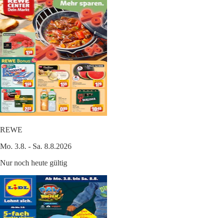
REWE
Mo. 3.8. - Sa. 8.8.2026
Nur noch heute gültig