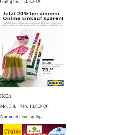
Gültig bis 15.08.2026
IKEA
Mo. 3.8. - Mo. 10.8.2026
Nur noch heute gültig