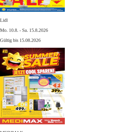
Lidl
Mo. 10.8. - Sa. 15.8.2026
Gültig bis 15.08.2026