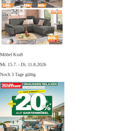
Möbel Kraft
Mi. 15.7. - Di. 11.8.2026
Noch 3 Tage gültig