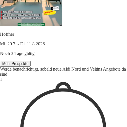
Höffner
Mi. 29.7. - Di. 11.8.2026
Noch 3 Tage gültig
Mehr Prospekte
Werde benachrichtigt, sobald neue Aldi Nord und Veltins Angebote da
sind.