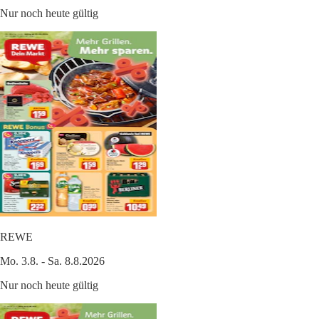
Nur noch heute gültig
REWE
Mo. 3.8. - Sa. 8.8.2026
Nur noch heute gültig