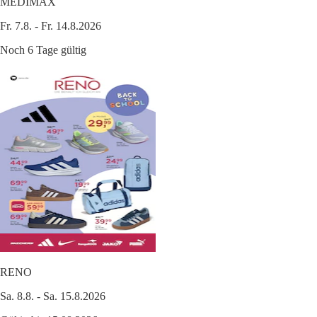
MEDIMAX
Fr. 7.8. - Fr. 14.8.2026
Noch 6 Tage gültig
RENO
Sa. 8.8. - Sa. 15.8.2026