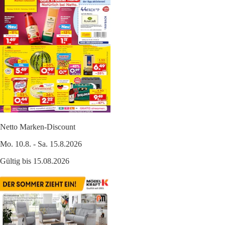
Netto Marken-Discount
Mo. 10.8. - Sa. 15.8.2026
Gültig bis 15.08.2026