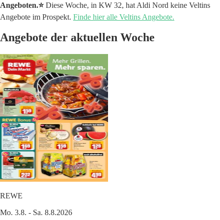
Angeboten.⭐️
Diese Woche, in KW 32, hat Aldi Nord keine Veltins
Angebote im Prospekt.
Finde hier alle Veltins Angebote.
Angebote der aktuellen Woche
REWE
Mo. 3.8. - Sa. 8.8.2026