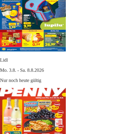
Lidl
Mo. 3.8. - Sa. 8.8.2026
Nur noch heute gültig