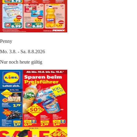
Penny
Mo. 3.8. - Sa. 8.8.2026
Nur noch heute gültig