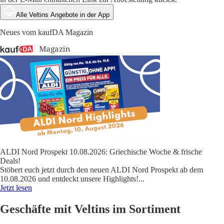
Alle Veltins Angebote in der App
Neues vom kaufDA Magazin
ALDI Nord Prospekt 10.08.2026: Griechische Woche & frische
Deals!
Stöbert euch jetzt durch den neuen ALDI Nord Prospekt ab dem
10.08.2026 und entdeckt unsere Highlights!
...
Jetzt lesen
Geschäfte mit Veltins im Sortiment