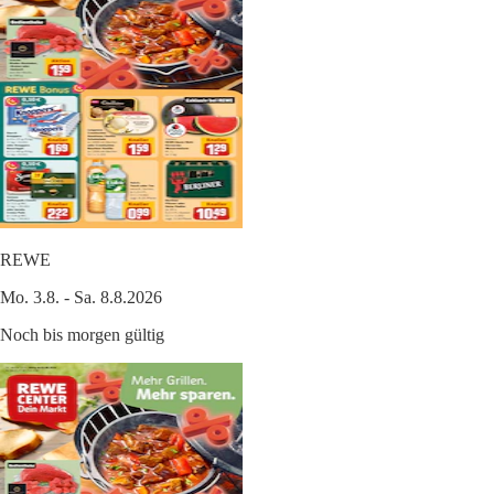
REWE
Mo. 3.8. - Sa. 8.8.2026
Noch bis morgen gültig