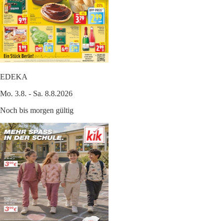
EDEKA
Mo. 3.8. - Sa. 8.8.2026
Noch bis morgen gültig