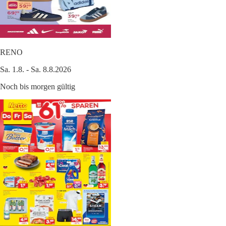
RENO
Sa. 1.8. - Sa. 8.8.2026
Noch bis morgen gültig