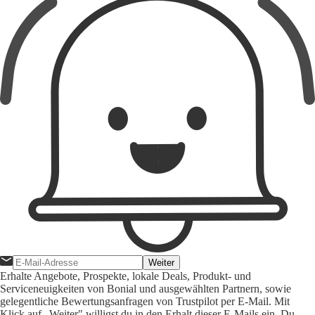
Weiter
Erhalte Angebote, Prospekte, lokale Deals, Produkt- und
Serviceneuigkeiten von Bonial und ausgewählten Partnern, sowie
gelegentliche Bewertungsanfragen von Trustpilot per E-Mail. Mit
Klick auf „Weiter" willigst du in den Erhalt dieser E-Mails ein. Du