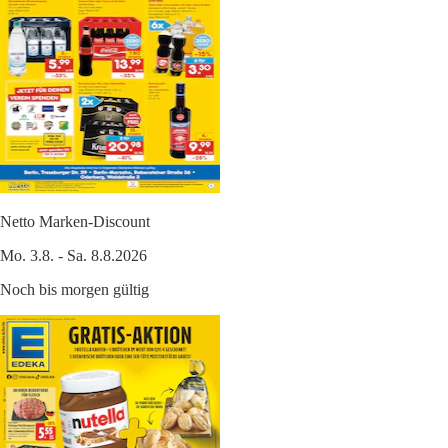
Netto Marken-Discount
Mo. 3.8. - Sa. 8.8.2026
Noch bis morgen gültig