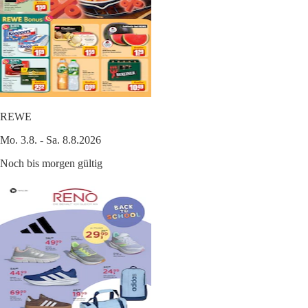
REWE
Mo. 3.8. - Sa. 8.8.2026
Noch bis morgen gültig