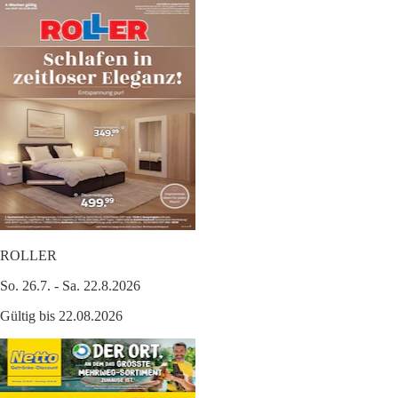
ROLLER
So. 26.7. - Sa. 22.8.2026
Gültig bis 22.08.2026