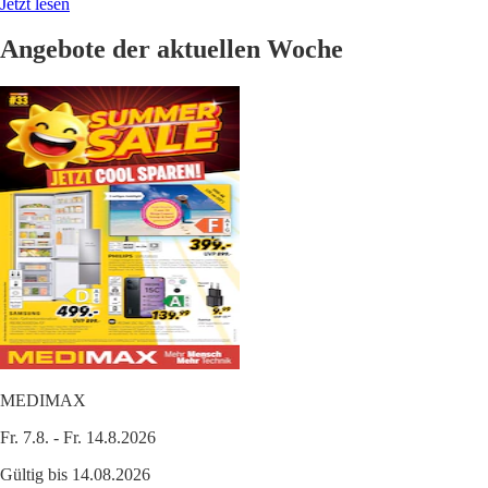
Jetzt lesen
Angebote der aktuellen Woche
MEDIMAX
Fr. 7.8. - Fr. 14.8.2026
Gültig bis 14.08.2026