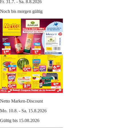
Fr. 31.7. - Sa. 8.8.2026
Noch bis morgen gültig
Netto Marken-Discount
Mo. 10.8. - Sa. 15.8.2026
Gültig bis 15.08.2026