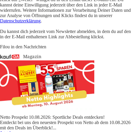
kannst deine Einwilligung jederzeit über den Link in jeder E-Mail
widerrufen. Weitere Informationen zur Verarbeitung Deiner Daten und
zur Analyse von Öffnungen und Klicks findest du in unserer
Datenschutzerklärung
.
Du kannst dich jederzeit vom Newsletter abmelden, in dem du auf den
in der E-Mail enthaltenen Link zur Abbestellung klickst.
Filou in den Nachrichten
Netto Prospekt 10.08.2026: Sportliche Deals entdecken!
Entdeckt bei uns den neuesten Prospekt von Netto ab dem 10.08.2026
mit den Deals im Überblick!
...