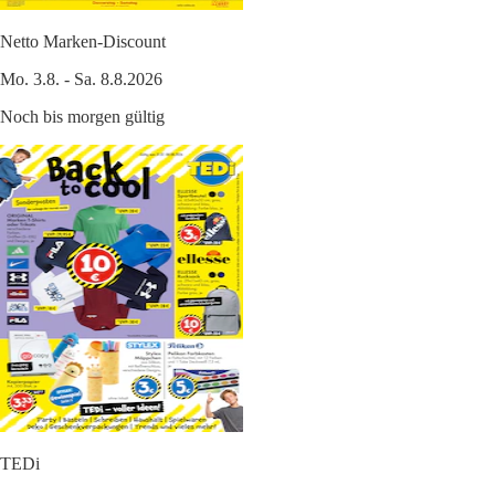
Netto Marken-Discount
Mo. 3.8. - Sa. 8.8.2026
Noch bis morgen gültig
TEDi