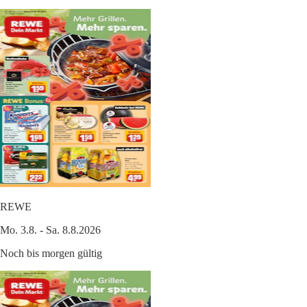
REWE
Mo. 3.8. - Sa. 8.8.2026
Noch bis morgen gültig