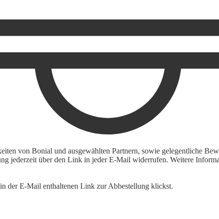
keiten von Bonial und ausgewählten Partnern, sowie gelegentliche Bewe
igung jederzeit über den Link in jeder E-Mail widerrufen. Weitere Inf
n der E-Mail enthaltenen Link zur Abbestellung klickst.