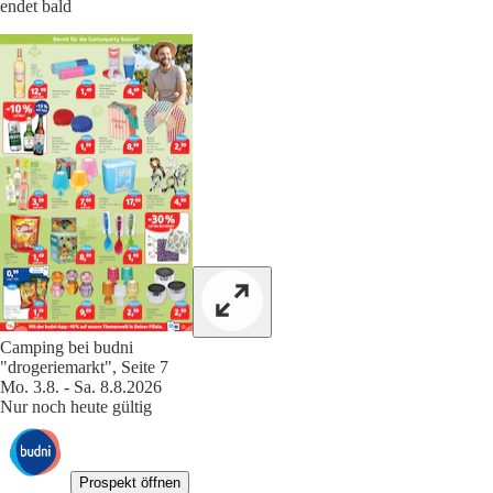
endet bald
Camping bei budni
"drogeriemarkt", Seite 7
Mo. 3.8. - Sa. 8.8.2026
Nur noch heute gültig
Prospekt öffnen