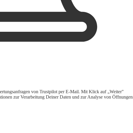
rtungsanfragen von Trustpilot per E-Mail. Mit Klick auf „Weiter"
ormationen zur Verarbeitung Deiner Daten und zur Analyse von Öffnungen