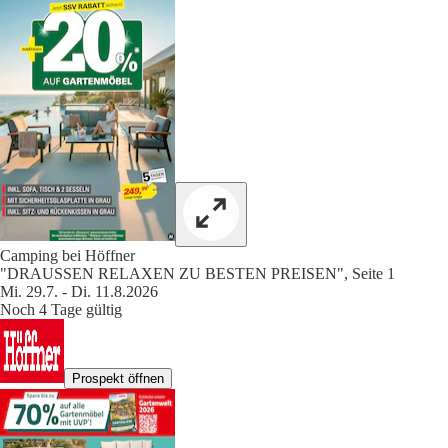
Camping bei Höffner
"DRAUSSEN RELAXEN ZU BESTEN PREISEN", Seite 1
Mi. 29.7. - Di. 11.8.2026
Noch 4 Tage gültig
Prospekt öffnen