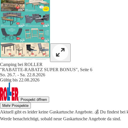
Camping bei ROLLER
"RABATTE-RABATZ SUPER BONUS", Seite 6
So. 26.7. - Sa. 22.8.2026
Gültig bis 22.08.2026
Prospekt öffnen
Mehr Prospekte
Aktuell gibt es leider keine Gaskartusche Angebote. 💰 Du findest bei
Werde benachrichtigt, sobald neue Gaskartusche Angebote da sind.