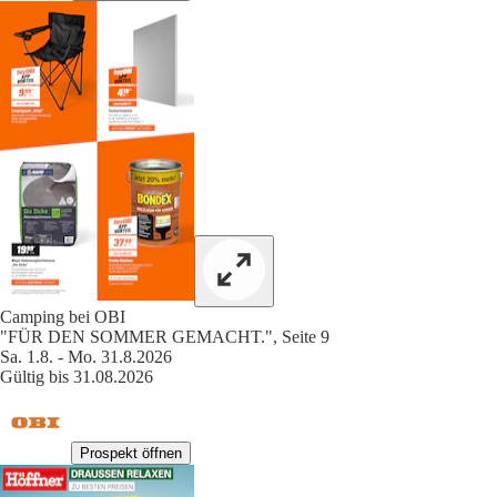
Camping bei OBI
"FÜR DEN SOMMER GEMACHT.", Seite 9
Sa. 1.8. - Mo. 31.8.2026
Gültig bis 31.08.2026
Prospekt öffnen