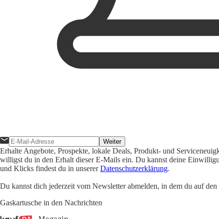
Weiter
Erhalte Angebote, Prospekte, lokale Deals, Produkt- und Serviceneuig
willigst du in den Erhalt dieser E-Mails ein. Du kannst deine Einwill
und Klicks findest du in unserer
Datenschutzerklärung
.
Du kannst dich jederzeit vom Newsletter abmelden, in dem du auf den i
Gaskartusche in den Nachrichten