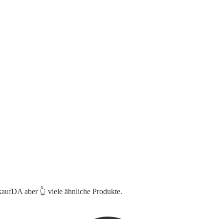
 kaufDA aber 👆 viele ähnliche Produkte.