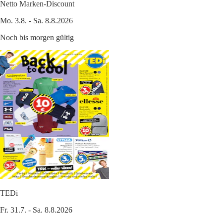
Netto Marken-Discount
Mo. 3.8. - Sa. 8.8.2026
Noch bis morgen gültig
TEDi
Fr. 31.7. - Sa. 8.8.2026