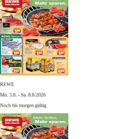
REWE
Mo. 3.8. - Sa. 8.8.2026
Noch bis morgen gültig