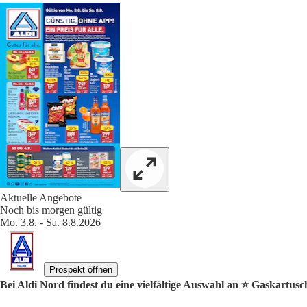
Aktuelle Angebote
Noch bis morgen gültig
Mo. 3.8. - Sa. 8.8.2026
Prospekt öffnen
Bei Aldi Nord findest du eine vielfältige Auswahl an ⭐️ Gaskartus