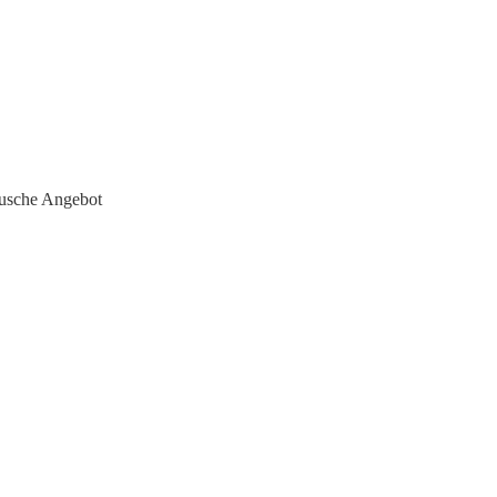
tusche Angebot