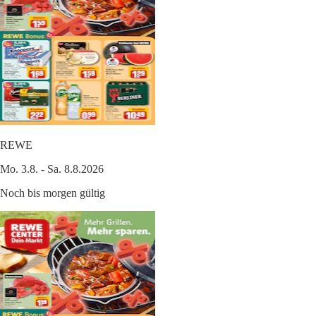
REWE
Mo. 3.8. - Sa. 8.8.2026
Noch bis morgen gültig