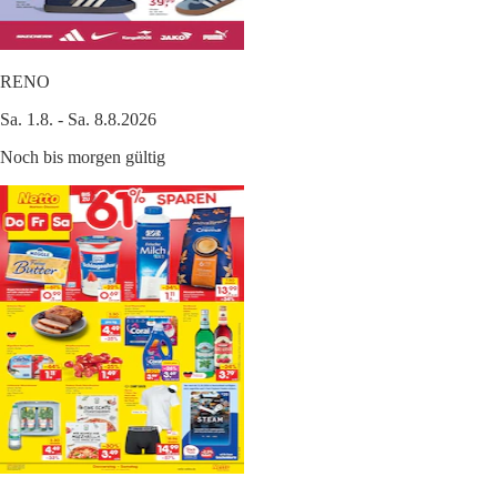
RENO
Sa. 1.8. - Sa. 8.8.2026
Noch bis morgen gültig