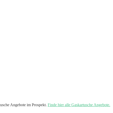
tusche Angebote im Prospekt.
Finde hier alle Gaskartusche Angebote.