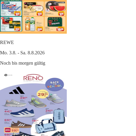
REWE
Mo. 3.8. - Sa. 8.8.2026
Noch bis morgen gültig