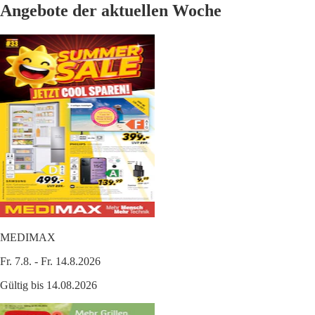
Angebote der aktuellen Woche
MEDIMAX
Fr. 7.8. - Fr. 14.8.2026
Gültig bis 14.08.2026