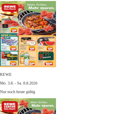
REWE
Mo. 3.8. - Sa. 8.8.2026
Nur noch heute gültig