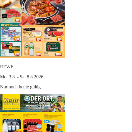
REWE
Mo. 3.8. - Sa. 8.8.2026
Nur noch heute gültig