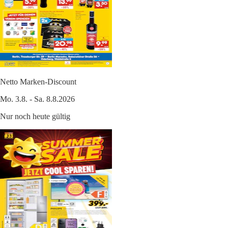
Netto Marken-Discount
Mo. 3.8. - Sa. 8.8.2026
Nur noch heute gültig