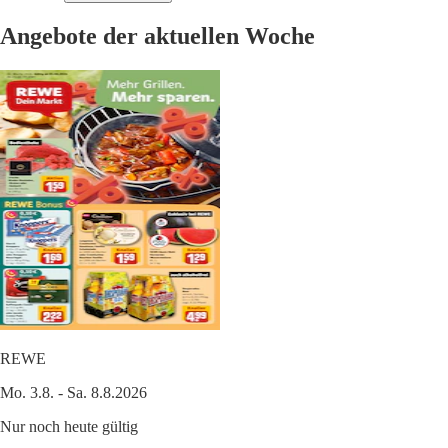
Angebote der aktuellen Woche
REWE
Mo. 3.8. - Sa. 8.8.2026
Nur noch heute gültig