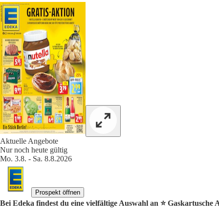
Aktuelle Angebote
Nur noch heute gültig
Mo. 3.8. - Sa. 8.8.2026
Prospekt öffnen
Bei Edeka findest du eine vielfältige Auswahl an ⭐️ Gaskartusche 