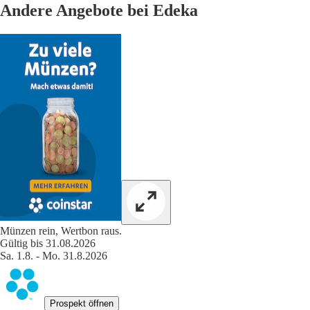
Andere Angebote bei Edeka
Münzen rein, Wertbon raus.
Gültig bis 31.08.2026
Sa. 1.8. - Mo. 31.8.2026
Prospekt öffnen