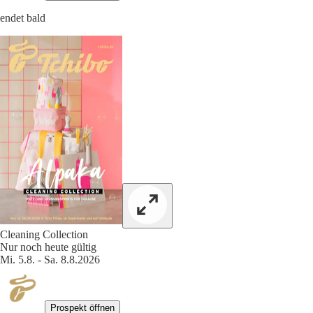
endet bald
Cleaning Collection
Nur noch heute gültig
Mi. 5.8. - Sa. 8.8.2026
Prospekt öffnen