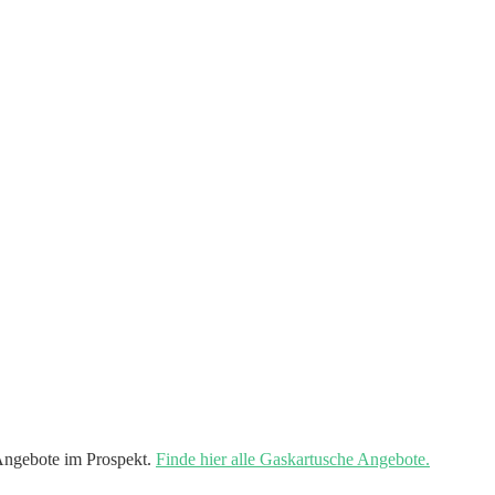
Angebote im Prospekt.
Finde hier alle Gaskartusche Angebote.