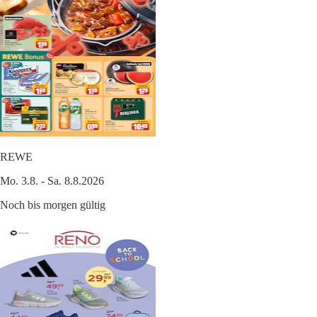
REWE
Mo. 3.8. - Sa. 8.8.2026
Noch bis morgen gültig