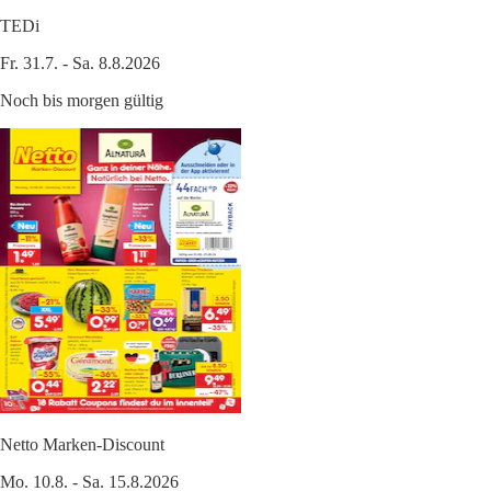
TEDi
Fr. 31.7. - Sa. 8.8.2026
Noch bis morgen gültig
Netto Marken-Discount
Mo. 10.8. - Sa. 15.8.2026