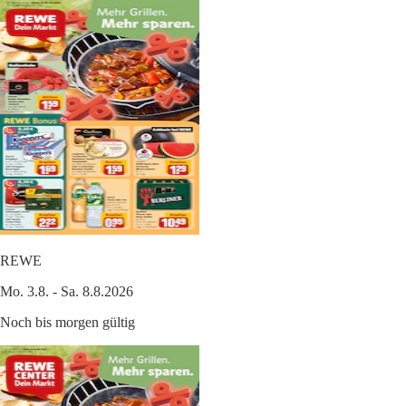
REWE
Mo. 3.8. - Sa. 8.8.2026
Noch bis morgen gültig