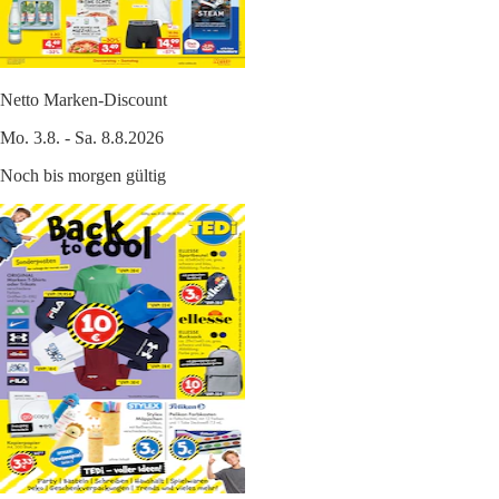
Netto Marken-Discount
Mo. 3.8. - Sa. 8.8.2026
Noch bis morgen gültig