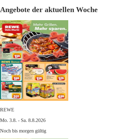
Angebote der aktuellen Woche
REWE
Mo. 3.8. - Sa. 8.8.2026
Noch bis morgen gültig