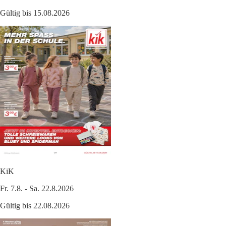
Gültig bis 15.08.2026
KiK
Fr. 7.8. - Sa. 22.8.2026
Gültig bis 22.08.2026