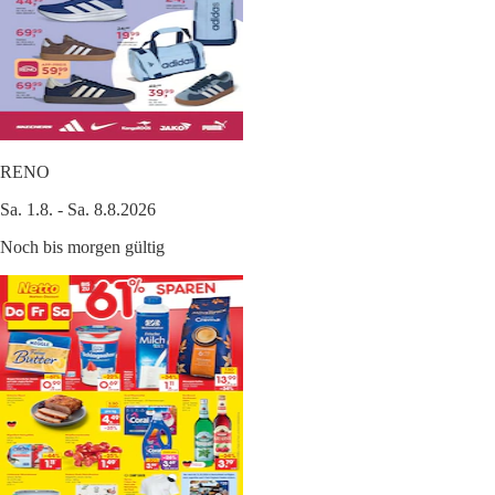
RENO
Sa. 1.8. - Sa. 8.8.2026
Noch bis morgen gültig