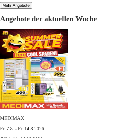
Mehr Angebote
Angebote der aktuellen Woche
MEDIMAX
Fr. 7.8. - Fr. 14.8.2026