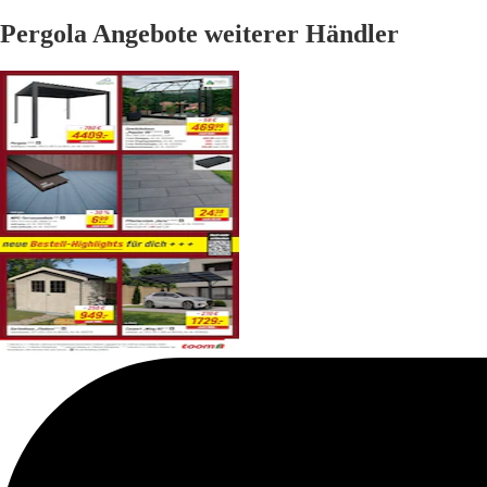
Pergola Angebote weiterer Händler