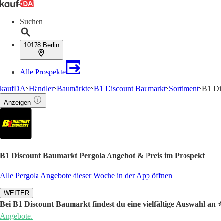
Suchen
10178 Berlin
Alle Prospekte
kaufDA
Händler
Baumärkte
B1 Discount Baumarkt
Sortiment
B1 Di
Anzeigen
B1 Discount Baumarkt Pergola Angebot & Preis im Prospekt
Alle Pergola Angebote dieser Woche in der App öffnen
WEITER
Bei B1 Discount Baumarkt findest du eine vielfältige Auswahl an 
Angebote.