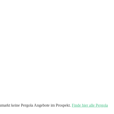
markt keine Pergola Angebote im Prospekt.
Finde hier alle Pergola