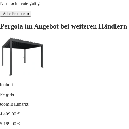
Nur noch heute gültig
Mehr Prospekte
Pergola im Angebot bei weiteren Händlern
biohort
Pergola
toom Baumarkt
4.409,00 €
5.189,00 €