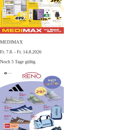
MEDIMAX
Fr. 7.8. - Fr. 14.8.2026
Noch 5 Tage gültig