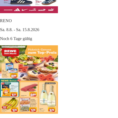
RENO
Sa. 8.8. - Sa. 15.8.2026
Noch 6 Tage gültig