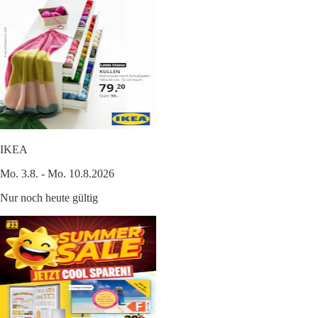
IKEA
Mo. 3.8. - Mo. 10.8.2026
Nur noch heute gültig