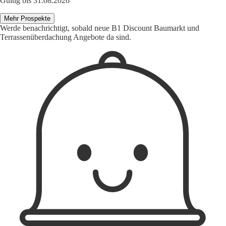
Gültig bis 31.08.2026
Mehr Prospekte
Werde benachrichtigt, sobald neue B1 Discount Baumarkt und
Terrassenüberdachung Angebote da sind.