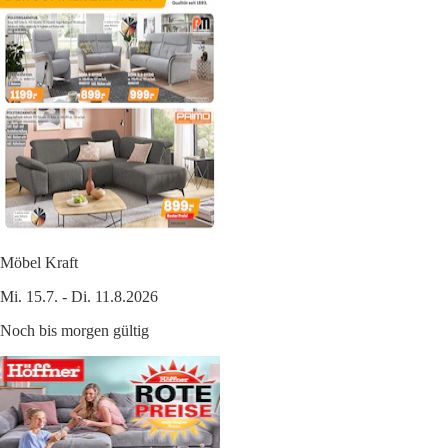
Möbel Kraft
Mi. 15.7. - Di. 11.8.2026
Noch bis morgen gültig