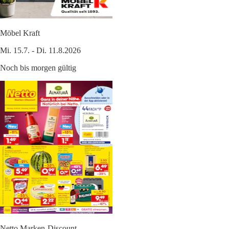
Möbel Kraft
Mi. 15.7. - Di. 11.8.2026
Noch bis morgen gültig
Netto Marken-Discount