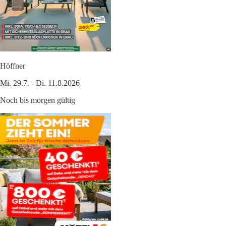
Höffner
Mi. 29.7. - Di. 11.8.2026
Noch bis morgen gültig