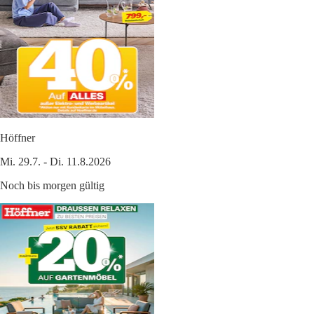
Höffner
Mi. 29.7. - Di. 11.8.2026
Noch bis morgen gültig