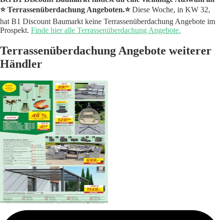
⭐️ Terrassenüberdachung Angeboten.⭐️
Diese Woche, in KW 32,
hat B1 Discount Baumarkt keine Terrassenüberdachung Angebote im
Prospekt.
Finde hier alle Terrassenüberdachung Angebote.
Terrassenüberdachung Angebote weiterer
Händler