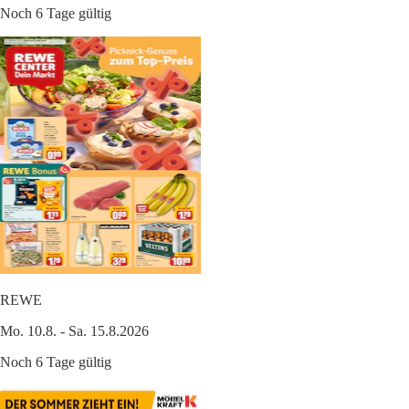
Noch 6 Tage gültig
REWE
Mo. 10.8. - Sa. 15.8.2026
Noch 6 Tage gültig