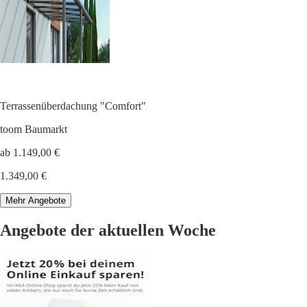
Terrassenüberdachung "Comfort"
toom Baumarkt
ab 1.149,00 €
1.349,00 €
Mehr Angebote
Angebote der aktuellen Woche