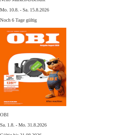
Mo. 10.8. - Sa. 15.8.2026
Noch 6 Tage gültig
OBI
Sa. 1.8. - Mo. 31.8.2026