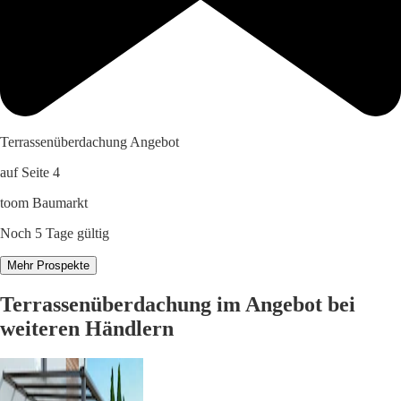
Terrassenüberdachung Angebot
auf Seite 4
toom Baumarkt
Noch 5 Tage gültig
Mehr Prospekte
Terrassenüberdachung im Angebot bei
weiteren Händlern