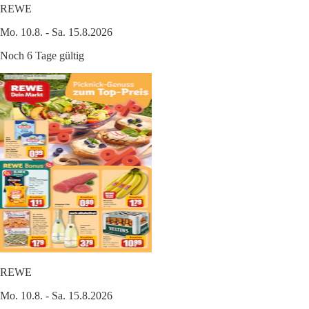
REWE
Mo. 10.8. - Sa. 15.8.2026
Noch 6 Tage gültig
REWE
Mo. 10.8. - Sa. 15.8.2026