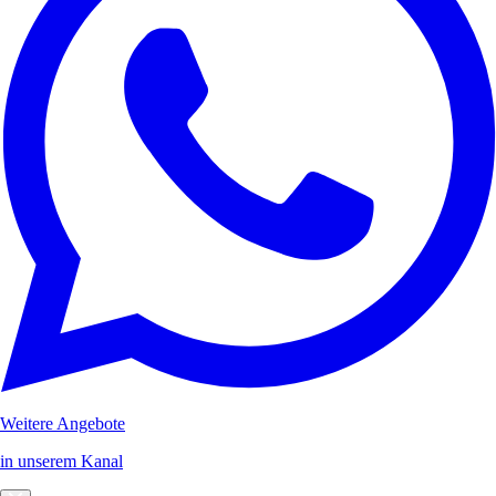
Weitere Angebote
in unserem Kanal