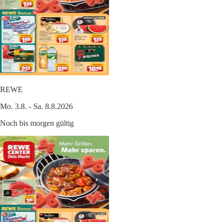
REWE
Mo. 3.8. - Sa. 8.8.2026
Noch bis morgen gültig