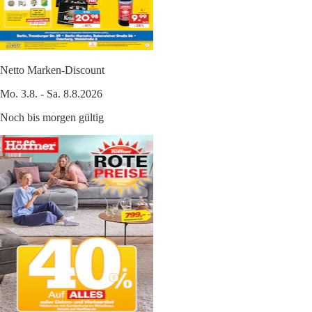
Netto Marken-Discount
Mo. 3.8. - Sa. 8.8.2026
Noch bis morgen gültig