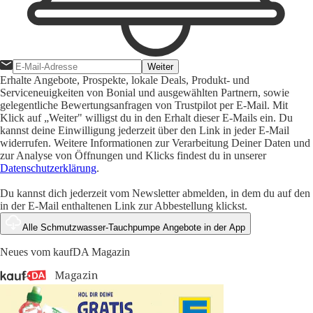
Weiter
Erhalte Angebote, Prospekte, lokale Deals, Produkt- und
Serviceneuigkeiten von Bonial und ausgewählten Partnern, sowie
gelegentliche Bewertungsanfragen von Trustpilot per E-Mail. Mit
Klick auf „Weiter" willigst du in den Erhalt dieser E-Mails ein. Du
kannst deine Einwilligung jederzeit über den Link in jeder E-Mail
widerrufen. Weitere Informationen zur Verarbeitung Deiner Daten und
zur Analyse von Öffnungen und Klicks findest du in unserer
Datenschutzerklärung
.
Du kannst dich jederzeit vom Newsletter abmelden, in dem du auf den
in der E-Mail enthaltenen Link zur Abbestellung klickst.
Alle Schmutzwasser-Tauchpumpe Angebote in der App
Neues vom kaufDA Magazin