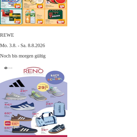
REWE
Mo. 3.8. - Sa. 8.8.2026
Noch bis morgen gültig