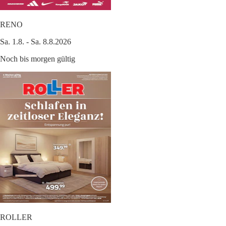
RENO
Sa. 1.8. - Sa. 8.8.2026
Noch bis morgen gültig
ROLLER