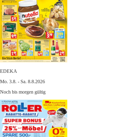
EDEKA
Mo. 3.8. - Sa. 8.8.2026
Noch bis morgen gültig