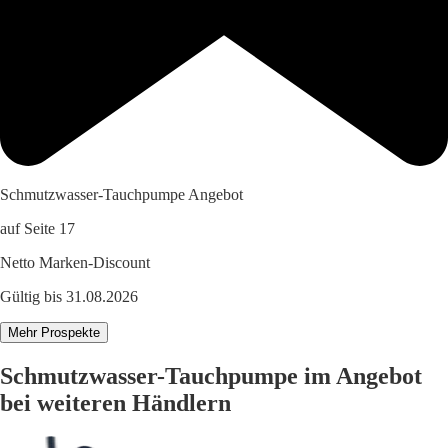
Schmutzwasser-Tauchpumpe Angebot
auf Seite 17
Netto Marken-Discount
Gültig bis 31.08.2026
Mehr Prospekte
Schmutzwasser-Tauchpumpe im Angebot
bei weiteren Händlern