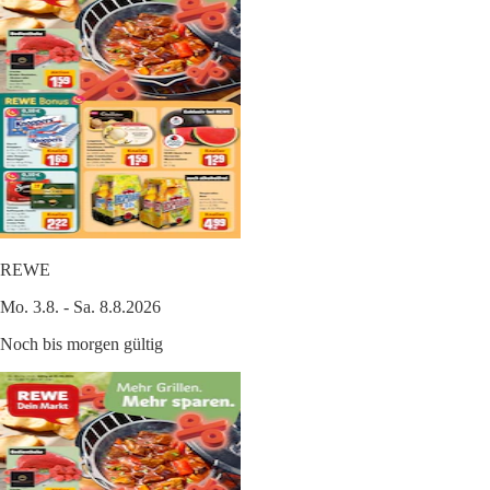
REWE
Mo. 3.8. - Sa. 8.8.2026
Noch bis morgen gültig