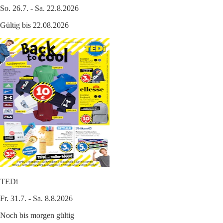
So. 26.7. - Sa. 22.8.2026
Gültig bis 22.08.2026
TEDi
Fr. 31.7. - Sa. 8.8.2026
Noch bis morgen gültig