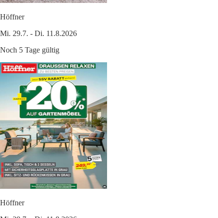
Höffner
Mi. 29.7. - Di. 11.8.2026
Noch 5 Tage gültig
Höffner