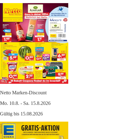
Netto Marken-Discount
Mo. 10.8. - Sa. 15.8.2026
Gültig bis 15.08.2026