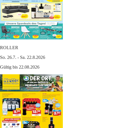
ROLLER
So. 26.7. - Sa. 22.8.2026
Gültig bis 22.08.2026