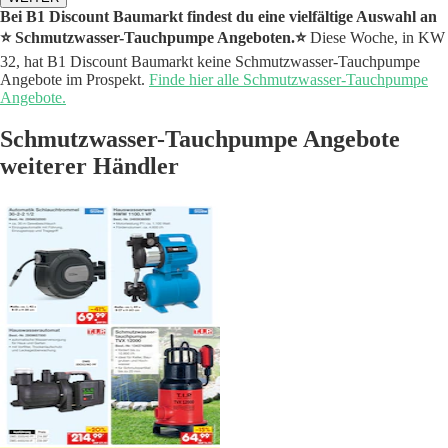
Bei B1 Discount Baumarkt findest du eine vielfältige Auswahl an
⭐️ Schmutzwasser-Tauchpumpe Angeboten.⭐️
Diese Woche, in KW
32, hat B1 Discount Baumarkt keine Schmutzwasser-Tauchpumpe
Angebote im Prospekt.
Finde hier alle Schmutzwasser-Tauchpumpe
Angebote.
Schmutzwasser-Tauchpumpe Angebote
weiterer Händler