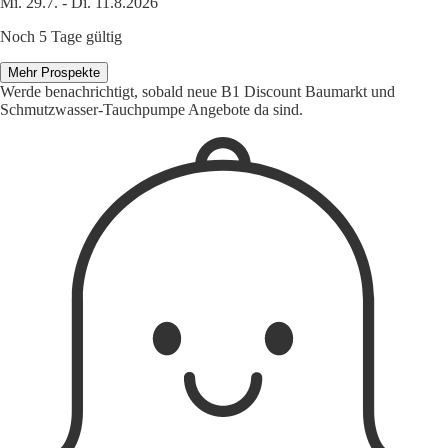
Mi. 29.7. - Di. 11.8.2026
Noch 5 Tage gültig
Mehr Prospekte
Werde benachrichtigt, sobald neue B1 Discount Baumarkt und
Schmutzwasser-Tauchpumpe Angebote da sind.
1