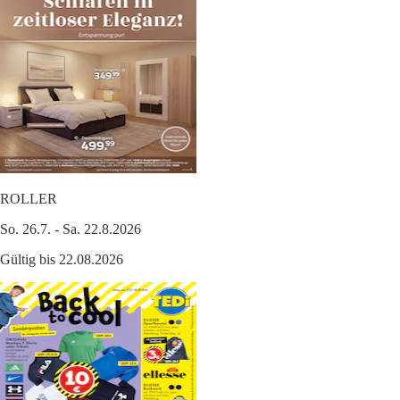
ROLLER
So. 26.7. - Sa. 22.8.2026
Gültig bis 22.08.2026