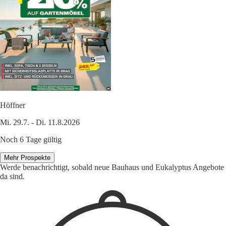
Höffner
Mi. 29.7. - Di. 11.8.2026
Noch 6 Tage gültig
Mehr Prospekte
Werde benachrichtigt, sobald neue Bauhaus und Eukalyptus Angebote
da sind.