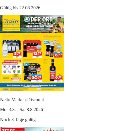
Gültig bis 22.08.2026
Netto Marken-Discount
Mo. 3.8. - Sa. 8.8.2026
Noch 3 Tage gültig