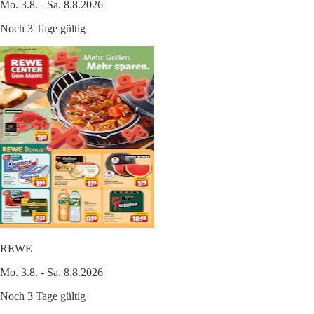
Mo. 3.8. - Sa. 8.8.2026
Noch 3 Tage gültig
REWE
Mo. 3.8. - Sa. 8.8.2026
Noch 3 Tage gültig