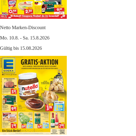
Netto Marken-Discount
Mo. 10.8. - Sa. 15.8.2026
Gültig bis 15.08.2026