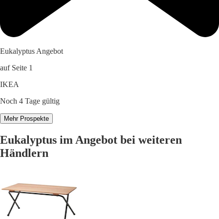
Eukalyptus Angebot
auf Seite 1
IKEA
Noch 4 Tage gültig
Mehr Prospekte
Eukalyptus im Angebot bei weiteren
Händlern