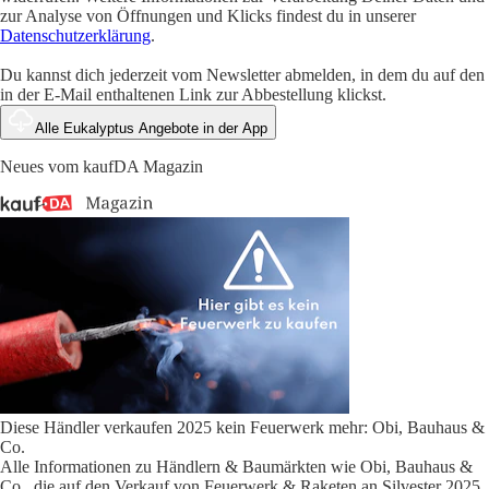
zur Analyse von Öffnungen und Klicks findest du in unserer
Datenschutzerklärung
.
Du kannst dich jederzeit vom Newsletter abmelden, in dem du auf den
in der E-Mail enthaltenen Link zur Abbestellung klickst.
Alle Eukalyptus Angebote in der App
Neues vom kaufDA Magazin
Diese Händler verkaufen 2025 kein Feuerwerk mehr: Obi, Bauhaus &
Co.
Alle Informationen zu Händlern & Baumärkten wie Obi, Bauhaus &
Co., die auf den Verkauf von Feuerwerk & Raketen an Silvester 2025