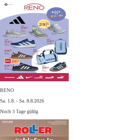
RENO
Sa. 1.8. - Sa. 8.8.2026
Noch 3 Tage gültig