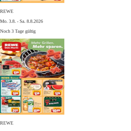
REWE
Mo. 3.8. - Sa. 8.8.2026
Noch 3 Tage gültig
REWE