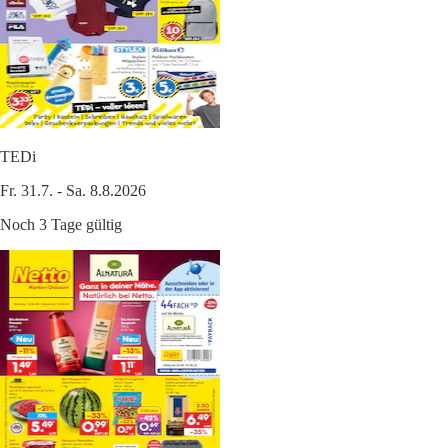
TEDi
Fr. 31.7. - Sa. 8.8.2026
Noch 3 Tage gültig