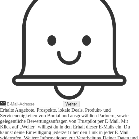
Weiter
Erhalte Angebote, Prospekte, lokale Deals, Produkt- und
Serviceneuigkeiten von Bonial und ausgewählten Partnern, sowie
gelegentliche Bewertungsanfragen von Trustpilot per E-Mail. Mit
Klick auf „Weiter" willigst du in den Erhalt dieser E-Mails ein. Du
kannst deine Einwilligung jederzeit über den Link in jeder E-Mail
widerrufen. Weitere Informationen zur Verarbeitung Deiner Daten und