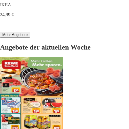
IKEA
24,99 €
Mehr Angebote
Angebote der aktuellen Woche