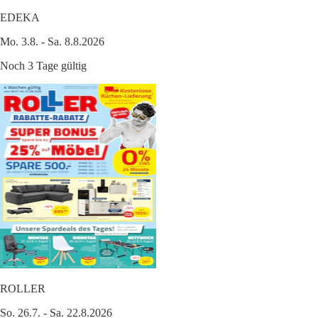
EDEKA
Mo. 3.8. - Sa. 8.8.2026
Noch 3 Tage gültig
ROLLER
So. 26.7. - Sa. 22.8.2026