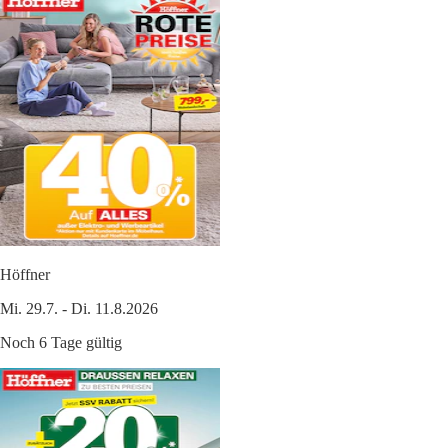
Höffner
Mi. 29.7. - Di. 11.8.2026
Noch 6 Tage gültig