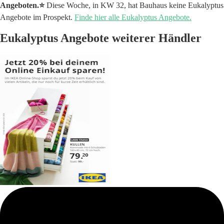
Angeboten.⭐️
Diese Woche, in KW 32, hat Bauhaus keine Eukalyptus
Angebote im Prospekt.
Finde hier alle Eukalyptus Angebote.
Eukalyptus Angebote weiterer Händler