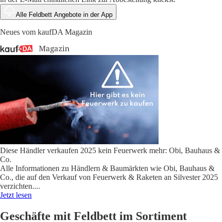
Alle Feldbett Angebote in der App
Neues vom kaufDA Magazin
Diese Händler verkaufen 2025 kein Feuerwerk mehr: Obi, Bauhaus &
Co.
Alle Informationen zu Händlern & Baumärkten wie Obi, Bauhaus &
Co., die auf den Verkauf von Feuerwerk & Raketen an Silvester 2025
verzichten.
...
Jetzt lesen
Geschäfte mit Feldbett im Sortiment