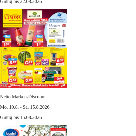
Gültig bis 22.08.2026
Netto Marken-Discount
Mo. 10.8. - Sa. 15.8.2026
Gültig bis 15.08.2026