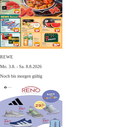
REWE
Mo. 3.8. - Sa. 8.8.2026
Noch bis morgen gültig