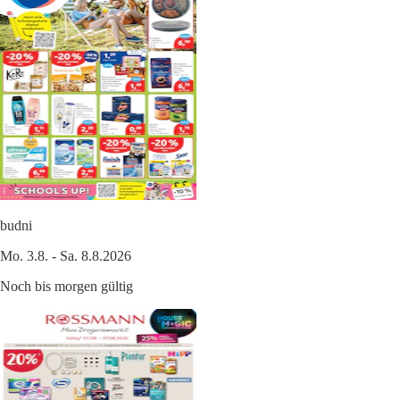
budni
Mo. 3.8. - Sa. 8.8.2026
Noch bis morgen gültig