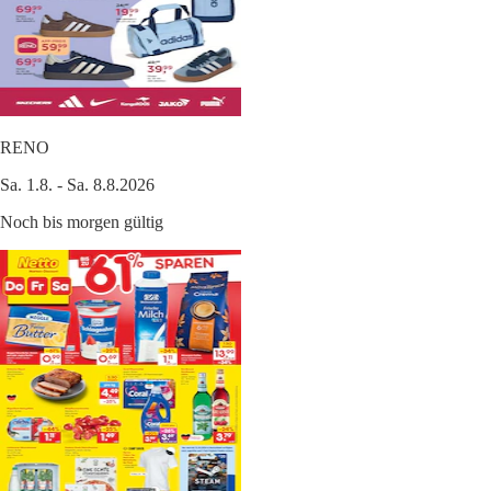
RENO
Sa. 1.8. - Sa. 8.8.2026
Noch bis morgen gültig