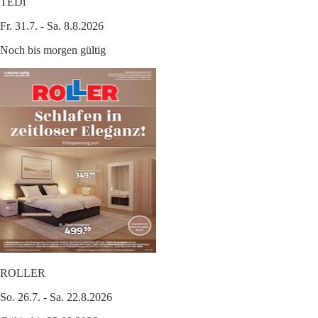
TEDi
Fr. 31.7. - Sa. 8.8.2026
Noch bis morgen gültig
ROLLER
So. 26.7. - Sa. 22.8.2026