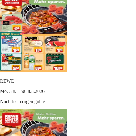
REWE
Mo. 3.8. - Sa. 8.8.2026
Noch bis morgen gültig