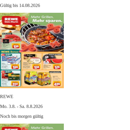
Gültig bis 14.08.2026
REWE
Mo. 3.8. - Sa. 8.8.2026
Noch bis morgen gültig