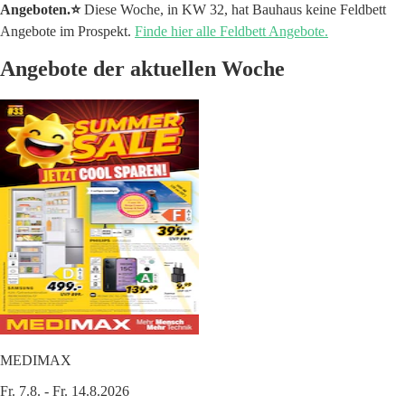
Angeboten.⭐️
Diese Woche, in KW 32, hat Bauhaus keine Feldbett
Angebote im Prospekt.
Finde hier alle Feldbett Angebote.
Angebote der aktuellen Woche
MEDIMAX
Fr. 7.8. - Fr. 14.8.2026