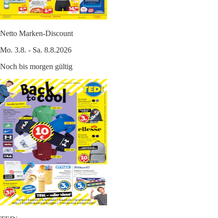
Netto Marken-Discount
Mo. 3.8. - Sa. 8.8.2026
Noch bis morgen gültig