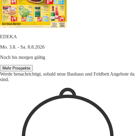
EDEKA
Mo. 3.8. - Sa. 8.8.2026
Noch bis morgen gültig
Mehr Prospekte
Werde benachrichtigt, sobald neue Bauhaus und Feldbett Angebote da
sind.